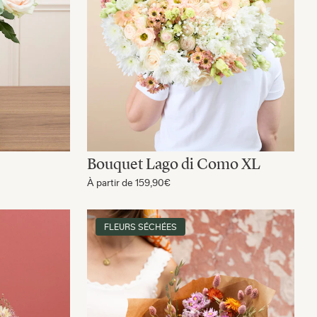
Bouquet Lago di Como XL
À partir de
159,90€
FLEURS SÉCHÉES