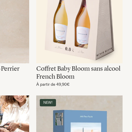
Perrier
Coffret Baby Bloom sans alcool
French Bloom
À partir de
49,90€
NEW!