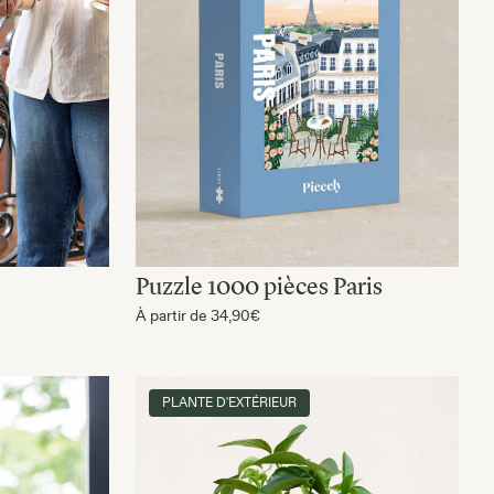
Puzzle 1000 pièces Paris
À partir de
34,90€
PLANTE D'EXTÉRIEUR