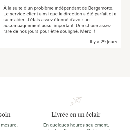
À la suite d’un problème indépendant de Bergamotte.
Le service client ainsi que la direction a été parfait et a
su m’aider. J’étais assez étonné d’avoir un
accompagnement aussi important. Une chose assez
rare de nos jours pour être souligné. Merci !
Il y a 29 jours
soin
Livrée en un éclair
 mesure,
En quelques heures seulement,