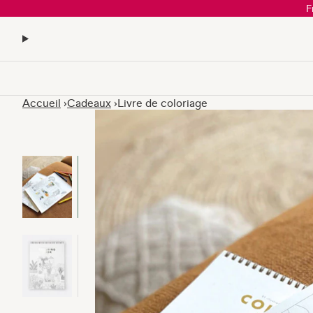
F
Accueil
Cadeaux
Livre de coloriage