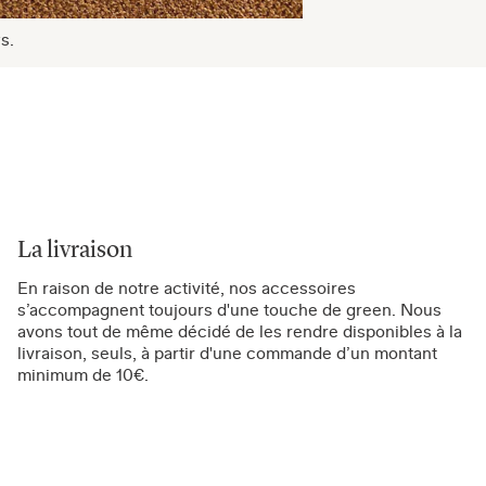
s.
La livraison
En raison de notre activité, nos accessoires
s’accompagnent toujours d'une touche de green. Nous
avons tout de même décidé de les rendre disponibles à la
livraison, seuls, à partir d'une commande d’un montant
minimum de 10€.