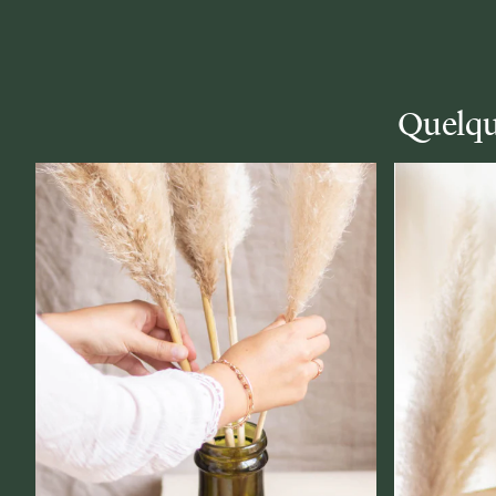
Quelqu