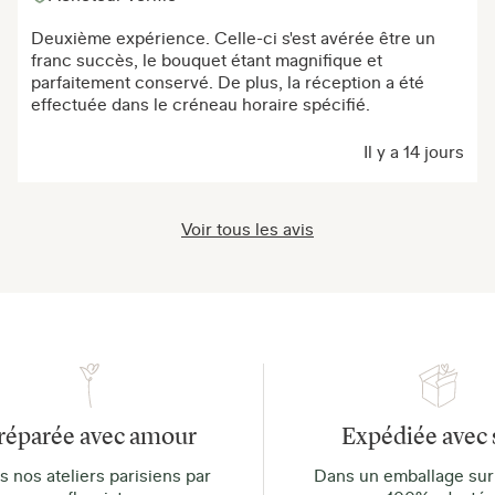
Deuxième expérience. Celle-ci s'est avérée être un
franc succès, le bouquet étant magnifique et
parfaitement conservé. De plus, la réception a été
effectuée dans le créneau horaire spécifié.
Il y a 14 jours
Voir tous les avis
réparée avec amour
Expédiée avec 
 nos ateliers parisiens par
Dans un emballage sur