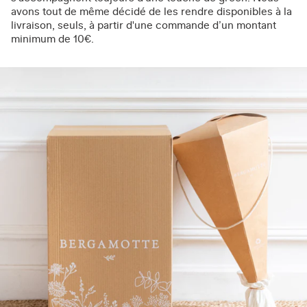
avons tout de même décidé de les rendre disponibles à la
livraison, seuls, à partir d'une commande d’un montant
minimum de 10€.