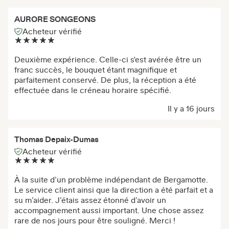
AURORE SONGEONS
Acheteur vérifié
Deuxième expérience. Celle-ci s'est avérée être un
franc succès, le bouquet étant magnifique et
parfaitement conservé. De plus, la réception a été
effectuée dans le créneau horaire spécifié.
Il y a 16 jours
Thomas Depaix-Dumas
Acheteur vérifié
À la suite d’un problème indépendant de Bergamotte.
Le service client ainsi que la direction a été parfait et a
su m’aider. J’étais assez étonné d’avoir un
accompagnement aussi important. Une chose assez
rare de nos jours pour être souligné. Merci !