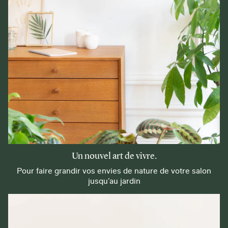
Un nouvel art de vivre.
Pour faire grandir vos envies de nature de votre salon
jusqu’au jardin