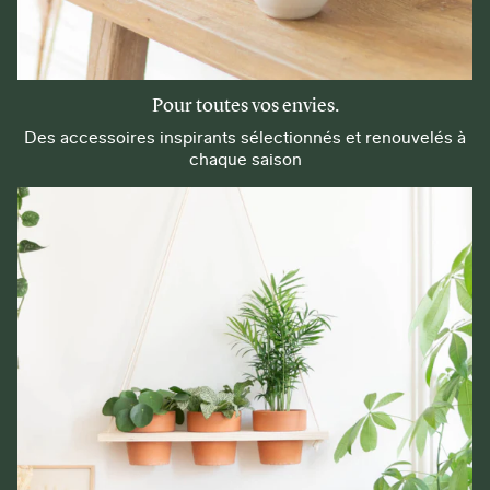
Pour toutes vos envies.
Des accessoires inspirants sélectionnés et renouvelés à
chaque saison