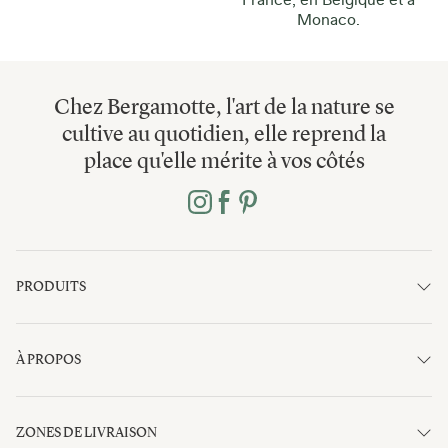
Monaco.
Chez Bergamotte, l'art de la nature se
cultive au quotidien, elle reprend la
place qu'elle mérite à vos côtés
PRODUITS
À PROPOS
ZONES DE LIVRAISON