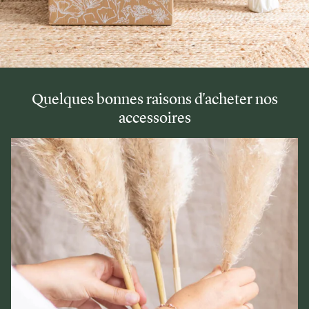
Quelques bonnes raisons d'acheter nos
accessoires