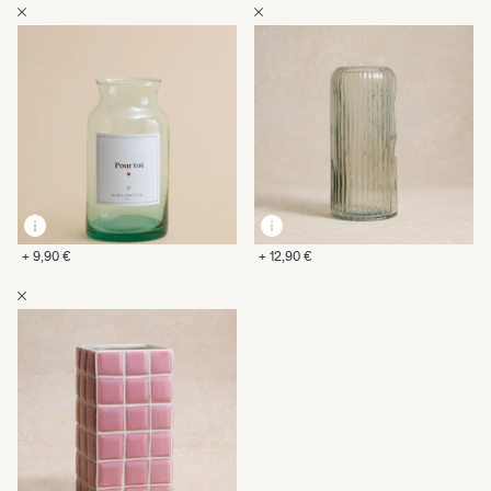
+ 9,90 €
+ 12,90 €