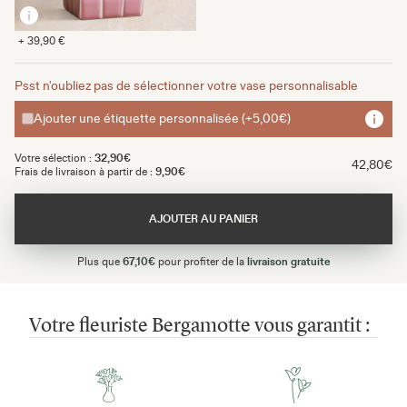
+ 39,90 €
Psst n'oubliez pas de sélectionner votre vase personnalisable
Ajouter une étiquette personnalisée (+5,00€)
Votre sélection :
32,90€
42,80€
Frais de livraison à partir de :
9,90€
AJOUTER AU PANIER
Plus que
67,10€
pour profiter de la
livraison gratuite
Votre fleuriste Bergamotte vous garantit :