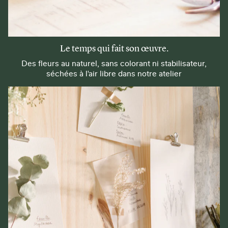
Le temps qui fait son œuvre.
Des fleurs au naturel, sans colorant ni stabilisateur,
séchées à l'air libre dans notre atelier