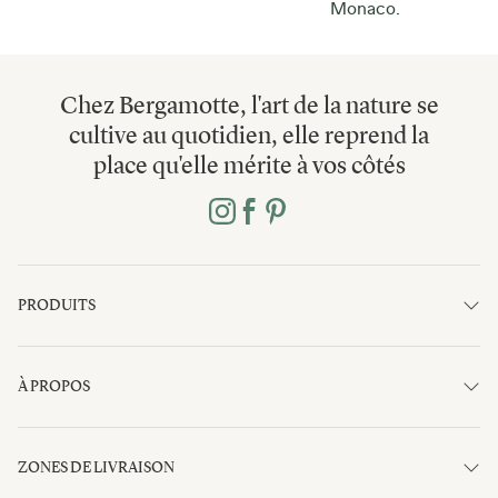
Monaco.
Chez Bergamotte, l'art de la nature se
cultive au quotidien, elle reprend la
place qu'elle mérite à vos côtés
PRODUITS
À PROPOS
ZONES DE LIVRAISON