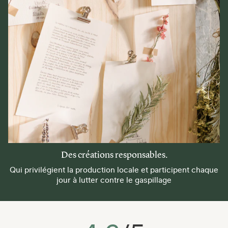
Des créations responsables.
Qui privilégient la production locale et participent chaque
jour à lutter contre le gaspillage