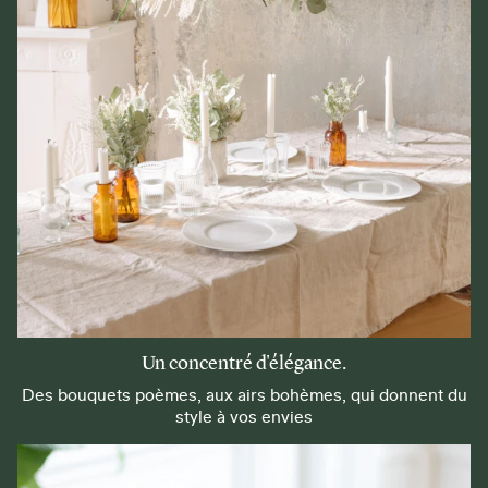
Un concentré d'élégance.
Des bouquets poèmes, aux airs bohèmes, qui donnent du
style à vos envies