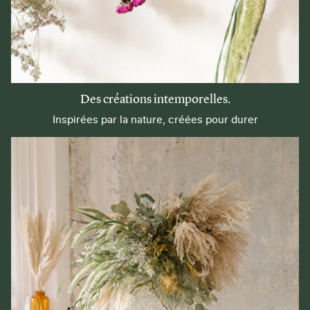
Des créations intemporelles.
Inspirées par la nature, créées pour durer