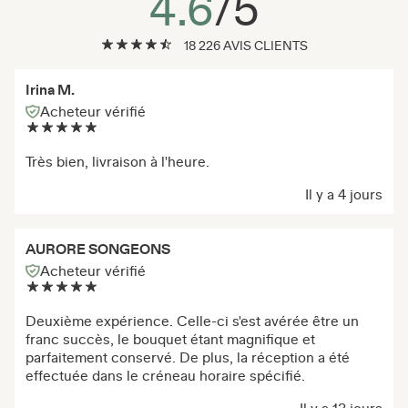
4.6
/5
18 226 AVIS CLIENTS
Irina M.
Acheteur vérifié
Très bien, livraison à l'heure.
Il y a 4 jours
AURORE SONGEONS
Acheteur vérifié
Deuxième expérience. Celle-ci s'est avérée être un
franc succès, le bouquet étant magnifique et
parfaitement conservé. De plus, la réception a été
effectuée dans le créneau horaire spécifié.