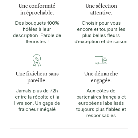
Une conformité
Une sélection
irréprochable.
attentive.
Des bouquets 100%
Choisir pour vous
fidèles à leur
encore et toujours les
description. Parole de
plus belles fleurs
fleuristes !
d'exception et de saison
Une fraicheur sans
Une démarche
pareille.
engagée.
Jamais plus de 72h
Aux côtés de
entre la récolte et la
partenaires français et
livraison. Un gage de
européens labellisés
fraicheur inégalé
toujours plus fiables et
responsables