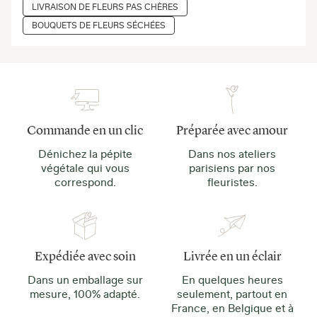
LIVRAISON DE FLEURS PAS CHÈRES
BOUQUETS DE FLEURS SÉCHÉES
Commande en un clic
Préparée avec amour
Dénichez la pépite
Dans nos ateliers
végétale qui vous
parisiens par nos
correspond.
fleuristes.
Expédiée avec soin
Livrée en un éclair
Dans un emballage sur
En quelques heures
mesure, 100% adapté.
seulement, partout en
France, en Belgique et à