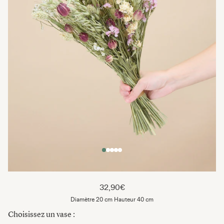
32,90€
Diamètre 20 cm Hauteur 40 cm
Choisissez un vase :