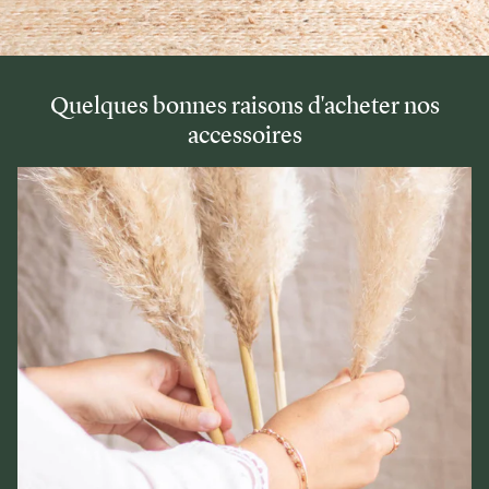
Quelques bonnes raisons d'acheter nos
accessoires