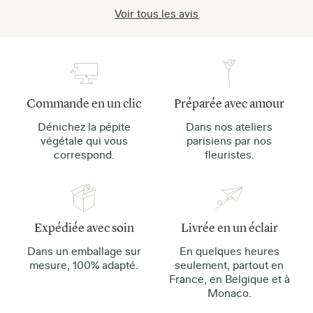
Voir tous les avis
Commande en un clic
Préparée avec amour
Dénichez la pépite
Dans nos ateliers
végétale qui vous
parisiens par nos
correspond.
fleuristes.
Expédiée avec soin
Livrée en un éclair
Dans un emballage sur
En quelques heures
mesure, 100% adapté.
seulement, partout en
France, en Belgique et à
Monaco.