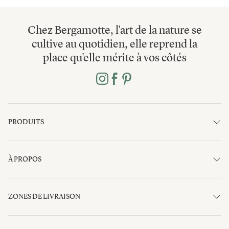
Chez Bergamotte, l'art de la nature se
cultive au quotidien, elle reprend la
place qu'elle mérite à vos côtés
PRODUITS
À PROPOS
ZONES DE LIVRAISON