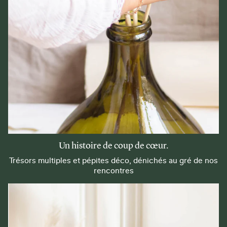
Un histoire de coup de cœur.
Trésors multiples et pépites déco, dénichés au gré de nos
rencontres