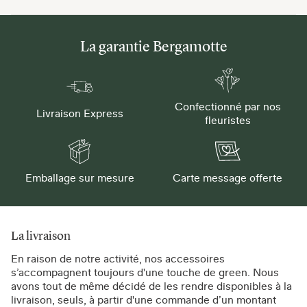
La garantie Bergamotte
Confectionné par nos
Livraison Express
fleuristes
Emballage sur mesure
Carte message offerte
La livraison
En raison de notre activité, nos accessoires
s’accompagnent toujours d'une touche de green. Nous
avons tout de même décidé de les rendre disponibles à la
livraison, seuls, à partir d'une commande d’un montant