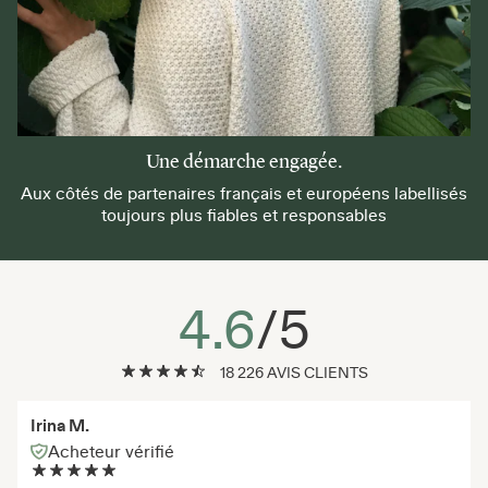
Une démarche engagée.
Aux côtés de partenaires français et européens labellisés
toujours plus fiables et responsables
4.6
/5
18 226 AVIS CLIENTS
Irina M.
Acheteur vérifié