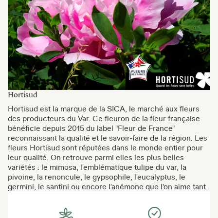
Hortisud
Hortisud est la marque de la SICA, le marché aux fleurs
des producteurs du Var. Ce fleuron de la fleur française
bénéficie depuis 2015 du label "Fleur de France"
reconnaissant la qualité et le savoir-faire de la région. Les
fleurs Hortisud sont réputées dans le monde entier pour
leur qualité. On retrouve parmi elles les plus belles
variétés : le mimosa, l'emblématique tulipe du var, la
pivoine, la renoncule, le gypsophile, l'eucalyptus, le
germini, le santini ou encore l'anémone que l'on aime tant.