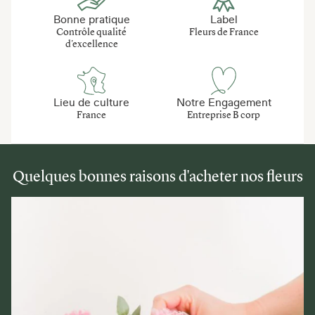
Bonne pratique
Label
Contrôle qualité
Fleurs de France
d'excellence
Lieu de culture
Notre Engagement
France
Entreprise B corp
Quelques bonnes raisons d'acheter nos fleurs