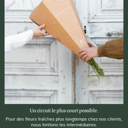
Un circuit le plus court possible.
Pour des fleurs fraîches plus longtemps chez nos clients,
nous limitons les intermédiaires.