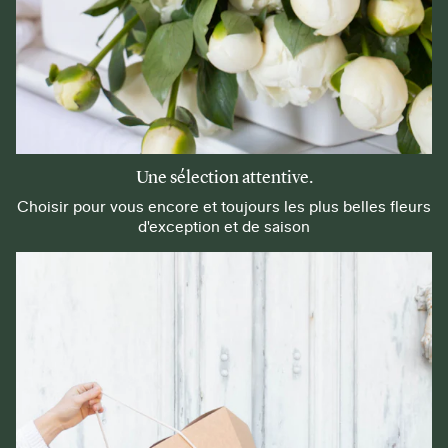
Une sélection attentive.
Choisir pour vous encore et toujours les plus belles fleurs
d'exception et de saison