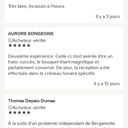
Très bien, livraison à l'heure.
Il y a 3 jours
AURORE SONGEONS
Acheteur vérifié
Deuxième expérience. Celle-ci s'est avérée être un
franc succès, le bouquet étant magnifique et
parfaitement conservé. De plus, la réception a été
effectuée dans le créneau horaire spécifié.
Il y a 12 jours
Thomas Depaix-Dumas
Acheteur vérifié
À la suite d’un problème indépendant de Bergamotte.