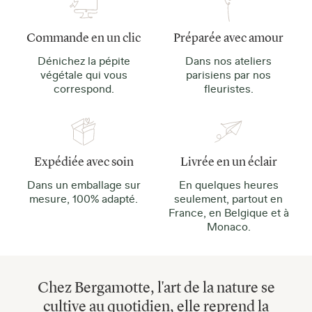
Commande en un clic
Préparée avec amour
Dénichez la pépite
Dans nos ateliers
végétale qui vous
parisiens par nos
correspond.
fleuristes.
Expédiée avec soin
Livrée en un éclair
Dans un emballage sur
En quelques heures
mesure, 100% adapté.
seulement, partout en
France, en Belgique et à
Monaco.
Chez Bergamotte, l'art de la nature se
cultive au quotidien, elle reprend la