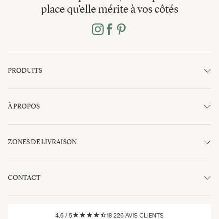
place qu'elle mérite à vos côtés
PRODUITS
À PROPOS
ZONES DE LIVRAISON
CONTACT
4.6
/
5
18 226
AVIS CLIENTS