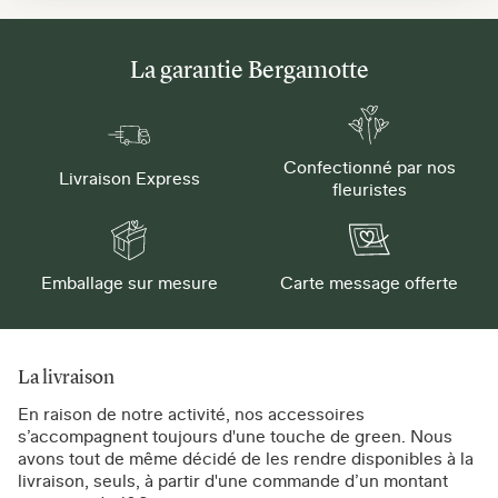
La garantie Bergamotte
Confectionné par nos
Livraison Express
fleuristes
Emballage sur mesure
Carte message offerte
La livraison
En raison de notre activité, nos accessoires
s’accompagnent toujours d'une touche de green. Nous
avons tout de même décidé de les rendre disponibles à la
livraison, seuls, à partir d'une commande d’un montant