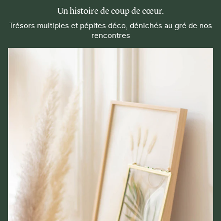
Un histoire de coup de cœur.
Trésors multiples et pépites déco, dénichés au gré de nos
rencontres