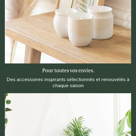
Pour toutes vos envies.
Des accessoires inspirants sélectionnés et renouvelés à
chaque saison