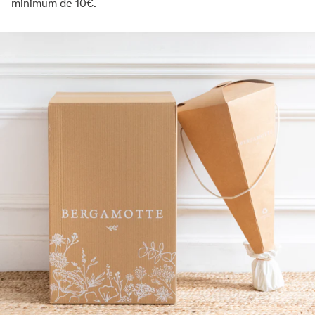
minimum de 10€.