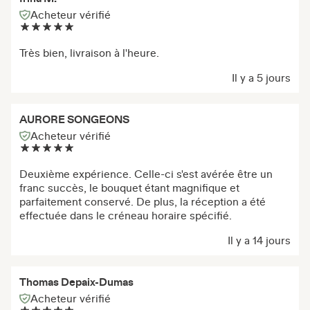
Acheteur vérifié
Très bien, livraison à l'heure.
Il y a 5 jours
AURORE SONGEONS
Acheteur vérifié
Deuxième expérience. Celle-ci s'est avérée être un
franc succès, le bouquet étant magnifique et
parfaitement conservé. De plus, la réception a été
effectuée dans le créneau horaire spécifié.
Il y a 14 jours
Thomas Depaix-Dumas
Acheteur vérifié