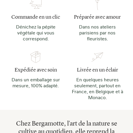
Commande en un clic
Préparée avec amour
Dénichez la pépite
Dans nos ateliers
végétale qui vous
parisiens par nos
correspond.
fleuristes.
Expédiée avec soin
Livrée en un éclair
Dans un emballage sur
En quelques heures
mesure, 100% adapté.
seulement, partout en
France, en Belgique et à
Monaco.
Chez Bergamotte, l'art de la nature se
cultive au quotidien, elle reprend la