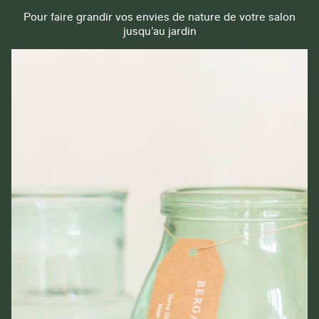
Pour faire grandir vos envies de nature de votre salon
jusqu’au jardin