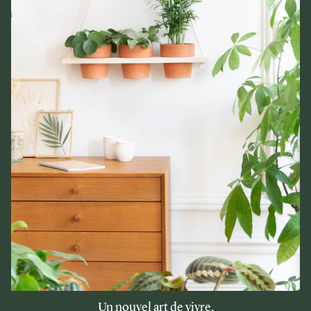
Un nouvel art de vivre.