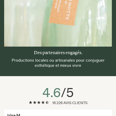
Des partenaires engagés.
Productions locales ou artisanales pour conjuguer
esthétique et mieux vivre
4.6
/5
18 226 AVIS CLIENTS
Irina M.