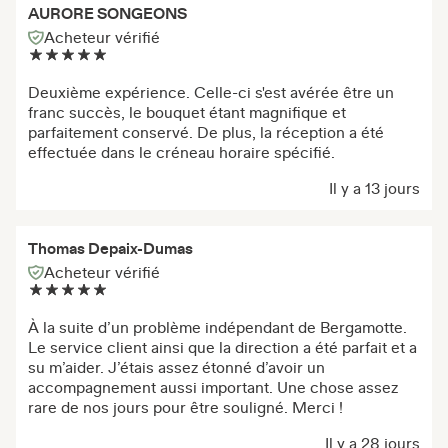
AURORE SONGEONS
Acheteur vérifié
Deuxième expérience. Celle-ci s'est avérée être un
franc succès, le bouquet étant magnifique et
parfaitement conservé. De plus, la réception a été
effectuée dans le créneau horaire spécifié.
Il y a 13 jours
Thomas Depaix-Dumas
Acheteur vérifié
À la suite d’un problème indépendant de Bergamotte.
Le service client ainsi que la direction a été parfait et a
su m’aider. J’étais assez étonné d’avoir un
accompagnement aussi important. Une chose assez
rare de nos jours pour être souligné. Merci !
Il y a 28 jours