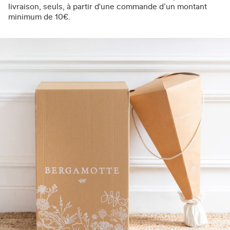
livraison, seuls, à partir d'une commande d’un montant
minimum de 10€.