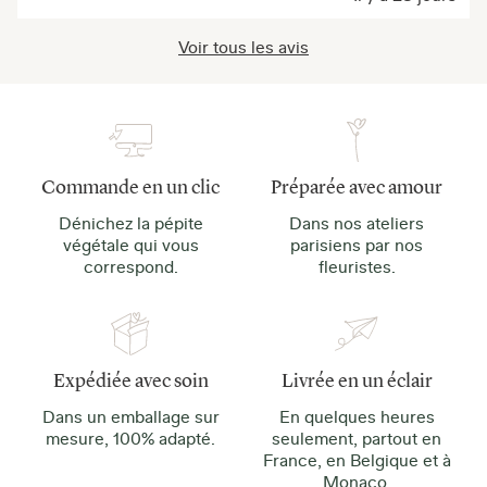
Voir tous les avis
Commande en un clic
Préparée avec amour
Dénichez la pépite
Dans nos ateliers
végétale qui vous
parisiens par nos
correspond.
fleuristes.
Expédiée avec soin
Livrée en un éclair
Dans un emballage sur
En quelques heures
mesure, 100% adapté.
seulement, partout en
France, en Belgique et à
Monaco.