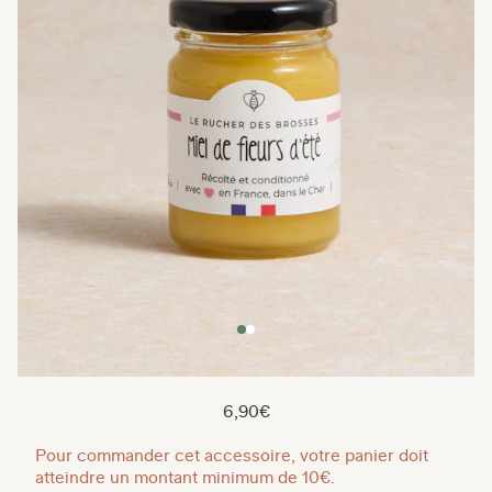
6,90€
Pour commander cet accessoire, votre panier doit
atteindre un montant minimum de 10€.