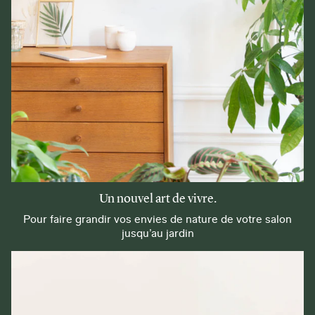
Un nouvel art de vivre.
Pour faire grandir vos envies de nature de votre salon
jusqu’au jardin