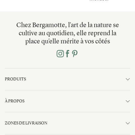
Chez Bergamotte, l'art de la nature se
cultive au quotidien, elle reprend la
place qu'elle mérite à vos côtés
PRODUITS
À PROPOS
ZONES DE LIVRAISON