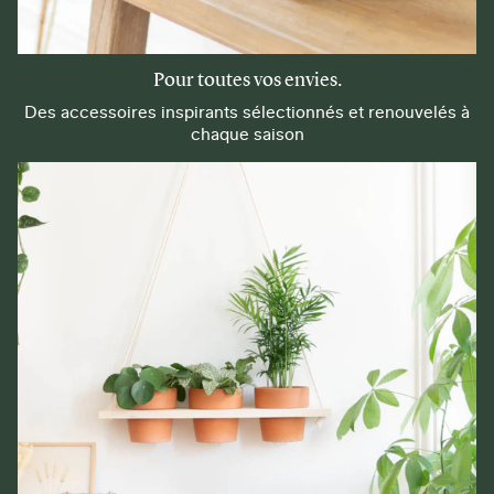
Pour toutes vos envies.
Des accessoires inspirants sélectionnés et renouvelés à
chaque saison