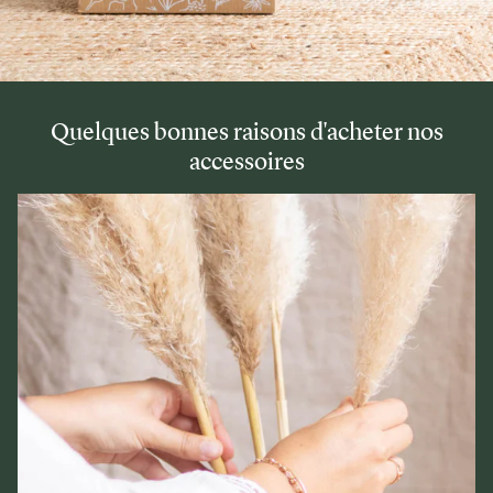
Quelques bonnes raisons d'acheter nos
accessoires