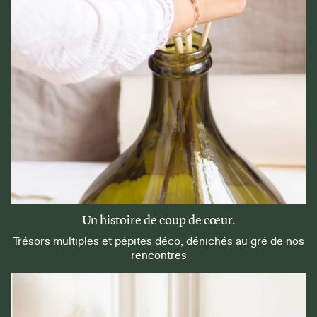
Un histoire de coup de cœur.
Trésors multiples et pépites déco, dénichés au gré de nos
rencontres