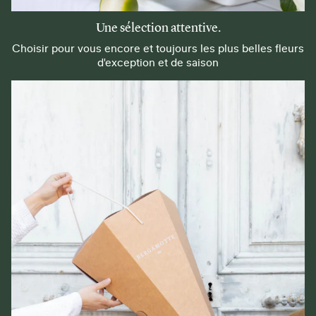
Une sélection attentive.
Choisir pour vous encore et toujours les plus belles fleurs
d'exception et de saison