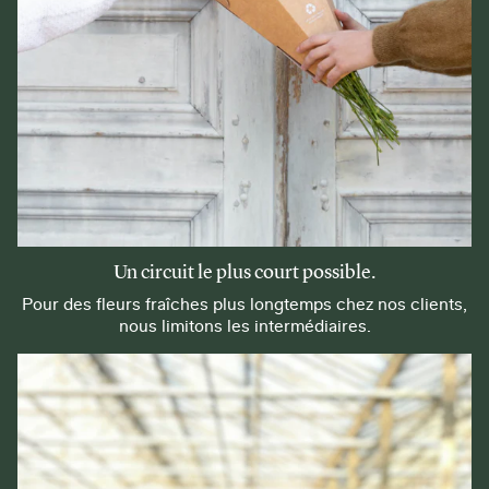
Un circuit le plus court possible.
Pour des fleurs fraîches plus longtemps chez nos clients,
nous limitons les intermédiaires.