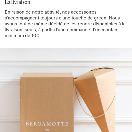
La livraison
En raison de notre activité, nos accessoires
s’accompagnent toujours d'une touche de green. Nous
avons tout de même décidé de les rendre disponibles à la
livraison, seuls, à partir d'une commande d’un montant
minimum de 10€.