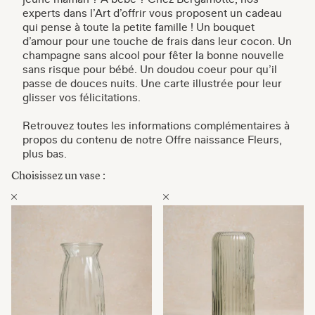
experts dans l’Art d’offrir vous proposent un cadeau
qui pense à toute la petite famille ! Un bouquet
d’amour pour une touche de frais dans leur cocon. Un
champagne sans alcool pour fêter la bonne nouvelle
sans risque pour bébé. Un doudou coeur pour qu’il
passe de douces nuits. Une carte illustrée pour leur
glisser vos félicitations.
Retrouvez toutes les informations complémentaires à
propos du contenu de notre Offre naissance Fleurs,
plus bas.
Choisissez un vase :