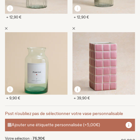
+ 12,90 €
+ 12,90 €
+ 9,90 €
+ 39,90 €
Psst n'oubliez pas de sélectionner votre vase personnalisable
Ajouter une étiquette personnalisée (+5,00€)
Votre sélection :
76,90€