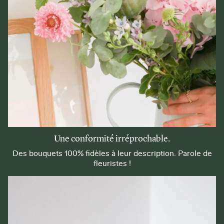
Une conformité irréprochable.
Des bouquets 100% fidèles à leur description. Parole de
fleuristes !