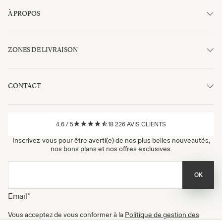
À PROPOS
ZONES DE LIVRAISON
CONTACT
4.6
/
5
18 226
AVIS CLIENTS
Inscrivez-vous pour être averti(e) de nos plus belles nouveautés,
nos bons plans et nos offres exclusives.
OK
Email
*
Vous acceptez de vous conformer à la
Politique de gestion des