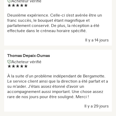
Acheteur vérifié
Deuxième expérience. Celle-ci s'est avérée être un
franc succès, le bouquet étant magnifique et
parfaitement conservé. De plus, la réception a été
effectuée dans le créneau horaire spécifié.
Il y a 14 jours
Thomas Depaix-Dumas
Acheteur vérifié
À la suite d’un problème indépendant de Bergamotte.
Le service client ainsi que la direction a été parfait et a
su m’aider. J’étais assez étonné d’avoir un
accompagnement aussi important. Une chose assez
rare de nos jours pour être souligné. Merci !
Il y a 29 jours