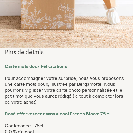
Plus de détails
Carte mots doux Félicitations
Pour accompagner votre surprise, nous vous proposons
une carte mots doux, illustrée par Bergamotte. Nous
pourrons y glisser votre carte photo personnalisée et le
petit mot que vous aurez rédigé (le tout à compléter lors
de votre achat).
Rosé effervescent sans alcool French Bloom 75 cl
Contenance : 75cl
0.0 % d'alcool