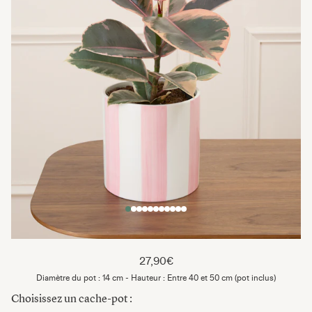
27,90€
Diamètre du pot : 14 cm - Hauteur : Entre 40 et 50 cm (pot inclus)
Choisissez un cache-pot :