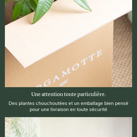
Une attention toute particulière.
Des plantes chouchoutées et un emballage bien pensé
pour une livraison en toute sécurité