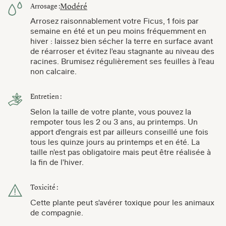
Modéré
Arrosage :
Arrosez raisonnablement votre Ficus, 1 fois par
semaine en été et un peu moins fréquemment en
hiver : laissez bien sécher la terre en surface avant
de réarroser et évitez l'eau stagnante au niveau des
racines. Brumisez régulièrement ses feuilles à l'eau
non calcaire.
Entretien :
Selon la taille de votre plante, vous pouvez la
rempoter tous les 2 ou 3 ans, au printemps. Un
apport d'engrais est par ailleurs conseillé une fois
tous les quinze jours au printemps et en été. La
taille n'est pas obligatoire mais peut être réalisée à
la fin de l'hiver.
Toxicité :
Cette plante peut s'avérer toxique pour les animaux
de compagnie.