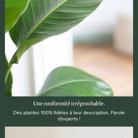
Une conformité irréprochable.
Des plantes 100% fidèles à leur description. Parole
d'experts !