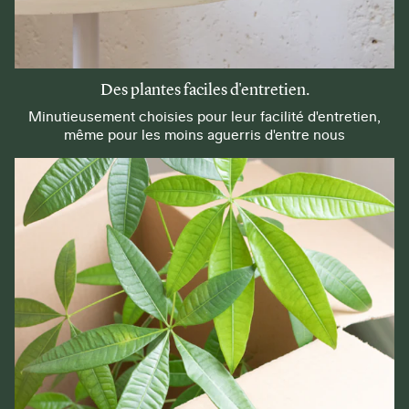
Des plantes faciles d'entretien.
Minutieusement choisies pour leur facilité d'entretien,
même pour les moins aguerris d'entre nous