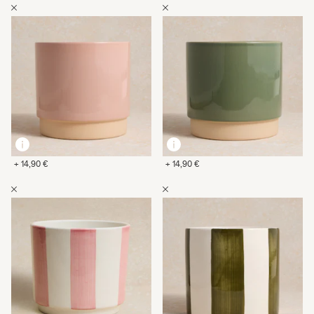
+ 14,90 €
+ 14,90 €