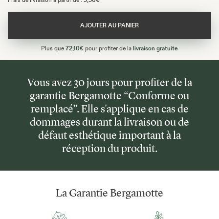
AJOUTER AU PANIER
Plus que
72,10€
pour profiter de la
livraison gratuite
Vous avez 30 jours pour profiter de la
garantie Bergamotte “Conforme ou
remplacé”. Elle s'applique en cas de
dommages durant la livraison ou de
défaut esthétique important à la
réception du produit.
La Garantie Bergamotte