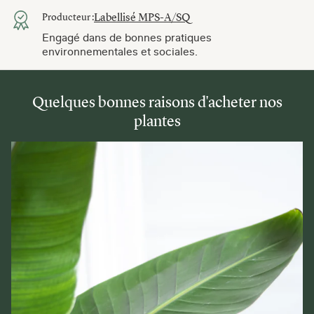
Labellisé MPS-A/SQ
Producteur :
Engagé dans de bonnes pratiques
environnementales et sociales.
Quelques bonnes raisons d'acheter nos
plantes