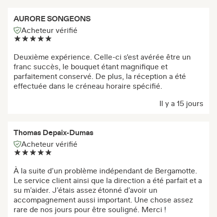
AURORE SONGEONS
Acheteur vérifié
Deuxième expérience. Celle-ci s'est avérée être un
franc succès, le bouquet étant magnifique et
parfaitement conservé. De plus, la réception a été
effectuée dans le créneau horaire spécifié.
Il y a 15 jours
Thomas Depaix-Dumas
Acheteur vérifié
À la suite d’un problème indépendant de Bergamotte.
Le service client ainsi que la direction a été parfait et a
su m’aider. J’étais assez étonné d’avoir un
accompagnement aussi important. Une chose assez
rare de nos jours pour être souligné. Merci !