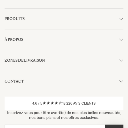
PRODUITS
À PROPOS
ZONES DE LIVRAISON
CONTACT
4.6
/
5
18 226
AVIS CLIENTS
Inscrivez-vous pour être averti(e) de nos plus belles nouveautés,
nos bons plans et nos offres exclusives.