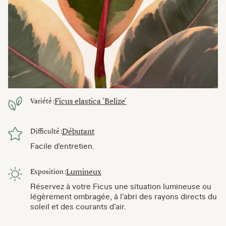
Ficus elastica 'Belize'
Variété :
Débutant
Difficulté :
Facile d'entretien.
Lumineux
Exposition :
Réservez à votre Ficus une situation lumineuse ou
légèrement ombragée, à l’abri des rayons directs du
soleil et des courants d’air.