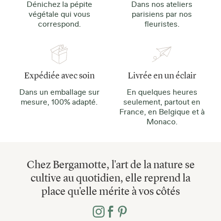
Dénichez la pépite
Dans nos ateliers
végétale qui vous
parisiens par nos
correspond.
fleuristes.
Expédiée avec soin
Livrée en un éclair
Dans un emballage sur
En quelques heures
mesure, 100% adapté.
seulement, partout en
France, en Belgique et à
Monaco.
Chez Bergamotte, l'art de la nature se
cultive au quotidien, elle reprend la
place qu'elle mérite à vos côtés