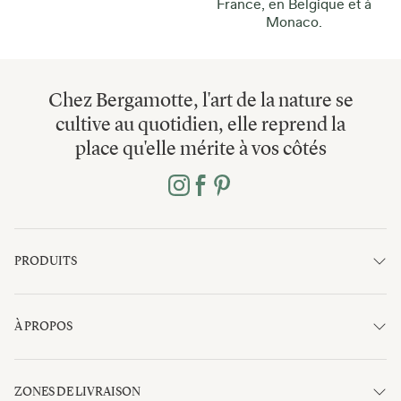
France, en Belgique et à
Monaco.
Chez Bergamotte, l'art de la nature se
cultive au quotidien, elle reprend la
place qu'elle mérite à vos côtés
PRODUITS
À PROPOS
ZONES DE LIVRAISON