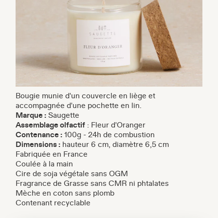
Bougie munie d'un couvercle en liège et
accompagnée d'une pochette en lin.
Marque :
Saugette
Assemblage olfactif
: Fleur d'Oranger
Contenance :
100g - 24h de combustion
Dimensions :
hauteur 6 cm, diamètre 6,5 cm
Fabriquée en France
Coulée à la main
Cire de soja végétale sans OGM
Fragrance de Grasse sans CMR ni phtalates
Mèche en coton sans plomb
Contenant recyclable