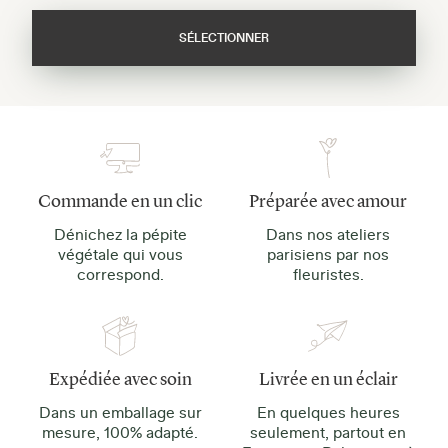
SÉLECTIONNER
Commande en un clic
Préparée avec amour
Dénichez la pépite
Dans nos ateliers
végétale qui vous
parisiens par nos
correspond.
fleuristes.
Expédiée avec soin
Livrée en un éclair
Dans un emballage sur
En quelques heures
mesure, 100% adapté.
seulement, partout en