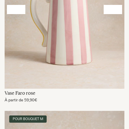
Vase Faro rose
À partir de
59,90€
POUR BOUQUET M