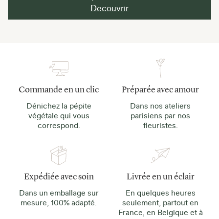
Decouvrir
Commande en un clic
Préparée avec amour
Dénichez la pépite
Dans nos ateliers
végétale qui vous
parisiens par nos
correspond.
fleuristes.
Expédiée avec soin
Livrée en un éclair
Dans un emballage sur
En quelques heures
mesure, 100% adapté.
seulement, partout en
France, en Belgique et à