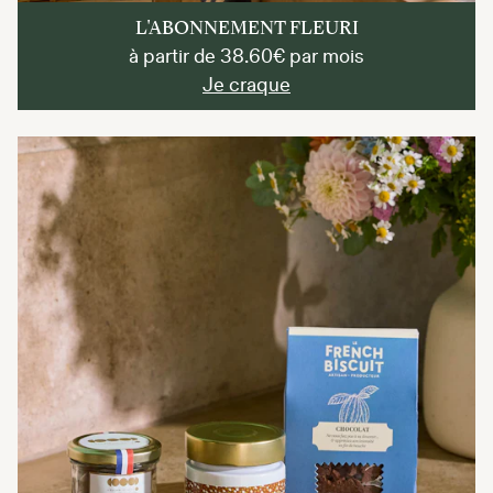
L'ABONNEMENT FLEURI
à partir de 38.60€ par mois
Je craque