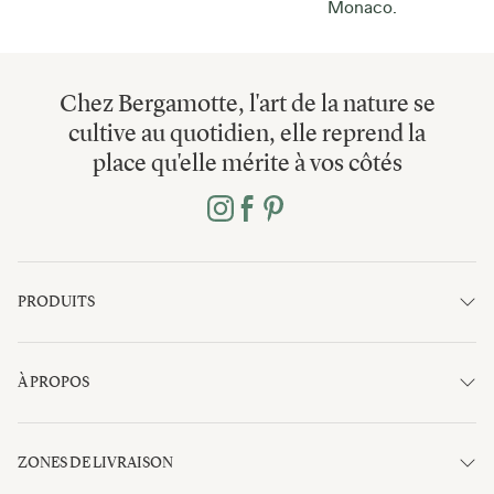
Monaco.
Chez Bergamotte, l'art de la nature se
cultive au quotidien, elle reprend la
place qu'elle mérite à vos côtés
PRODUITS
À PROPOS
ZONES DE LIVRAISON