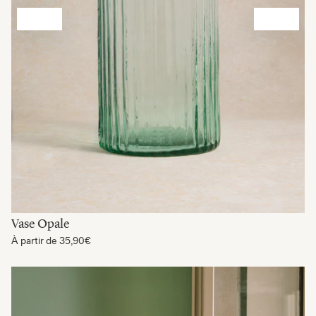
Vase Opale
À partir de
35,90€