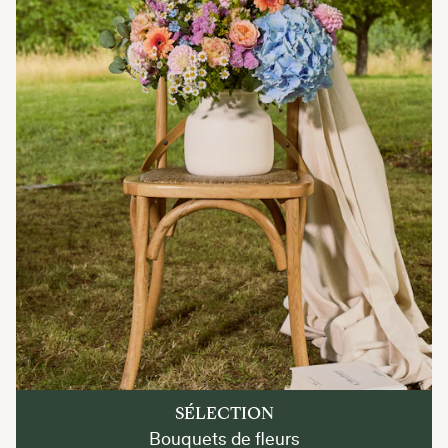
SÉLECTION
Bouquets de fleurs