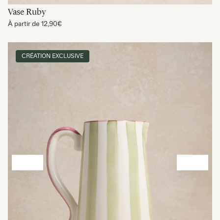
Vase Ruby
À partir de
12,90€
CRÉATION EXCLUSIVE