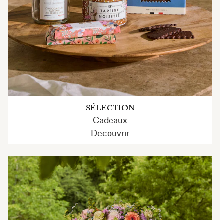
SÉLECTION
Cadeaux
Decouvrir