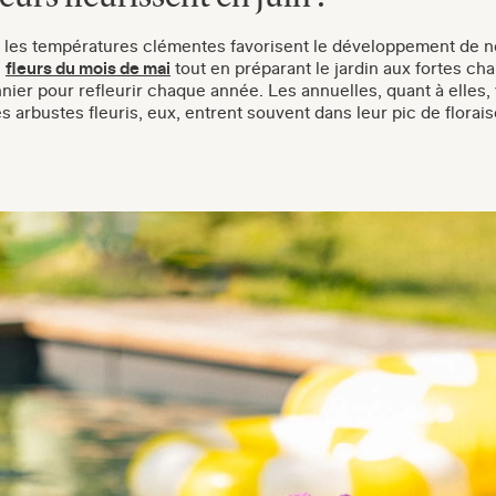
t les températures clémentes favorisent le développement de
s
fleurs du mois de mai
tout en préparant le jardin aux fortes cha
nnier pour refleurir chaque année. Les annuelles, quant à elles,
es arbustes fleuris, eux, entrent souvent dans leur pic de florai