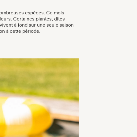
 nombreuses espèces. Ce mois
leurs. Certaines plantes, dites
 vivent à fond sur une seule saison
son à cette période.