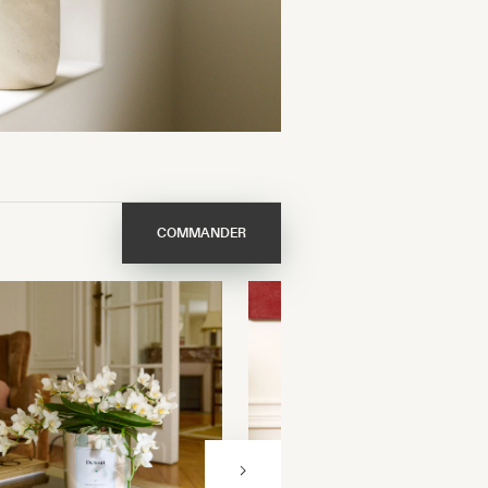
COMMANDER