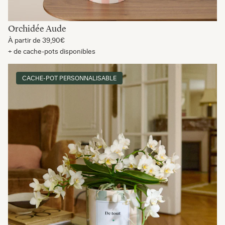
Orchidée Aude
À partir de
39,90€
+ de cache-pots disponibles
CACHE-POT PERSONNALISABLE