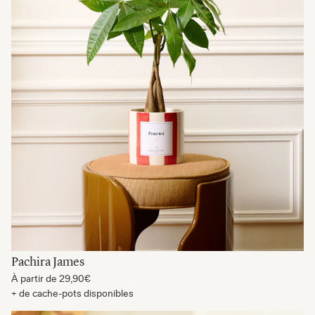
Pachira James
À partir de
29,90€
+ de cache-pots disponibles