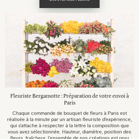
Fleuriste Bergamotte : Préparation de votre envoi à
Paris
Chaque commande de bouquet de fleurs à Paris est
réalisée à la minute par un artisan fleuriste d'expérience,
qui s'attache à respecter à la lettre la composition que
vous avez sélectionnée. Hauteur, diamètre, position des
fleurs, fraîcheur, l’ensemble de nos créations est revu