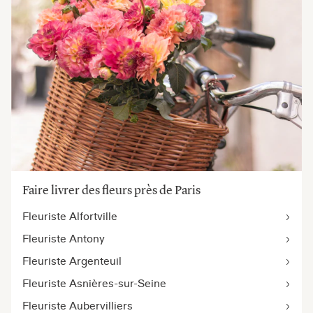
Faire livrer des fleurs près de Paris
Fleuriste Alfortville
Fleuriste Antony
Fleuriste Argenteuil
Fleuriste Asnières-sur-Seine
Fleuriste Aubervilliers