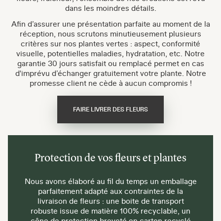
dans les moindres détails.
Afin d’assurer une présentation parfaite au moment de la
réception, nous scrutons minutieusement plusieurs
critères sur nos plantes vertes : aspect, conformité
visuelle, potentielles maladies, hydratation, etc. Notre
garantie 30 jours satisfait ou remplacé permet en cas
d'imprévu d’échanger gratuitement votre plante. Notre
promesse client ne cède à aucun compromis !
FAIRE LIVRER DES FLEURS
Protection de vos fleurs et plantes
Nous avons élaboré au fil du temps un emballage
parfaitement adapté aux contraintes de la
livraison de fleurs : une boite de transport
robuste issue de matière 100% recyclable, un
cône de protection breveté en carton recyclé