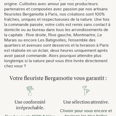
origine. Cultivées avec amour par nos producteurs
partenaires et composées avec passion par nos artisans
fleuristes Bergamotte à Paris, nos créations sont 100%
fraîches, uniques et respectueuses de la nature. Une fois
la commande passée, votre colis est remis sans contact à
domicile ou au bureau dans tous les arrondissements de
la capitale : Rive droite, Rive gauche, Montmartre, Le
Marais ou encore Les Batignolles, l'ensemble des
quartiers et avenues sont desservis et la livraison à Paris
est réalisée en un éclair, deux heures uniquement après
avoir passé commande. Alors pourquoi attendre plus
longtemps si la nature peut vous être livrée directement
chez vous ?
Votre fleuriste Bergamotte vous garantit :
Une conformité
Une sélection attentive.
irréprochable.
Choisir pour vous encore et
toujours les plus belles