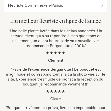
Fleuriste Cormeilles-en-Parisis
Élu meilleur fleuriste en ligne de l’année
"Une belle plante livrée dans les délais annoncés. Un
service client qui a su répondre à mes questions et
finalement, un client heureux de sa trouvaille ! Je
recommande Bergamotte à 200%"
Clement
"Ravie de l'expérience Bergamotte ! Le bouquet est
magnifique et correspond tout à fait à la photo vue sur le
site. Expérience très fluide de l'achat à la réception du
bouquet, je recommande vivement !!"
Claire
"Bouquet arrivé comme prévu, livraison impeccable pour