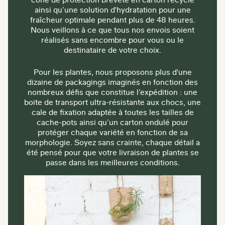
ainsi qu’une solution d'hydratation pour une
fraîcheur optimale pendant plus de 48 heures.
Nous veillons à ce que tous nos envois soient
réalisés sans encombre pour vous ou le
destinataire de votre choix.
Pour les plantes, nous proposons plus d'une
dizaine de packagings imaginés en fonction des
nombreux défis que constitue l’expédition : une
boite de transport ultra-résistante aux chocs, une
cale de fixation adaptée à toutes les tailles de
cache-pots ainsi qu’un carton ondulé pour
protéger chaque variété en fonction de sa
morphologie. Soyez sans crainte, chaque détail a
été pensé pour que votre livraison de plantes se
passe dans les meilleures conditions.