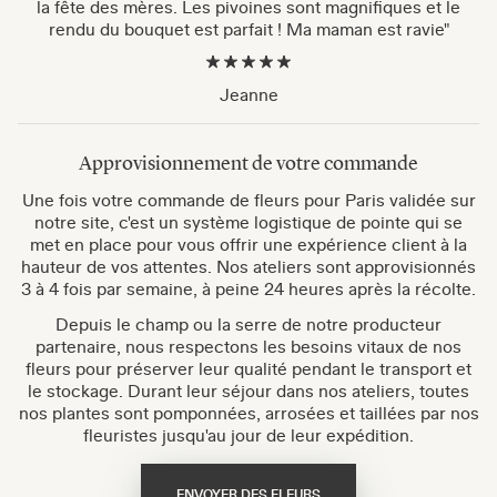
la fête des mères. Les pivoines sont magnifiques et le
rendu du bouquet est parfait ! Ma maman est ravie"
Jeanne
Approvisionnement de votre commande
Une fois votre commande de fleurs pour Paris validée sur
notre site, c'est un système logistique de pointe qui se
met en place pour vous offrir une expérience client à la
hauteur de vos attentes. Nos ateliers sont approvisionnés
3 à 4 fois par semaine, à peine 24 heures après la récolte.
Depuis le champ ou la serre de notre producteur
partenaire, nous respectons les besoins vitaux de nos
fleurs pour préserver leur qualité pendant le transport et
le stockage. Durant leur séjour dans nos ateliers, toutes
nos plantes sont pomponnées, arrosées et taillées par nos
fleuristes jusqu'au jour de leur expédition.
ENVOYER DES FLEURS