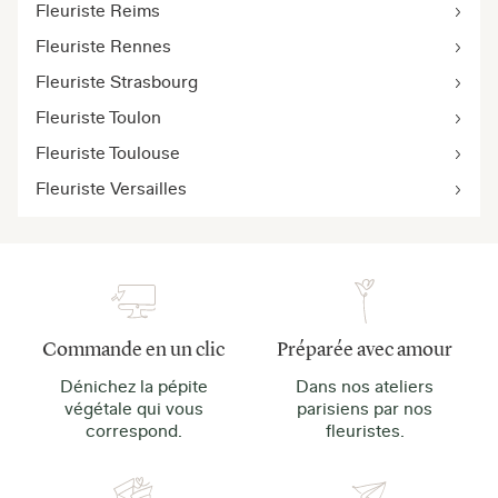
Fleuriste Reims
Fleuriste Rennes
Fleuriste Strasbourg
Fleuriste Toulon
Fleuriste Toulouse
Fleuriste Versailles
Commande en un clic
Préparée avec amour
Dénichez la pépite
Dans nos ateliers
végétale qui vous
parisiens par nos
correspond.
fleuristes.