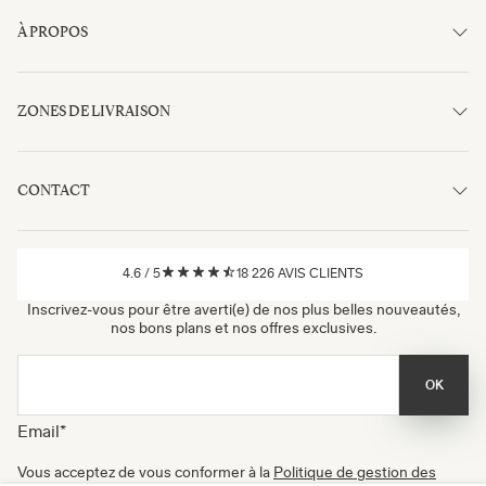
À PROPOS
ZONES DE LIVRAISON
CONTACT
4.6
/
5
18 226
AVIS CLIENTS
Inscrivez-vous pour être averti(e) de nos plus belles nouveautés,
nos bons plans et nos offres exclusives.
OK
Email
*
Vous acceptez de vous conformer à la
Politique de gestion des