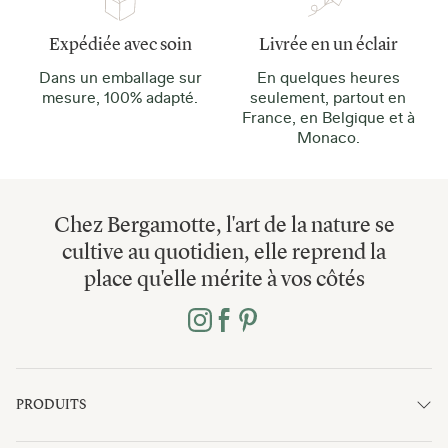
Expédiée avec soin
Livrée en un éclair
Dans un emballage sur
En quelques heures
mesure, 100% adapté.
seulement, partout en
France, en Belgique et à
Monaco.
Chez Bergamotte, l'art de la nature se
cultive au quotidien, elle reprend la
place qu'elle mérite à vos côtés
PRODUITS