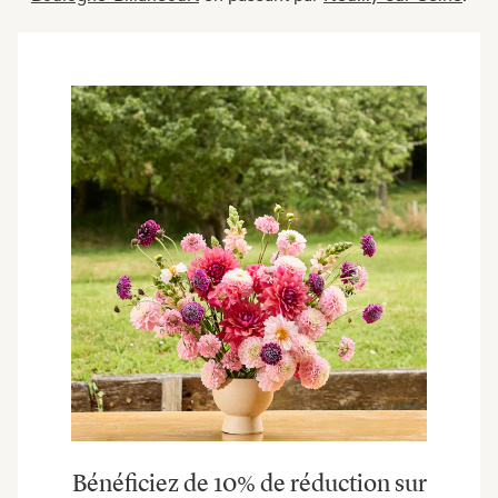
Bénéficiez de 10% de réduction sur