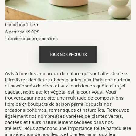
Calathea Théo
À partir de
49,90€
+ de cache-pots disponibles
TOUS NOS PRODUITS
Avis à tous les amoureux de nature qui souhaiteraient se
faire livrer des fleurs et des plantes, aux Parisiens curieux
et passionnés de déco et aux touristes en quête d'un joli
cadeau, notre atelier végétal est là pour vous ! Vous
trouverez sur notre site une multitude de compositions
florales et bouquets de saison parmi lesquels nos
créations bohèmes, romantiques et naturelles. Retrouvez
également nos nombreuses variétés de plantes vertes,
cactées et fleurs naturellement séchées dans nos
ateliers. Nous attachons une importance toute particulière
à la sélection de nos fleurs et plantes, ainsi qu'à leur