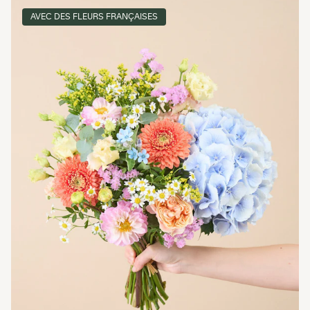
AVEC DES FLEURS FRANÇAISES