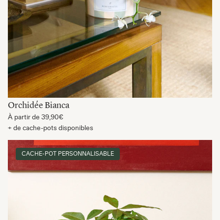
Orchidée Bianca
À partir de
39,90€
+ de cache-pots disponibles
CACHE-POT PERSONNALISABLE