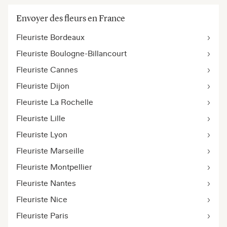
Envoyer des fleurs en France
Fleuriste Bordeaux
Fleuriste Boulogne-Billancourt
Fleuriste Cannes
Fleuriste Dijon
Fleuriste La Rochelle
Fleuriste Lille
Fleuriste Lyon
Fleuriste Marseille
Fleuriste Montpellier
Fleuriste Nantes
Fleuriste Nice
Fleuriste Paris