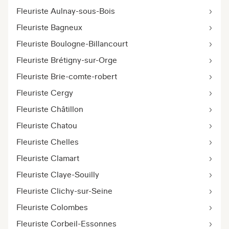
Fleuriste Aulnay-sous-Bois
Fleuriste Bagneux
Fleuriste Boulogne-Billancourt
Fleuriste Brétigny-sur-Orge
Fleuriste Brie-comte-robert
Fleuriste Cergy
Fleuriste Châtillon
Fleuriste Chatou
Fleuriste Chelles
Fleuriste Clamart
Fleuriste Claye-Souilly
Fleuriste Clichy-sur-Seine
Fleuriste Colombes
Fleuriste Corbeil-Essonnes