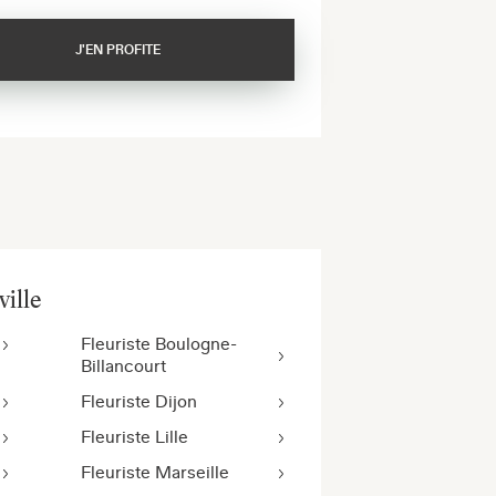
J'EN PROFITE
ville
Fleuriste Boulogne-
Billancourt
Fleuriste Dijon
Fleuriste Lille
Fleuriste Marseille