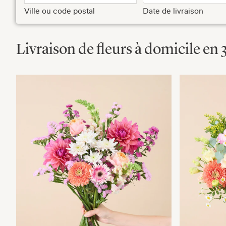
Ville ou code postal
Date de livraison
Livraison de fleurs à domicile en 