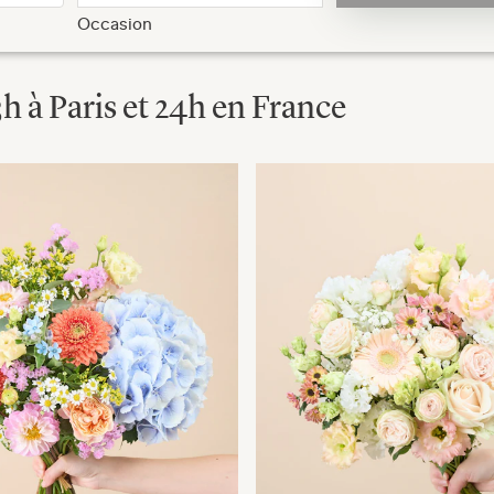
Occasion
3h à Paris et 24h en France