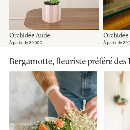
Orchidée Aude
Orchidée 
À partir de
39,90€
À partir de
39,
Bergamotte, fleuriste préféré des