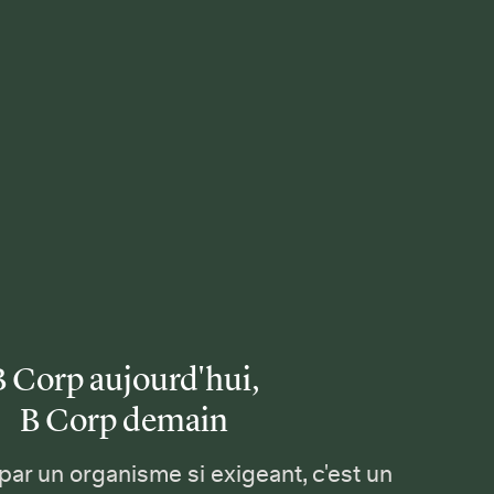
B Corp aujourd'hui,
B Corp demain
 par un organisme si exigeant, c'est un