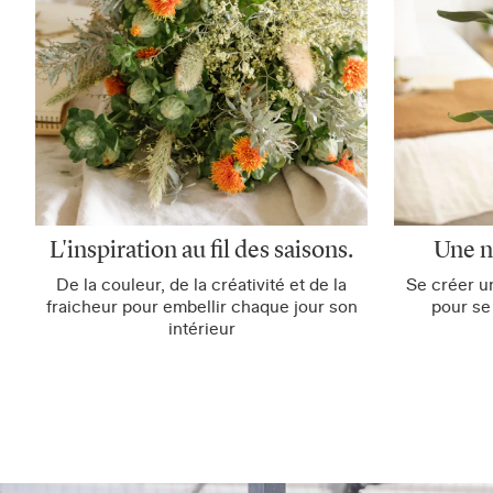
L'inspiration au fil des saisons.
Une n
De la couleur, de la créativité et de la
Se créer u
fraicheur pour embellir chaque jour son
pour se
intérieur