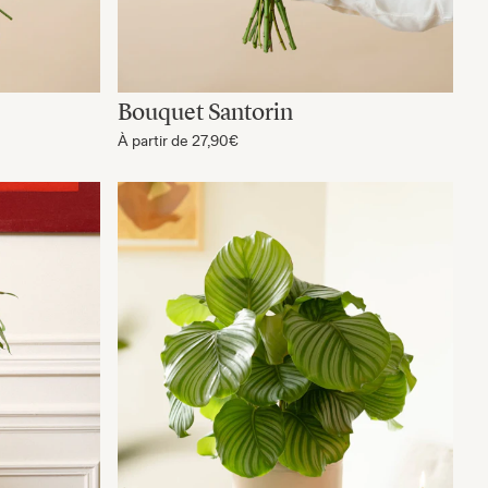
Bouquet Santorin
À partir de
27,90€