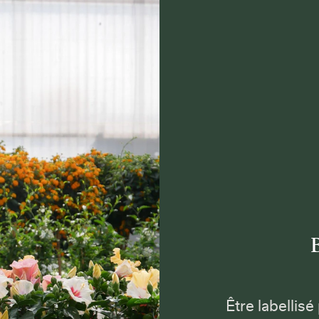
Être labellisé