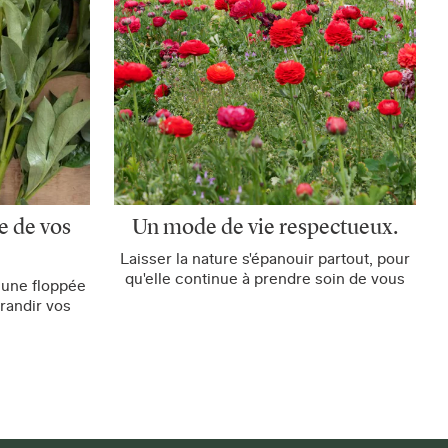
e de vos
Un mode de vie respectueux.
Laisser la nature s'épanouir partout, pour
qu'elle continue à prendre soin de vous
 une floppée
randir vos