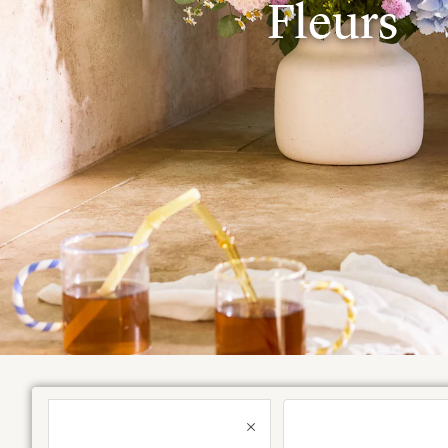
Fleurs