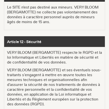
Le SITE n'est pas destiné aux mineurs. VERY BLOOM
(BERGAMOTTE) ne collecte pas volontairement des
données à caractère personnel auprès de mineurs
âgés de moins de 15 ans.
Article 12 - Sécurité
VERY BLOOM (BERGAMOTTE) respecte le RGPD et la
loi Informatique et Libertés en matière de sécurité et
de confidentialité de vos données.
VERY BLOOM (BERGAMOTTE) et ses éventuels sous-
traitants s’engagent à mettre en œuvre toutes les
mesures techniques et organisationnelles afin
d’assurer la sécurité de nos traitements de données à
caractère personnelle et la confidentialité de vos
données, en application de la Loi informatique et
Libertés et du Règlement européen sur la protection
des données (RGPD).