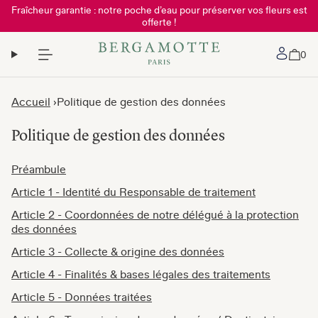
Fraîcheur garantie : notre poche d’eau pour préserver vos fleurs est
offerte !
Mon 
0
Accueil
Politique de gestion des données
Politique de gestion des données
Préambule
Article 1 - Identité du Responsable de traitement
Article 2 - Coordonnées de notre délégué à la protection
des données
Article 3 - Collecte & origine des données
Article 4 - Finalités & bases légales des traitements
Article 5 - Données traitées