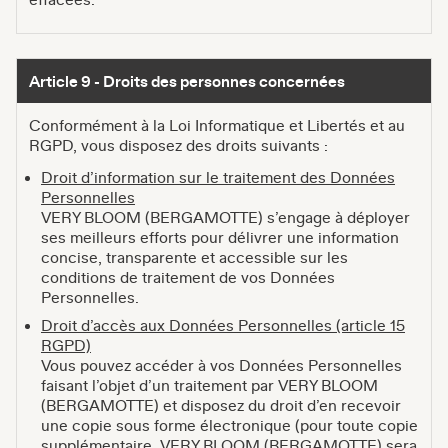
Article 9 - Droits des personnes concernées
Conformément à la Loi Informatique et Libertés et au
RGPD, vous disposez des droits suivants :
Droit d’information sur le traitement des Données
Personnelles
VERY BLOOM (BERGAMOTTE) s’engage à déployer
ses meilleurs efforts pour délivrer une information
concise, transparente et accessible sur les
conditions de traitement de vos Données
Personnelles.
Droit d’accès aux Données Personnelles (article 15
RGPD)
Vous pouvez accéder à vos Données Personnelles
faisant l’objet d’un traitement par VERY BLOOM
(BERGAMOTTE) et disposez du droit d’en recevoir
une copie sous forme électronique (pour toute copie
supplémentaire, VERY BLOOM (BERGAMOTTE) sera