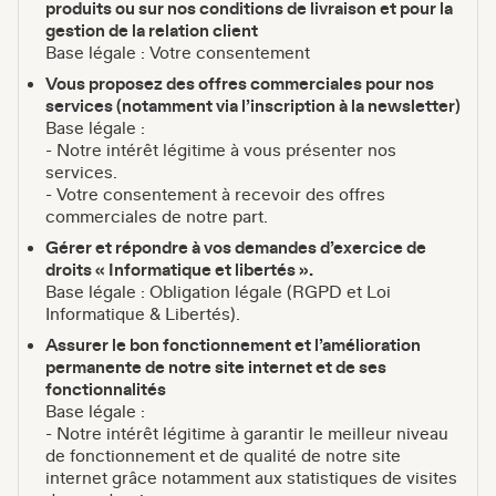
produits ou sur nos conditions de livraison et pour la
gestion de la relation client
Base légale : Votre consentement
Vous proposez des offres commerciales pour nos
services (notamment via l’inscription à la newsletter)
Base légale :
- Notre intérêt légitime à vous présenter nos
services.
- Votre consentement à recevoir des offres
commerciales de notre part.
Gérer et répondre à vos demandes d’exercice de
droits « Informatique et libertés ».
Base légale : Obligation légale (RGPD et Loi
Informatique & Libertés).
Assurer le bon fonctionnement et l’amélioration
permanente de notre site internet et de ses
fonctionnalités
Base légale :
- Notre intérêt légitime à garantir le meilleur niveau
de fonctionnement et de qualité de notre site
internet grâce notamment aux statistiques de visites