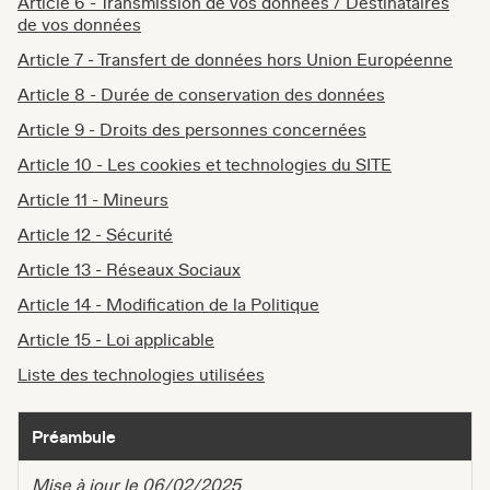
Article 6 - Transmission de vos données / Destinataires
de vos données
Article 7 - Transfert de données hors Union Européenne
Article 8 - Durée de conservation des données
Article 9 - Droits des personnes concernées
Article 10 - Les cookies et technologies du SITE
Article 11 - Mineurs
Article 12 - Sécurité
Article 13 - Réseaux Sociaux
Article 14 - Modification de la Politique
Article 15 - Loi applicable
Liste des technologies utilisées
Préambule
Mise à jour le 06/02/2025