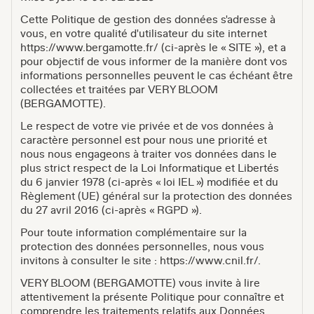
Cette Politique de gestion des données s'adresse à
vous, en votre qualité d'utilisateur du site internet
https://www.bergamotte.fr/
(ci-après le « SITE »), et a
pour objectif de vous informer de la manière dont vos
informations personnelles peuvent le cas échéant être
collectées et traitées par VERY BLOOM
(BERGAMOTTE).
Le respect de votre vie privée et de vos données à
caractère personnel est pour nous une priorité et
nous nous engageons à traiter vos données dans le
plus strict respect de la Loi Informatique et Libertés
du 6 janvier 1978 (ci-après « loi IEL ») modifiée et du
Règlement (UE) général sur la protection des données
du 27 avril 2016 (ci-après « RGPD »).
Pour toute information complémentaire sur la
protection des données personnelles, nous vous
invitons à consulter le site :
https://www.cnil.fr/
.
VERY BLOOM (BERGAMOTTE) vous invite à lire
attentivement la présente Politique pour connaître et
comprendre les traitements relatifs aux Données