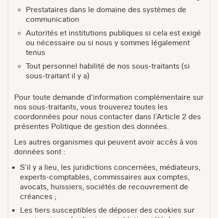
Prestataires dans le domaine des systèmes de
communication
Autorités et institutions publiques si cela est exigé
ou nécessaire ou si nous y sommes légalement
tenus
Tout personnel habilité de nos sous-traitants (si
sous-traitant il y a)
Pour toute demande d’information complémentaire sur
nos sous-traitants, vous trouverez toutes les
coordonnées pour nous contacter dans
l’Article 2
des
présentes Politique de gestion des données.
Les autres organismes qui peuvent avoir accès à vos
données sont :
S’il y a lieu, les juridictions concernées, médiateurs,
experts-comptables, commissaires aux comptes,
avocats, huissiers, sociétés de recouvrement de
créances ;
Les tiers susceptibles de déposer des cookies sur