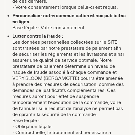
de ces derniers.
- Votre consentement lorsque celui-ci est requis.
Personnaliser notre communication et nos publicités
en ligne.
Base légale : Votre consentement.
Lutter contre la fraude :
Les données personnelles collectées sur le SITE
sont traitées par notre prestataire de paiement afin
de sécuriser les règlements et les livraisons et ainsi
assurer une qualité de service optimale. Notre
prestataire de paiement détermine un niveau de
risque de fraude associé à chaque commande et
VERY BLOOM (BERGAMOTTE) pourra être amenée
à prendre des mesures de sécurisation, comme des
demandes de justificatifs complémentaires. Ces
mesures auront pour effet de suspendre
temporairement l’exécution de la commande, voire
de l’annuler si le résultat de l’analyse ne permet pas
de garantir la sécurité de la commande.
Base légale :
- Obligation légale.
- Contractuelle, le traitement est nécessaire à