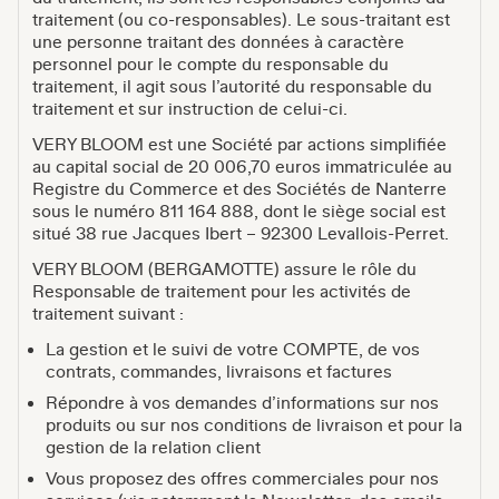
traitement (ou co-responsables). Le sous-traitant est
une personne traitant des données à caractère
personnel pour le compte du responsable du
traitement, il agit sous l’autorité du responsable du
traitement et sur instruction de celui-ci.
VERY BLOOM est une Société par actions simplifiée
au capital social de 20 006,70 euros immatriculée au
Registre du Commerce et des Sociétés de Nanterre
sous le numéro 811 164 888, dont le siège social est
situé 38 rue Jacques Ibert – 92300 Levallois-Perret.
VERY BLOOM (BERGAMOTTE) assure le rôle du
Responsable de traitement pour les activités de
traitement suivant :
La gestion et le suivi de votre COMPTE, de vos
contrats, commandes, livraisons et factures
Répondre à vos demandes d’informations sur nos
produits ou sur nos conditions de livraison et pour la
gestion de la relation client
Vous proposez des offres commerciales pour nos