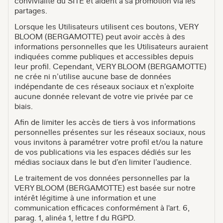
convivialité du SITE et aident à sa promotion via les
partages.
Lorsque les Utilisateurs utilisent ces boutons, VERY
BLOOM (BERGAMOTTE) peut avoir accès à des
informations personnelles que les Utilisateurs auraient
indiquées comme publiques et accessibles depuis
leur profil. Cependant, VERY BLOOM (BERGAMOTTE)
ne crée ni n’utilise aucune base de données
indépendante de ces réseaux sociaux et n’exploite
aucune donnée relevant de votre vie privée par ce
biais.
Afin de limiter les accès de tiers à vos informations
personnelles présentes sur les réseaux sociaux, nous
vous invitons à paramétrer votre profil et/ou la nature
de vos publications via les espaces dédiés sur les
médias sociaux dans le but d’en limiter l’audience.
Le traitement de vos données personnelles par la
VERY BLOOM (BERGAMOTTE) est basée sur notre
intérêt légitime à une information et une
communication efficaces conformément à l'art. 6,
parag. 1, alinéa 1, lettre f du RGPD.