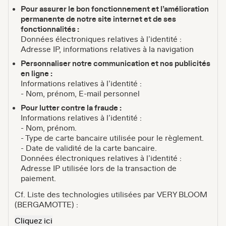
Pour assurer le bon fonctionnement et l’amélioration
permanente de notre site internet et de ses
fonctionnalités :
Données électroniques relatives à l’identité :
Adresse IP, informations relatives à la navigation
Personnaliser notre communication et nos publicités
en ligne :
Informations relatives à l’identité :
- Nom, prénom, E-mail personnel
Pour lutter contre la fraude :
Informations relatives à l’identité :
- Nom, prénom.
- Type de carte bancaire utilisée pour le règlement.
- Date de validité de la carte bancaire.
Données électroniques relatives à l’identité :
Adresse IP utilisée lors de la transaction de
paiement.
Cf. Liste des technologies utilisées par VERY BLOOM
(BERGAMOTTE) :
Cliquez ici