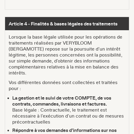
Article 4 - Finalités & bases légales des traitements
Lorsque la base légale utilisée pour les opérations de
traitements réalisées par VERYBLOOM
(BERGAMOTTE) repose sur la poursuite d’un intérêt
légitime, les personnes concernées ont la possibilité,
sur simple demande, d’obtenir des informations
complémentaires relatives à la mise en balance des
intérêts.
Vos différentes données sont collectées et traitées
pour :
La gestion et le suivi de votre COMPTE, de vos
contrats, commandes, livraisons et factures.
Base légale : Contractuelle, le traitement est
nécessaire à l’exécution d’un contrat ou de mesures
précontractuelles
Répondre à vos demandes d’informations sur nos