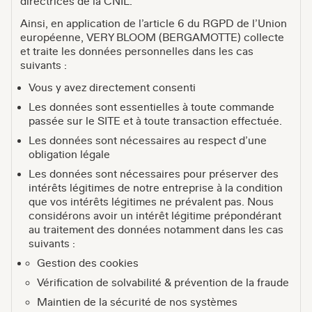
directrices de la CNIL.
Ainsi, en application de l’article 6 du RGPD de l’Union
européenne, VERY BLOOM (BERGAMOTTE) collecte
et traite les données personnelles dans les cas
suivants :
Vous y avez directement consenti
Les données sont essentielles à toute commande
passée sur le SITE et à toute transaction effectuée.
Les données sont nécessaires au respect d’une
obligation légale
Les données sont nécessaires pour préserver des
intérêts légitimes de notre entreprise à la condition
que vos intérêts légitimes ne prévalent pas. Nous
considérons avoir un intérêt légitime prépondérant
au traitement des données notamment dans les cas
suivants :
Gestion des cookies
Vérification de solvabilité & prévention de la fraude
Maintien de la sécurité de nos systèmes