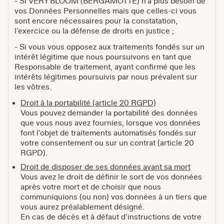
- Si VERY BLOOM (BERGAMOTTE) n’a plus besoin de
vos Données Personnelles mais que celles-ci vous
sont encore nécessaires pour la constatation,
l’exercice ou la défense de droits en justice ;
- Si vous vous opposez aux traitements fondés sur un
intérêt légitime que nous poursuivons en tant que
Responsable de traitement, ayant confirmé que les
intérêts légitimes poursuivis par nous prévalent sur
les vôtres.
Droit à la portabilité (article 20 RGPD)
Vous pouvez demander la portabilité des données
que vous nous avez fournies, lorsque vos données
font l’objet de traitements automatisés fondés sur
votre consentement ou sur un contrat (article 20
RGPD).
Droit de disposer de ses données avant sa mort
Vous avez le droit de définir le sort de vos données
après votre mort et de choisir que nous
communiquions (ou non) vos données à un tiers que
vous aurez préalablement désigné.
En cas de décès et à défaut d’instructions de votre