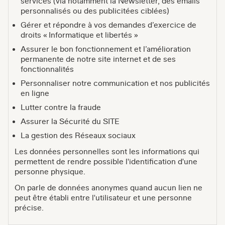
services (via notamment la Newsletter, des emails
personnalisés ou des publicitées ciblées)
Gérer et répondre à vos demandes d’exercice de
droits « Informatique et libertés »
Assurer le bon fonctionnement et l’amélioration
permanente de notre site internet et de ses
fonctionnalités
Personnaliser notre communication et nos publicités
en ligne
Lutter contre la fraude
Assurer la Sécurité du SITE
La gestion des Réseaux sociaux
Les données personnelles sont les informations qui
permettent de rendre possible l'identification d'une
personne physique.
On parle de données anonymes quand aucun lien ne
peut être établi entre l'utilisateur et une personne
précise.