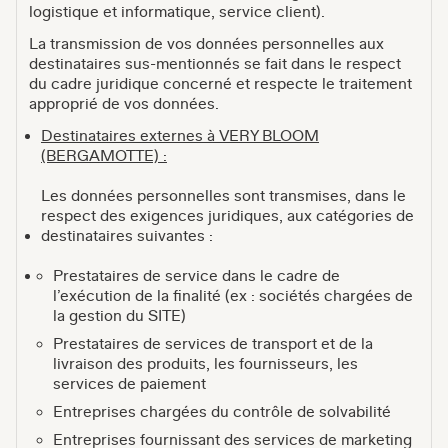
logistique et informatique, service client).
La transmission de vos données personnelles aux
destinataires sus-mentionnés se fait dans le respect
du cadre juridique concerné et respecte le traitement
approprié de vos données.
Destinataires externes à VERY BLOOM
(BERGAMOTTE) :
Les données personnelles sont transmises, dans le
respect des exigences juridiques, aux catégories de
destinataires suivantes :
Prestataires de service dans le cadre de
l’exécution de la finalité (ex : sociétés chargées de
la gestion du SITE)
Prestataires de services de transport et de la
livraison des produits, les fournisseurs, les
services de paiement
Entreprises chargées du contrôle de solvabilité
Entreprises fournissant des services de marketing