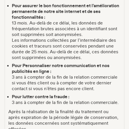
Pour assurer le bon fonctionnement et l’amélioration
permanente de notre site internet et de ses
fonctionnalités :
13 mois. Au-delà de ce délai, les données de
fréquentation brutes associées à un identifiant sont
soit supprimées soit anonymisées.
Les informations collectées par l’intermédiaire des
cookies et traceurs sont conservées pendant une
durée de 25 mois. Au-delà de ce délai, ces données
sont supprimées ou anonymisées.
Pour Personnaliser notre communication et nos
publicités en ligne :
3 ans à compter de la fin de la relation commerciale
si vous êtes client ou à compter de votre dernier
contact si vous n’êtes pas encore client.
Pour lutter contre la fraude :
3 ans à compter de la fin de la relation commerciale.
Après la réalisation de la finalité du traitement ou
après expiration de la période légale de conservation,
les données concernées sont systématiquement
effacées.