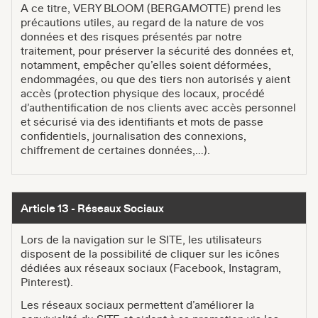
A ce titre, VERY BLOOM (BERGAMOTTE) prend les
précautions utiles, au regard de la nature de vos
données et des risques présentés par notre
traitement, pour préserver la sécurité des données et,
notamment, empêcher qu’elles soient déformées,
endommagées, ou que des tiers non autorisés y aient
accès (protection physique des locaux, procédé
d’authentification de nos clients avec accès personnel
et sécurisé via des identifiants et mots de passe
confidentiels, journalisation des connexions,
chiffrement de certaines données,…).
Article 13 - Réseaux Sociaux
Lors de la navigation sur le SITE, les utilisateurs
disposent de la possibilité de cliquer sur les icônes
dédiées aux réseaux sociaux (Facebook, Instagram,
Pinterest).
Les réseaux sociaux permettent d’améliorer la