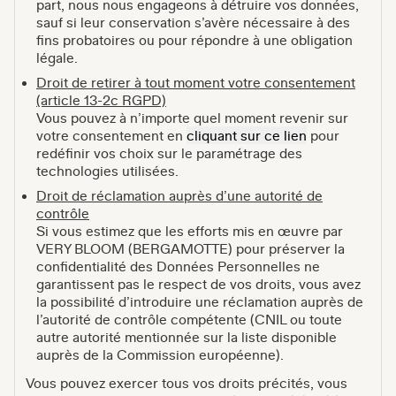
part, nous nous engageons à détruire vos données,
sauf si leur conservation s’avère nécessaire à des
fins probatoires ou pour répondre à une obligation
légale.
Droit de retirer à tout moment votre consentement
(article 13-2c RGPD)
Vous pouvez à n’importe quel moment revenir sur
votre consentement en
cliquant sur ce lien
pour
redéfinir vos choix sur le paramétrage des
technologies utilisées.
Droit de réclamation auprès d’une autorité de
contrôle
Si vous estimez que les efforts mis en œuvre par
VERY BLOOM (BERGAMOTTE) pour préserver la
confidentialité des Données Personnelles ne
garantissent pas le respect de vos droits, vous avez
la possibilité d’introduire une réclamation auprès de
l’autorité de contrôle compétente (CNIL ou toute
autre autorité mentionnée sur la liste disponible
auprès de la Commission européenne).
Vous pouvez exercer tous vos droits précités, vous