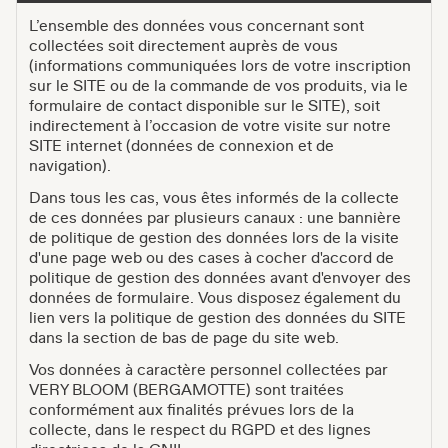
L’ensemble des données vous concernant sont
collectées soit directement auprès de vous
(informations communiquées lors de votre inscription
sur le SITE ou de la commande de vos produits, via le
formulaire de contact disponible sur le SITE), soit
indirectement à l’occasion de votre visite sur notre
SITE internet (données de connexion et de
navigation).
Dans tous les cas, vous êtes informés de la collecte
de ces données par plusieurs canaux : une bannière
de politique de gestion des données lors de la visite
d'une page web ou des cases à cocher d'accord de
politique de gestion des données avant d'envoyer des
données de formulaire. Vous disposez également du
lien vers la politique de gestion des données du SITE
dans la section de bas de page du site web.
Vos données à caractère personnel collectées par
VERY BLOOM (BERGAMOTTE) sont traitées
conformément aux finalités prévues lors de la
collecte, dans le respect du RGPD et des lignes