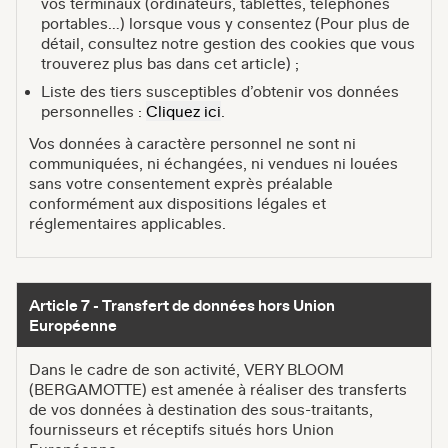
vos terminaux (ordinateurs, tablettes, téléphones
portables…) lorsque vous y consentez (Pour plus de
détail, consultez notre gestion des cookies que vous
trouverez plus bas dans cet article) ;
Liste des tiers susceptibles d’obtenir vos données
personnelles :
Cliquez ici
.
Vos données à caractère personnel ne sont ni
communiquées, ni échangées, ni vendues ni louées
sans votre consentement exprès préalable
conformément aux dispositions légales et
réglementaires applicables.
Article 7 - Transfert de données hors Union
Européenne
Dans le cadre de son activité, VERY BLOOM
(BERGAMOTTE) est amenée à réaliser des transferts
de vos données à destination des sous-traitants,
fournisseurs et réceptifs situés hors Union