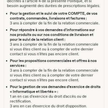
décrites à l’article 4 de la présente Politique, et si
besoin augmenté des durées de prescriptions légales.
Pour la gestion et le suivi de votre COMPTE, de vos
contrats, commandes, livraisons et factures :
3 ans à compter de la fin de la relation commerciale.
Pour répondre à vos demandes d’informations sur
nos produits ou sur nos conditions de livraison et
pour le suivi de la relation client :
3 ans à compter de la fin de la relation commerciale
si vous êtes client ou à compter de votre dernier
contact si vous n’êtes pas encore client.
Pour les propositions commerciales et offres à nos
services :
3 ans à compter de la fin de la relation commerciale
si vous êtes client ou à compter de votre dernier
contact si vous n’êtes pas encore client.
Pour la gestion de vos demandes d’exercice de droits
« Informatique et libertés » :
1 an en cas d’exercice du droit d'accès ou de
rectification.
3 ans en cas d'exercice du droit d'opposition.