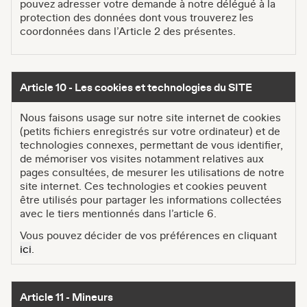
pouvez adresser votre demande à notre délégué à la
protection des données dont vous trouverez les
coordonnées dans
l’Article 2
des présentes.
Article 10 - Les cookies et technologies du SITE
Nous faisons usage sur notre site internet de cookies
(petits fichiers enregistrés sur votre ordinateur) et de
technologies connexes, permettant de vous identifier,
de mémoriser vos visites notamment relatives aux
pages consultées, de mesurer les utilisations de notre
site internet. Ces technologies et cookies peuvent
être utilisés pour partager les informations collectées
avec le tiers mentionnés dans l’article 6.
Vous pouvez décider de vos préférences en cliquant
ici
.
Article 11 - Mineurs