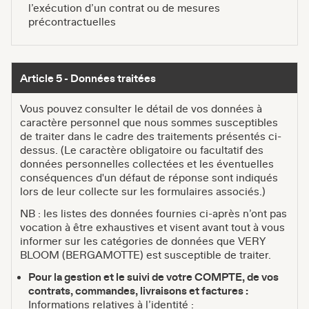
l’exécution d’un contrat ou de mesures
précontractuelles
Article 5 - Données traitées
Vous pouvez consulter le détail de vos données à
caractère personnel que nous sommes susceptibles
de traiter dans le cadre des traitements présentés ci-
dessus. (Le caractère obligatoire ou facultatif des
données personnelles collectées et les éventuelles
conséquences d'un défaut de réponse sont indiqués
lors de leur collecte sur les formulaires associés.)
NB : les listes des données fournies ci-après n’ont pas
vocation à être exhaustives et visent avant tout à vous
informer sur les catégories de données que VERY
BLOOM (BERGAMOTTE) est susceptible de traiter.
Pour la gestion et le suivi de votre COMPTE, de vos
contrats, commandes, livraisons et factures :
Informations relatives à l’identité :