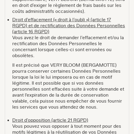
en droit d’exiger le règlement de frais basés sur les
coûts administratifs occasionnés).
Droit d’effacement (« droit à l’oubli ») (article 17
RGPD) et de rectification des Données Personnelles
(article 16 RGPD)
Vous avez le droit de demander l’effacement et/ou la
rectification des Données Personnelles le
concernant lorsque celles-ci sont erronées ou
obsolètes.
Il est précisé que VERY BLOOM (BERGAMOTTE)
pourra conserver certaines Données Personnelles
lorsque la loi le lui imposera ou en cas de motif
légitime. Il est possible que si vos données
personnelles sont effacées suite à votre demande et
avant l'expiration de la durée de conservation
valable, cela puisse nous empêcher de vous fournir
les services que vous attendez de nous.
Droit d’opposition (article 21 RGPD)
Vous pouvez vous opposer à tout moment pour des
motifs légitimes à la réutilisation de vos Données