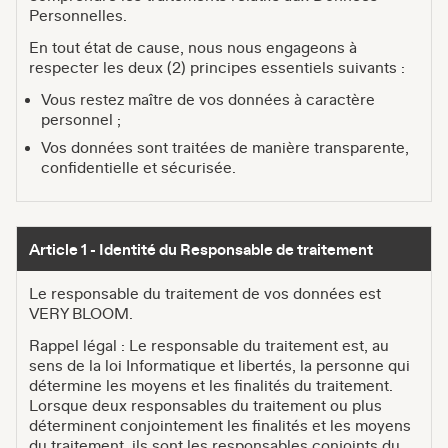
Personnelles.
En tout état de cause, nous nous engageons à
respecter les deux (2) principes essentiels suivants :
Vous restez maître de vos données à caractère
personnel ;
Vos données sont traitées de manière transparente,
confidentielle et sécurisée.
Article 1 - Identité du Responsable de traitement
Le responsable du traitement de vos données est
VERY BLOOM.
Rappel légal : Le responsable du traitement est, au
sens de la loi Informatique et libertés, la personne qui
détermine les moyens et les finalités du traitement.
Lorsque deux responsables du traitement ou plus
déterminent conjointement les finalités et les moyens
du traitement, ils sont les responsables conjoints du