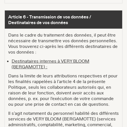
Article 6 - Transmission de vos données /
Destinataires de vos données
Dans le cadre du traitement des données, il peut être
nécessaire de transmettre vos données personnelles.
Vous trouverez ci-après les différents destinataires de
vos données :
Destinataires internes à VERY BLOOM
(BERGAMOTTE) :
Dans la limite de leurs attributions respectives et pour
les finalités rappelées à l’article 4 de la présente
Politique, seuls les collaborateurs autorisés qui, en
raison de leur fonction, doivent avoir accès aux
données, p. ex. pour l'exécution de votre commande
ou pour une prise de contact en cas de questions.
Il s’agit notamment du personnel habilité des différents
services de VERY BLOOM (BERGAMOTTE) (services
administratifs, comptabilité, marketing, commercial,