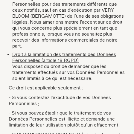
Personnelles pour des traitements différents que
ceux notifiés, sauf en cas d’exécution par VERY
BLOOM (BERGAMOTTE) de l’une de ses obligations
légales. Nous aimerions mettre l’accent sur ce droit
qui vous concerne plus spécialement en tant que
professionnels, lorsque vous ne souhaitez plus
recevoir des informations commerciales de notre
part.
Droit à la limitation des traitements des Données
Personnelles (article 18 RGPD)
Vous disposez du droit de demander que les
traitements effectués sur vos Données Personnelles
soient limités à ce qui est nécessaire.
Ce droit est applicable seulement :
- Si vous contestez l’exactitude de vos Données
Personnelles ;
- Si vous pouvez établir que le traitement de vos
Données Personnelles est illicite et demande une
limitation de leur utilisation plutôt qu’un effacement ;