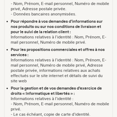
- Nom, Prénom, E-mail personnel, Numéro de mobile
privé, Adresse postale privée.
- Données bancaires anonymisées.
Pour répondre à vos demandes d’informations sur
nos produits ou sur nos conditions de livraison et
pour le suivi de la relation client :
Informations relatives à l’identité : Nom, Prénom, E-
mail personnel, Numéro de mobile privé.
Pour les propositions commerciales et offres à nos
services :
Informations relatives à l’identité : Nom, Prénom, E-
mail personnel, Numéro de mobile privé, Adresse
postale privée, informations relatives aux achats
effectués sur le site internet et détails de suivi du
site web
Pour la gestion et de vos demandes d’exercice de
droits « Informatique et libertés » :
Informations relatives à l’identité :
- Nom, Prénom, E-mail personnel, Numéro de mobile
privé.
- Le cas échéant, copie de carte d’identité.