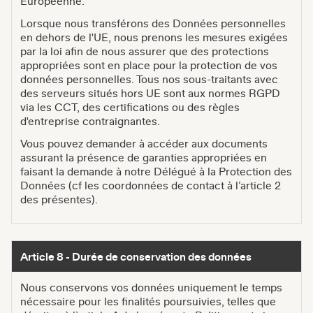
Européenne.
Lorsque nous transférons des Données personnelles
en dehors de l'UE, nous prenons les mesures exigées
par la loi afin de nous assurer que des protections
appropriées sont en place pour la protection de vos
données personnelles. Tous nos sous-traitants avec
des serveurs situés hors UE sont aux normes RGPD
via les CCT, des certifications ou des règles
d'entreprise contraignantes.
Vous pouvez demander à accéder aux documents
assurant la présence de garanties appropriées en
faisant la demande à notre Délégué à la Protection des
Données (cf les coordonnées de contact à l’article 2
des présentes).
Article 8 - Durée de conservation des données
Nous conservons vos données uniquement le temps
nécessaire pour les finalités poursuivies, telles que