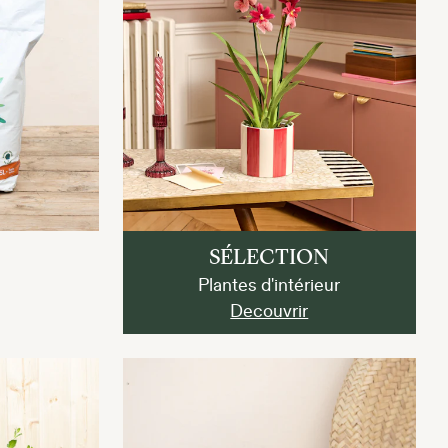
SÉLECTION
Plantes d'intérieur
Decouvrir