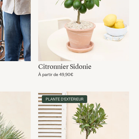
Citronnier Sidonie
À partir de
49,90€
PLANTE D'EXTÉRIEUR