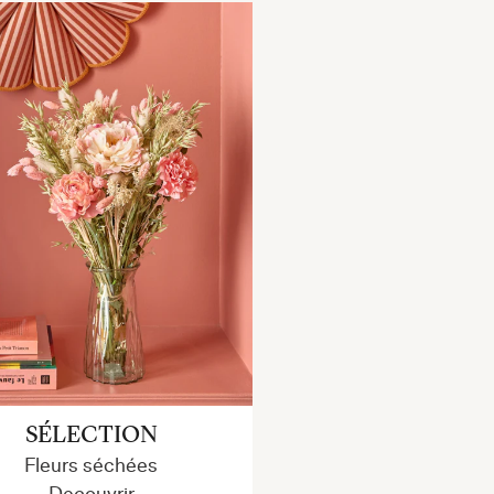
SÉLECTION
Fleurs séchées