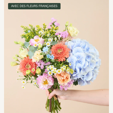
AVEC DES FLEURS FRANÇAISES