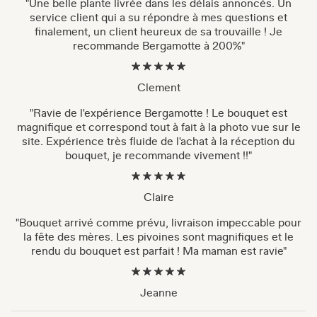
"Une belle plante livrée dans les délais annoncés. Un
service client qui a su répondre à mes questions et
finalement, un client heureux de sa trouvaille ! Je
recommande Bergamotte à 200%"
Clement
"Ravie de l'expérience Bergamotte ! Le bouquet est
magnifique et correspond tout à fait à la photo vue sur le
site. Expérience très fluide de l'achat à la réception du
bouquet, je recommande vivement !!"
Claire
"Bouquet arrivé comme prévu, livraison impeccable pour
la fête des mères. Les pivoines sont magnifiques et le
rendu du bouquet est parfait ! Ma maman est ravie"
Jeanne