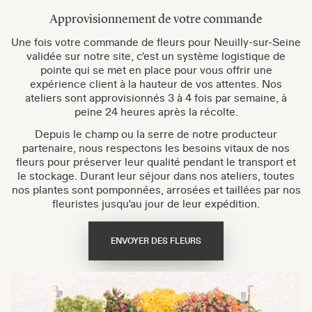
Approvisionnement de votre commande
Une fois votre commande de fleurs pour Neuilly-sur-Seine
validée sur notre site, c'est un système logistique de
pointe qui se met en place pour vous offrir une
expérience client à la hauteur de vos attentes. Nos
ateliers sont approvisionnés 3 à 4 fois par semaine, à
peine 24 heures après la récolte.
Depuis le champ ou la serre de notre producteur
partenaire, nous respectons les besoins vitaux de nos
fleurs pour préserver leur qualité pendant le transport et
le stockage. Durant leur séjour dans nos ateliers, toutes
nos plantes sont pomponnées, arrosées et taillées par nos
fleuristes jusqu'au jour de leur expédition.
ENVOYER DES FLEURS