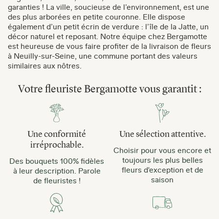
garanties ! La ville, soucieuse de l’environnement, est une
des plus arborées en petite couronne. Elle dispose
également d’un petit écrin de verdure : l’île de la Jatte, un
décor naturel et reposant. Notre équipe chez Bergamotte
est heureuse de vous faire profiter de la livraison de fleurs
à Neuilly-sur-Seine, une commune portant des valeurs
similaires aux nôtres.
Votre fleuriste Bergamotte vous garantit :
Une conformité
Une sélection attentive.
irréprochable.
Choisir pour vous encore et
toujours les plus belles
Des bouquets 100% fidèles
fleurs d'exception et de
à leur description. Parole
saison
de fleuristes !