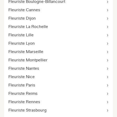
Fleuriste Boulogne-Billancourt
Fleuriste Cannes
Fleuriste Dijon
Fleuriste La Rochelle
Fleuriste Lille
Fleuriste Lyon
Fleuriste Marseille
Fleuriste Montpellier
Fleuriste Nantes
Fleuriste Nice
Fleuriste Paris
Fleuriste Reims
Fleuriste Rennes
Fleuriste Strasbourg