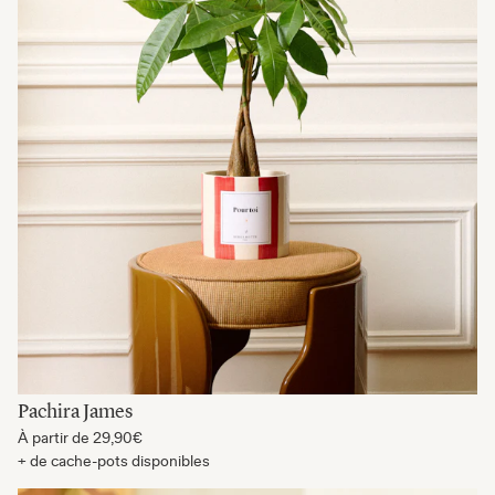
Pachira James
À partir de
29,90€
+ de cache-pots disponibles