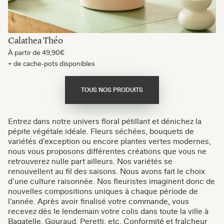
Calathea Théo
À partir de
49,90€
+ de cache-pots disponibles
TOUS NOS PRODUITS
Entrez dans notre univers floral pétillant et dénichez la
pépite végétale idéale. Fleurs séchées, bouquets de
variétés d’exception ou encore plantes vertes modernes,
nous vous proposons différentes créations que vous ne
retrouverez nulle part ailleurs. Nos variétés se
renouvellent au fil des saisons. Nous avons fait le choix
d’une culture raisonnée. Nos fleuristes imaginent donc de
nouvelles compositions uniques à chaque période de
l’année. Après avoir finalisé votre commande, vous
recevez dès le lendemain votre colis dans toute la ville à
Bagatelle, Gouraud, Peretti, etc. Conformité et fraîcheur