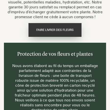
visuelle, potentielles maladies, hydratation, etc. Notre
garantie 30 jours satisfait ou remplacé permet en cas
d'imprévu d’échanger gratuitement votre plante. Notre
promesse client ne cède à aucun compromis !
FAIRE LIVRER DES FLEURS
Protection de vos fleurs et plantes
Nous avons élaboré au fil du temps un emballage
parfaitement adapté aux contraintes de la
livraison de fleurs : une boite de transport
robuste issue de matière 100% recyclable, un
cône de protection breveté en carton recyclé
ainsi qu’une solution d'hydratation pour une
fraîcheur optimale pendant plus de 48 heures.
Nous veillons à ce que tous nos envois soient
réalisés sans encombre pour vous ou le
destinataire de votre choix.