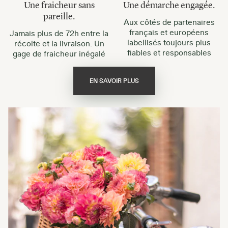
Une fraicheur sans
Une démarche engagée.
pareille.
Aux côtés de partenaires
français et européens
Jamais plus de 72h entre la
labellisés toujours plus
récolte et la livraison. Un
fiables et responsables
gage de fraicheur inégalé
EN SAVOIR PLUS