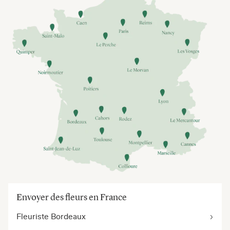
Envoyer des fleurs en France
Fleuriste Bordeaux