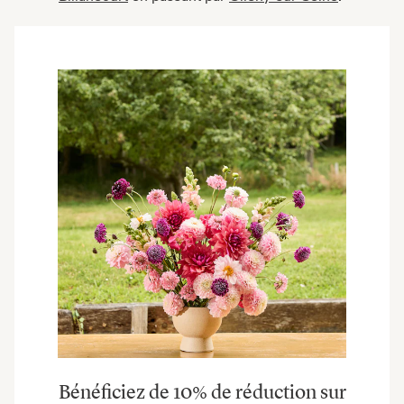
Bénéficiez de 10% de réduction sur