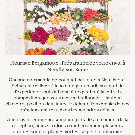
Fleuriste Bergamotte : Préparation de votre envoi à
Neuilly-sur-Seine
Chaque commande de bouquet de fleurs à Neuilly-sur-
Seine est réalisée à la minute par un artisan fleuriste
d'expérience, qui s'attache à respecter à la lettre la
composition que vous avez sélectionnée. Hauteur,
diamètre, position des fleurs, fraîcheur, l’ensemble de nos
créations est revu dans les moindres détails.
Afin d’assurer une présentation parfaite au moment de la
réception, nous scrutons minutieusement plusieurs
critères sur nos plantes vertes : aspect, conformité