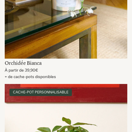
Orchidée Bianca
À partir de
39,90€
+ de cache-pots disponibles
CACHE-POT PERSONNALISABLE