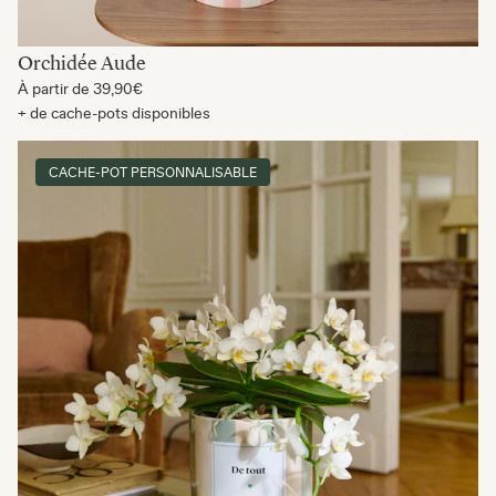
Orchidée Aude
À partir de
39,90€
+ de cache-pots disponibles
CACHE-POT PERSONNALISABLE