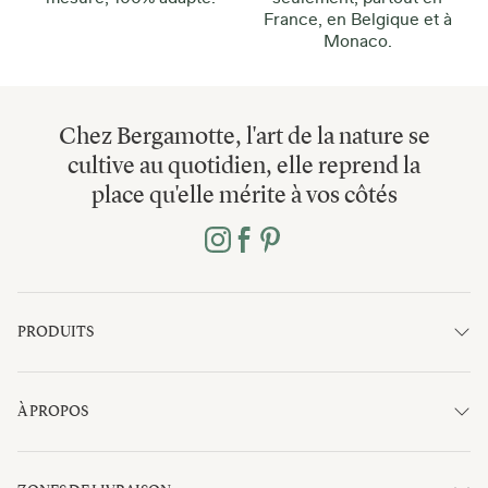
France, en Belgique et à
Monaco.
Chez Bergamotte, l'art de la nature se
cultive au quotidien, elle reprend la
place qu'elle mérite à vos côtés
PRODUITS
À PROPOS