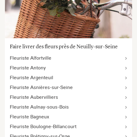
Faire livrer des fleurs près de Neuilly-sur-Seine
Fleuriste Alfortville
Fleuriste Antony
Fleuriste Argenteuil
Fleuriste Asnières-sur-Seine
Fleuriste Aubervilliers
Fleuriste Aulnay-sous-Bois
Fleuriste Bagneux
Fleuriste Boulogne-Billancourt
Fleuriste Brétigny-sur-Orge