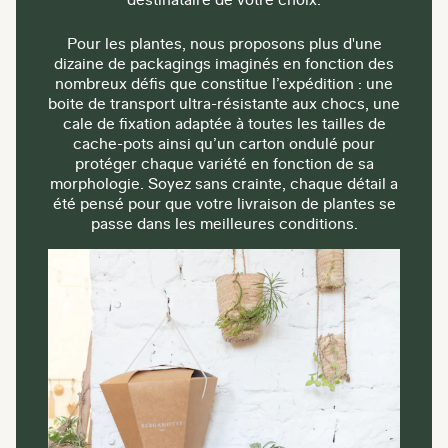
Pour les plantes, nous proposons plus d'une
dizaine de packagings imaginés en fonction des
nombreux défis que constitue l’expédition : une
boite de transport ultra-résistante aux chocs, une
cale de fixation adaptée à toutes les tailles de
cache-pots ainsi qu’un carton ondulé pour
protéger chaque variété en fonction de sa
morphologie. Soyez sans crainte, chaque détail a
été pensé pour que votre livraison de plantes se
passe dans les meilleures conditions.