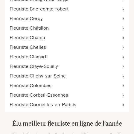
Fleuriste Brie-comte-robert
Fleuriste Cergy
Fleuriste Châtillon
Fleuriste Chatou
Fleuriste Chelles
Fleuriste Clamart
Fleuriste Claye-Souilly
Fleuriste Clichy-sur-Seine
Fleuriste Colombes
Fleuriste Corbeil-Essonnes
Fleuriste Cormeilles-en-Parisis
Élu meilleur fleuriste en ligne de l’année