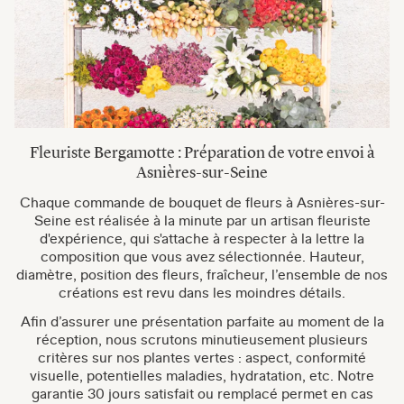
Fleuriste Bergamotte : Préparation de votre envoi à
Asnières-sur-Seine
Chaque commande de bouquet de fleurs à Asnières-sur-
Seine est réalisée à la minute par un artisan fleuriste
d'expérience, qui s'attache à respecter à la lettre la
composition que vous avez sélectionnée. Hauteur,
diamètre, position des fleurs, fraîcheur, l’ensemble de nos
créations est revu dans les moindres détails.
Afin d’assurer une présentation parfaite au moment de la
réception, nous scrutons minutieusement plusieurs
critères sur nos plantes vertes : aspect, conformité
visuelle, potentielles maladies, hydratation, etc. Notre
garantie 30 jours satisfait ou remplacé permet en cas