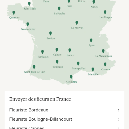
Envoyer des fleurs en France
Fleuriste Bordeaux
Fleuriste Boulogne-Billancourt
Fleuriste Cannes