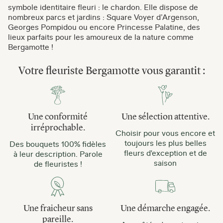
symbole identitaire fleuri : le chardon. Elle dispose de
nombreux parcs et jardins : Square Voyer d’Argenson,
Georges Pompidou ou encore Princesse Palatine, des
lieux parfaits pour les amoureux de la nature comme
Bergamotte !
Votre fleuriste Bergamotte vous garantit :
Une conformité
Une sélection attentive.
irréprochable.
Choisir pour vous encore et
toujours les plus belles
Des bouquets 100% fidèles
fleurs d'exception et de
à leur description. Parole
saison
de fleuristes !
Une fraicheur sans
Une démarche engagée.
pareille.