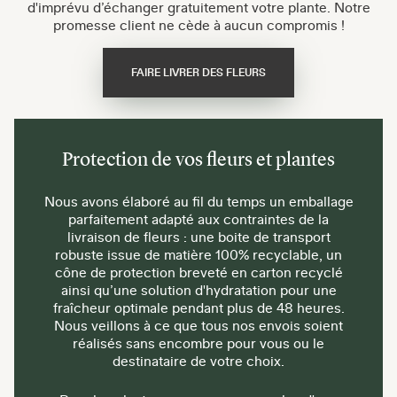
d'imprévu d’échanger gratuitement votre plante. Notre
promesse client ne cède à aucun compromis !
FAIRE LIVRER DES FLEURS
Protection de vos fleurs et plantes
Nous avons élaboré au fil du temps un emballage
parfaitement adapté aux contraintes de la
livraison de fleurs : une boite de transport
robuste issue de matière 100% recyclable, un
cône de protection breveté en carton recyclé
ainsi qu’une solution d'hydratation pour une
fraîcheur optimale pendant plus de 48 heures.
Nous veillons à ce que tous nos envois soient
réalisés sans encombre pour vous ou le
destinataire de votre choix.