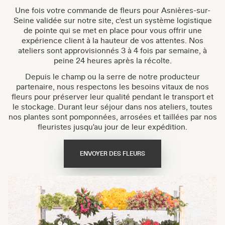
Une fois votre commande de fleurs pour Asnières-sur-
Seine validée sur notre site, c'est un système logistique
de pointe qui se met en place pour vous offrir une
expérience client à la hauteur de vos attentes. Nos
ateliers sont approvisionnés 3 à 4 fois par semaine, à
peine 24 heures après la récolte.
Depuis le champ ou la serre de notre producteur
partenaire, nous respectons les besoins vitaux de nos
fleurs pour préserver leur qualité pendant le transport et
le stockage. Durant leur séjour dans nos ateliers, toutes
nos plantes sont pomponnées, arrosées et taillées par nos
fleuristes jusqu'au jour de leur expédition.
ENVOYER DES FLEURS