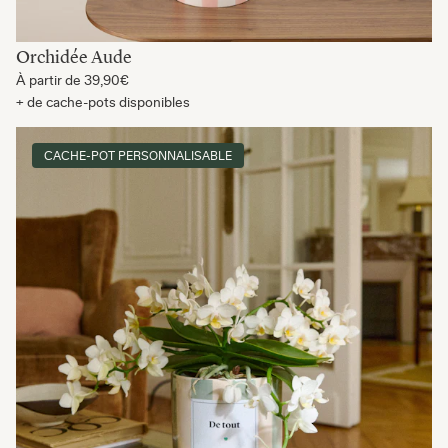
Orchidée Aude
À partir de
39,90€
+ de cache-pots disponibles
CACHE-POT PERSONNALISABLE