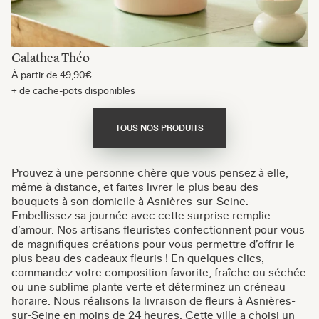
Calathea Théo
À partir de
49,90€
+ de cache-pots disponibles
TOUS NOS PRODUITS
Prouvez à une personne chère que vous pensez à elle,
même à distance, et faites livrer le plus beau des
bouquets à son domicile à Asnières-sur-Seine.
Embellissez sa journée avec cette surprise remplie
d’amour. Nos artisans fleuristes confectionnent pour vous
de magnifiques créations pour vous permettre d’offrir le
plus beau des cadeaux fleuris ! En quelques clics,
commandez votre composition favorite, fraîche ou séchée
ou une sublime plante verte et déterminez un créneau
horaire. Nous réalisons la livraison de fleurs à Asnières-
sur-Seine en moins de 24 heures. Cette ville a choisi un