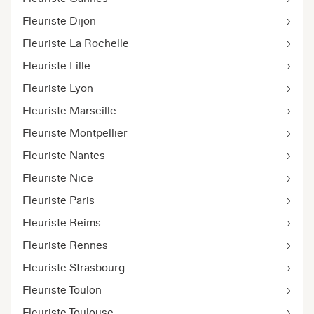
Fleuriste Dijon
Fleuriste La Rochelle
Fleuriste Lille
Fleuriste Lyon
Fleuriste Marseille
Fleuriste Montpellier
Fleuriste Nantes
Fleuriste Nice
Fleuriste Paris
Fleuriste Reims
Fleuriste Rennes
Fleuriste Strasbourg
Fleuriste Toulon
Fleuriste Toulouse