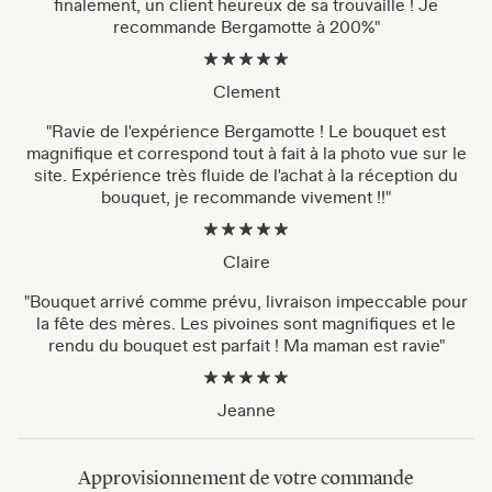
finalement, un client heureux de sa trouvaille ! Je
recommande Bergamotte à 200%"
Clement
"Ravie de l'expérience Bergamotte ! Le bouquet est
magnifique et correspond tout à fait à la photo vue sur le
site. Expérience très fluide de l'achat à la réception du
bouquet, je recommande vivement !!"
Claire
"Bouquet arrivé comme prévu, livraison impeccable pour
la fête des mères. Les pivoines sont magnifiques et le
rendu du bouquet est parfait ! Ma maman est ravie"
Jeanne
Approvisionnement de votre commande