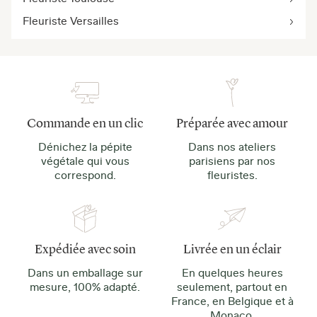
Fleuriste Versailles
Commande en un clic
Préparée avec amour
Dénichez la pépite
Dans nos ateliers
végétale qui vous
parisiens par nos
correspond.
fleuristes.
Expédiée avec soin
Livrée en un éclair
Dans un emballage sur
En quelques heures
mesure, 100% adapté.
seulement, partout en
France, en Belgique et à
Monaco.