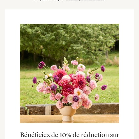
Bénéficiez de 10% de réduction sur