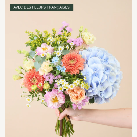
AVEC DES FLEURS FRANÇAISES