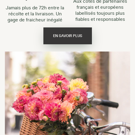
Aux côtés de partenaires
français et européens
Jamais plus de 72h entre la
labellisés toujours plus
récolte et la livraison. Un
fiables et responsables
gage de fraicheur inégalé
EN SAVOIR PLUS