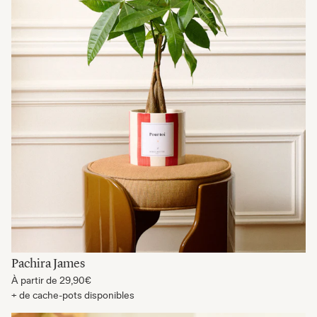
Pachira James
À partir de
29,90€
+ de cache-pots disponibles