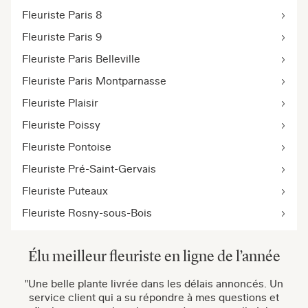
Fleuriste Paris 8
Fleuriste Paris 9
Fleuriste Paris Belleville
Fleuriste Paris Montparnasse
Fleuriste Plaisir
Fleuriste Poissy
Fleuriste Pontoise
Fleuriste Pré-Saint-Gervais
Fleuriste Puteaux
Fleuriste Rosny-sous-Bois
Élu meilleur fleuriste en ligne de l’année
"Une belle plante livrée dans les délais annoncés. Un
service client qui a su répondre à mes questions et