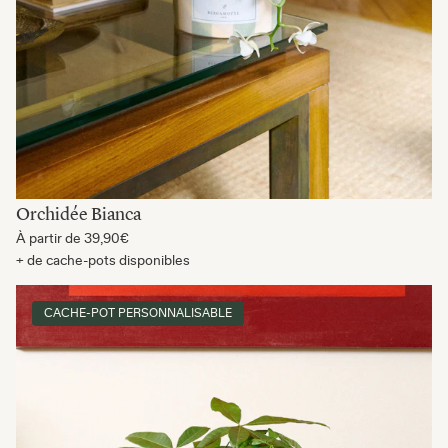
Orchidée Bianca
À partir de
39,90€
+ de cache-pots disponibles
CACHE-POT PERSONNALISABLE