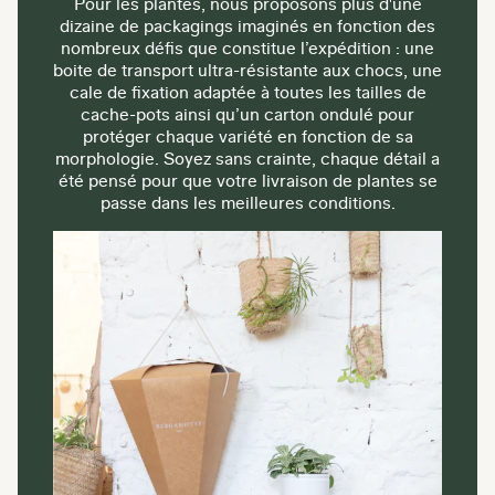
Pour les plantes, nous proposons plus d'une
dizaine de packagings imaginés en fonction des
nombreux défis que constitue l’expédition : une
boite de transport ultra-résistante aux chocs, une
cale de fixation adaptée à toutes les tailles de
cache-pots ainsi qu’un carton ondulé pour
protéger chaque variété en fonction de sa
morphologie. Soyez sans crainte, chaque détail a
été pensé pour que votre livraison de plantes se
passe dans les meilleures conditions.