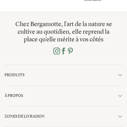
Chez Bergamotte, l'art de la nature se
cultive au quotidien, elle reprend la
place qu'elle mérite à vos côtés
PRODUITS
À PROPOS
ZONES DE LIVRAISON