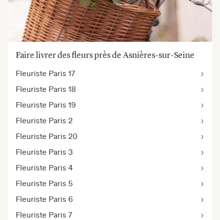
Faire livrer des fleurs près de Asnières-sur-Seine
Fleuriste Paris 17
Fleuriste Paris 18
Fleuriste Paris 19
Fleuriste Paris 2
Fleuriste Paris 20
Fleuriste Paris 3
Fleuriste Paris 4
Fleuriste Paris 5
Fleuriste Paris 6
Fleuriste Paris 7