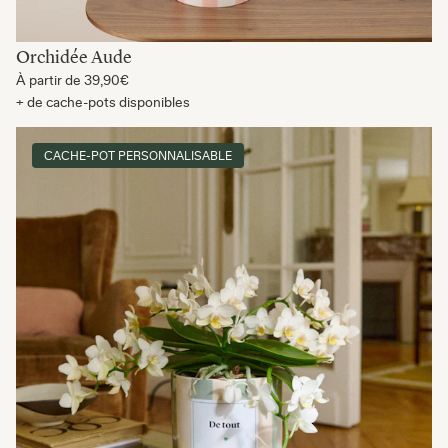
Orchidée Aude
À partir de
39,90€
+ de cache-pots disponibles
CACHE-POT PERSONNALISABLE