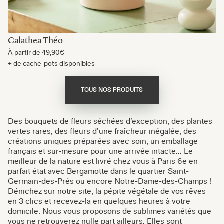
Calathea Théo
À partir de
49,90€
+ de cache-pots disponibles
TOUS NOS PRODUITS
Des bouquets de fleurs séchées d’exception, des plantes
vertes rares, des fleurs d’une fraîcheur inégalée, des
créations uniques préparées avec soin, un emballage
français et sur-mesure pour une arrivée intacte… Le
meilleur de la nature est livré chez vous à Paris 6e en
parfait état avec Bergamotte dans le quartier Saint-
Germain-des-Prés ou encore Notre-Dame-des-Champs !
Dénichez sur notre site, la pépite végétale de vos rêves
en 3 clics et recevez-la en quelques heures à votre
domicile. Nous vous proposons de sublimes variétés que
vous ne retrouverez nulle part ailleurs. Elles sont