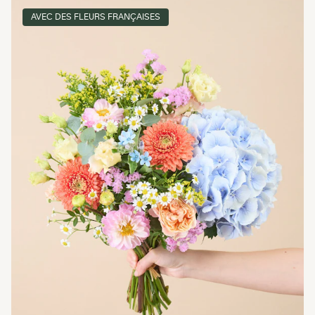
AVEC DES FLEURS FRANÇAISES