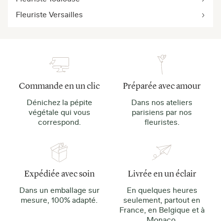
Fleuriste Versailles
Commande en un clic
Préparée avec amour
Dénichez la pépite
Dans nos ateliers
végétale qui vous
parisiens par nos
correspond.
fleuristes.
Expédiée avec soin
Livrée en un éclair
Dans un emballage sur
En quelques heures
mesure, 100% adapté.
seulement, partout en
France, en Belgique et à
Monaco.