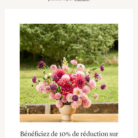
Bénéficiez de 10% de réduction sur