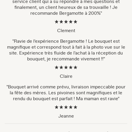
service client qui a su répondre à mes questions et
finalement, un client heureux de sa trouvaille ! Je
recommande Bergamotte à 200%"
Clement
"Ravie de l'expérience Bergamotte ! Le bouquet est
magnifique et correspond tout à fait à la photo vue sur le
site. Expérience très fluide de l'achat à la réception du
bouquet, je recommande vivement !!"
Claire
"Bouquet arrivé comme prévu, livraison impeccable pour
la fête des mères. Les pivoines sont magnifiques et le
rendu du bouquet est parfait ! Ma maman est ravie"
Jeanne