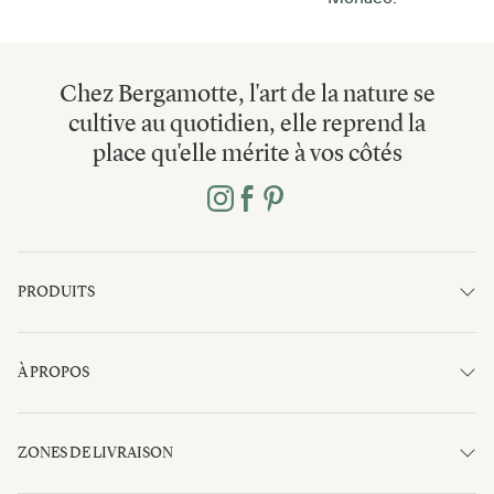
Chez Bergamotte, l'art de la nature se
cultive au quotidien, elle reprend la
place qu'elle mérite à vos côtés
PRODUITS
À PROPOS
ZONES DE LIVRAISON