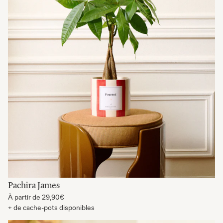
Pachira James
À partir de
29,90€
+ de cache-pots disponibles