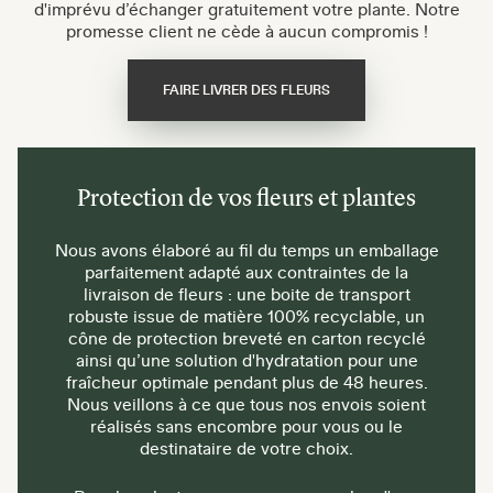
d'imprévu d’échanger gratuitement votre plante. Notre
promesse client ne cède à aucun compromis !
FAIRE LIVRER DES FLEURS
Protection de vos fleurs et plantes
Nous avons élaboré au fil du temps un emballage
parfaitement adapté aux contraintes de la
livraison de fleurs : une boite de transport
robuste issue de matière 100% recyclable, un
cône de protection breveté en carton recyclé
ainsi qu’une solution d'hydratation pour une
fraîcheur optimale pendant plus de 48 heures.
Nous veillons à ce que tous nos envois soient
réalisés sans encombre pour vous ou le
destinataire de votre choix.