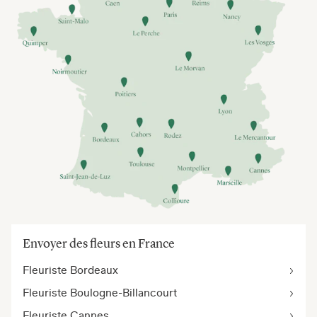
Envoyer des fleurs en France
Fleuriste Bordeaux
Fleuriste Boulogne-Billancourt
Fleuriste Cannes