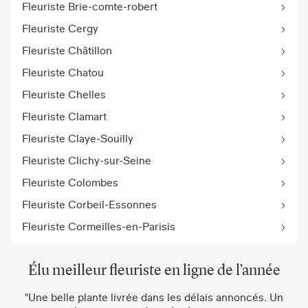
Fleuriste Brie-comte-robert
Fleuriste Cergy
Fleuriste Châtillon
Fleuriste Chatou
Fleuriste Chelles
Fleuriste Clamart
Fleuriste Claye-Souilly
Fleuriste Clichy-sur-Seine
Fleuriste Colombes
Fleuriste Corbeil-Essonnes
Fleuriste Cormeilles-en-Parisis
Élu meilleur fleuriste en ligne de l’année
"Une belle plante livrée dans les délais annoncés. Un