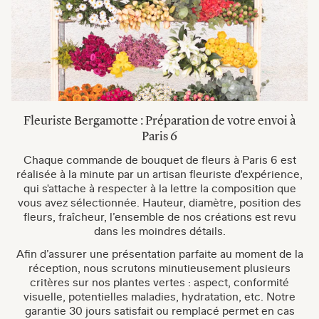
Fleuriste Bergamotte : Préparation de votre envoi à
Paris 6
Chaque commande de bouquet de fleurs à Paris 6 est
réalisée à la minute par un artisan fleuriste d'expérience,
qui s'attache à respecter à la lettre la composition que
vous avez sélectionnée. Hauteur, diamètre, position des
fleurs, fraîcheur, l’ensemble de nos créations est revu
dans les moindres détails.
Afin d’assurer une présentation parfaite au moment de la
réception, nous scrutons minutieusement plusieurs
critères sur nos plantes vertes : aspect, conformité
visuelle, potentielles maladies, hydratation, etc. Notre
garantie 30 jours satisfait ou remplacé permet en cas