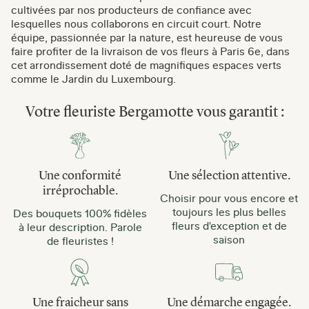
cultivées par nos producteurs de confiance avec
lesquelles nous collaborons en circuit court. Notre
équipe, passionnée par la nature, est heureuse de vous
faire profiter de la livraison de vos fleurs à Paris 6e, dans
cet arrondissement doté de magnifiques espaces verts
comme le Jardin du Luxembourg.
Votre fleuriste Bergamotte vous garantit :
Une conformité
Une sélection attentive.
irréprochable.
Choisir pour vous encore et
toujours les plus belles
Des bouquets 100% fidèles
fleurs d'exception et de
à leur description. Parole
saison
de fleuristes !
Une fraicheur sans
Une démarche engagée.