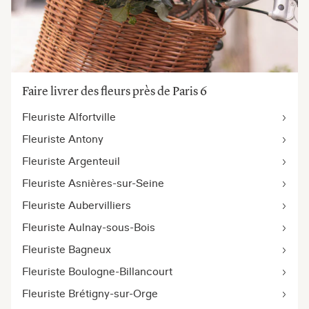
Faire livrer des fleurs près de Paris 6
Fleuriste Alfortville
Fleuriste Antony
Fleuriste Argenteuil
Fleuriste Asnières-sur-Seine
Fleuriste Aubervilliers
Fleuriste Aulnay-sous-Bois
Fleuriste Bagneux
Fleuriste Boulogne-Billancourt
Fleuriste Brétigny-sur-Orge