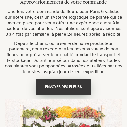
Approvisionnement de votre commande
Une fois votre commande de fleurs pour Paris 6 validée
sur notre site, c'est un système logistique de pointe qui se
met en place pour vous offrir une expérience client à la
hauteur de vos attentes. Nos ateliers sont approvisionnés
3 à 4 fois par semaine, à peine 24 heures après la récolte.
Depuis le champ ou la serre de notre producteur
partenaire, nous respectons les besoins vitaux de nos
fleurs pour préserver leur qualité pendant le transport et
le stockage. Durant leur séjour dans nos ateliers, toutes
nos plantes sont pomponnées, arrosées et taillées par nos
fleuristes jusqu'au jour de leur expédition.
ENVOYER DES FLEURS