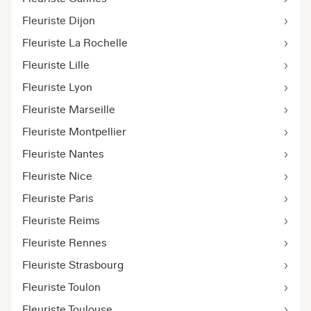
Fleuriste Dijon
Fleuriste La Rochelle
Fleuriste Lille
Fleuriste Lyon
Fleuriste Marseille
Fleuriste Montpellier
Fleuriste Nantes
Fleuriste Nice
Fleuriste Paris
Fleuriste Reims
Fleuriste Rennes
Fleuriste Strasbourg
Fleuriste Toulon
Fleuriste Toulouse