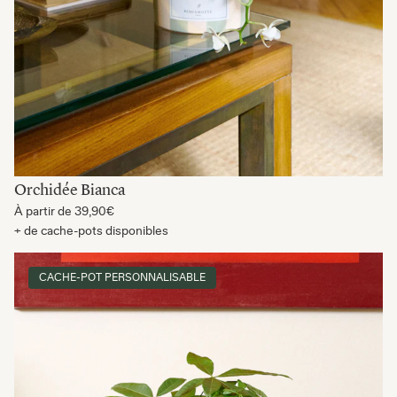
Orchidée Bianca
À partir de
39,90€
+ de cache-pots disponibles
CACHE-POT PERSONNALISABLE