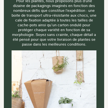
Pour les plantes, nous proposons plus d'une
dizaine de packagings imaginés en fonction des
nombreux défis que constitue l’expédition : une
boite de transport ultra-résistante aux chocs, une
cale de fixation adaptée à toutes les tailles de
cache-pots ainsi qu’un carton ondulé pour
protéger chaque variété en fonction de sa
morphologie. Soyez sans crainte, chaque détail a
été pensé pour que votre livraison de plantes se
passe dans les meilleures conditions.