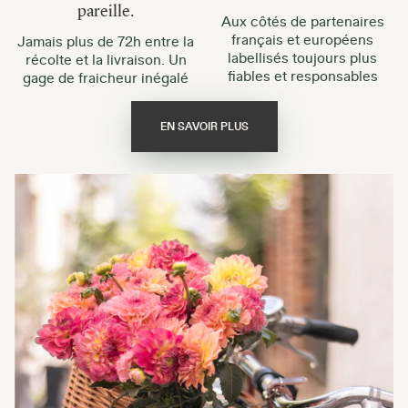
pareille.
Aux côtés de partenaires
français et européens
Jamais plus de 72h entre la
labellisés toujours plus
récolte et la livraison. Un
fiables et responsables
gage de fraicheur inégalé
EN SAVOIR PLUS