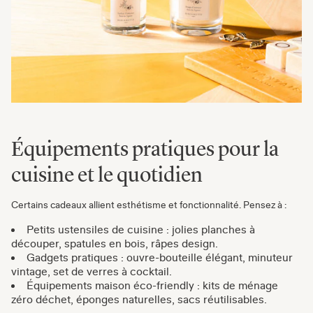
Équipements pratiques pour la
cuisine et le quotidien
Certains cadeaux allient esthétisme et fonctionnalité. Pensez à :
Petits ustensiles de cuisine : jolies planches à
découper, spatules en bois, râpes design.
Gadgets pratiques : ouvre-bouteille élégant, minuteur
vintage, set de verres à cocktail.
Équipements maison éco-friendly : kits de ménage
zéro déchet, éponges naturelles, sacs réutilisables.