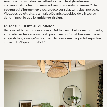
Avant de choisir, observez attentivement le
style intérieur
:
matières naturelles, couleurs sobres ou accents bohèmes ? Un
cadeau qui s’harmonise
avec la déco sera d’autant plus apprécié.
Visez des objets discrets mais élégants, capables de s’intégrer
dans n’importe quelle
ambiance design
.
Miser sur l’utilité au quotidien
Un objet utile fait toujours plaisir. Oubliez les bibelots encombrants,
et privilégiez les cadeaux pratiques : ceux qu’on utilise avec plaisir
au quotidien, sans qu’ils prennent la poussière. Le parfait équilibre
entre esthétique et praticité !