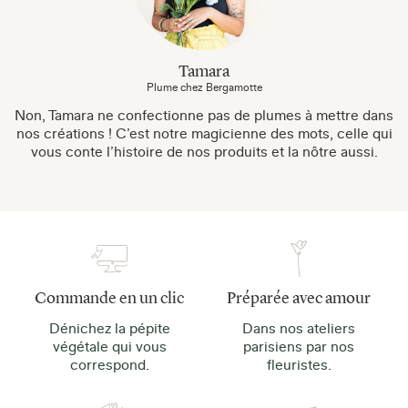
Tamara
Plume chez Bergamotte
Non, Tamara ne confectionne pas de plumes à mettre dans
nos créations ! C’est notre magicienne des mots, celle qui
vous conte l’histoire de nos produits et la nôtre aussi.
Commande en un clic
Préparée avec amour
Dénichez la pépite
Dans nos ateliers
végétale qui vous
parisiens par nos
correspond.
fleuristes.