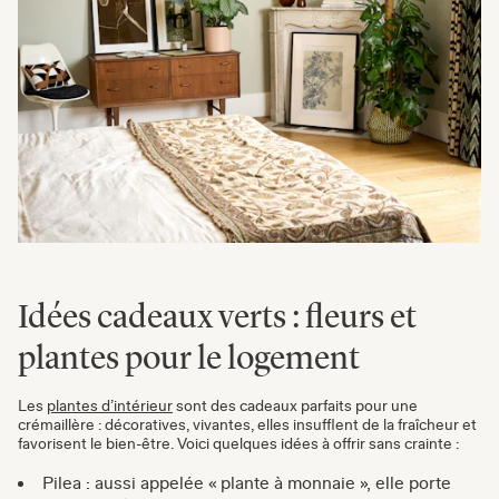
Idées cadeaux verts : fleurs et
plantes pour le logement
Les
plantes d’intérieur
sont des cadeaux parfaits pour une
crémaillère : décoratives, vivantes, elles insufflent de la fraîcheur et
favorisent le bien-être. Voici quelques idées à offrir sans crainte :
Pilea : aussi appelée « plante à monnaie », elle porte