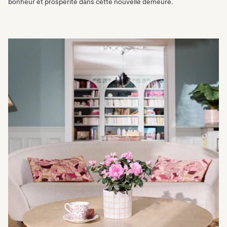
bonheur et prospérité dans cette nouvelle demeure.