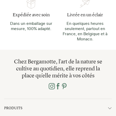
Expédiée avec soin
Livrée en un éclair
Dans un emballage sur
En quelques heures
mesure, 100% adapté.
seulement, partout en
France, en Belgique et à
Monaco.
Chez Bergamotte, l'art de la nature se
cultive au quotidien, elle reprend la
place qu'elle mérite à vos côtés
PRODUITS