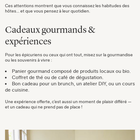
Ces attentions montrent que vous connaissez les habitudes des
hôtes… et que vous pensez à leur quotidien.
Cadeaux gourmands &
expériences
Pour les épicuriens ou ceux qui ont tout, misez sur la gourmandise
ou les souvenirs à vivre :
Panier gourmand composé de produits locaux ou bio.
Coffret de thé ou de café de dégustation.
Bon cadeau pour un brunch, un atelier DIY, ou un cours
de cuisine.
Une expérience offerte, c’est aussi un moment de plaisir différé —
et un cadeau qui ne prend pas de place !