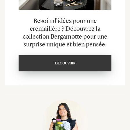
Besoin d'idées pour une
crémaillère ? Découvrez la
collection Bergamotte pour une
surprise unique et bien pensée.
DÉCOUVRIR