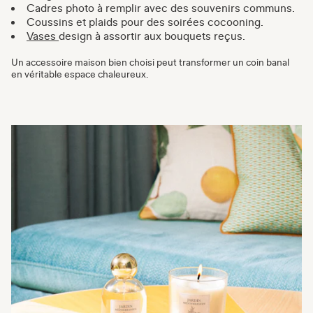
Cadres photo à remplir avec des souvenirs communs.
Coussins et plaids pour des soirées cocooning.
Vases
design à assortir aux bouquets reçus.
Un accessoire maison bien choisi peut transformer un coin banal
en véritable espace chaleureux.