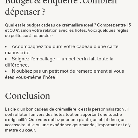
Budget & étiquette : combien
dépenser ?
Quel est le budget cadeau de crémaillère idéal ? Comptez entre 15
et 50 €, selon votre relation avec les hôtes. Voici quelques règles
de politesse à respecter :
Accompagnez toujours votre cadeau d’une carte
manuscrite.
Soignez l’emballage — un bel écrin fait toute la
différence.
N’oubliez pas un petit mot de remerciement si vous
êtes vous-même l’hôte !
Conclusion
La clé d’un bon cadeau de crémaillère, c’est la personnalisation : il
doit refléter l’univers des hôtes tout en apportant une touche
d’originalité. Que vous optiez pour une plante, un objet déco, un
accessoire utile ou une expérience gourmande, l’important est d’y
mettre du cœur.