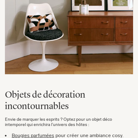
Objets de décoration
incontournables
Envie de marquer les esprits ? Optez pour un objet déco
intemporel qui enrichira l’univers des hôtes :
Bougies parfumées
pour créer une ambiance cosy.