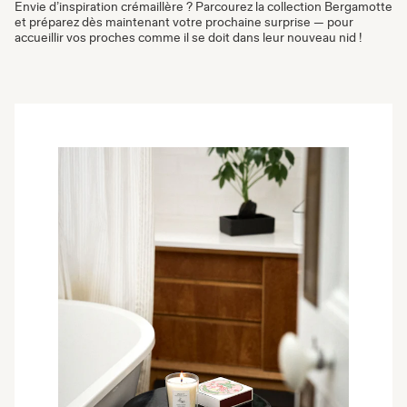
Envie d’inspiration crémaillère ? Parcourez la collection Bergamotte
et préparez dès maintenant votre prochaine surprise — pour
accueillir vos proches comme il se doit dans leur nouveau nid !