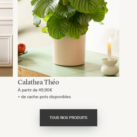
Calathea Théo
À partir de
49,90€
+ de cache-pots disponibles
TOUS NOS PRODUITS