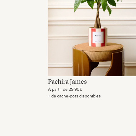
Pachira James
À partir de
29,90€
+ de cache-pots disponibles