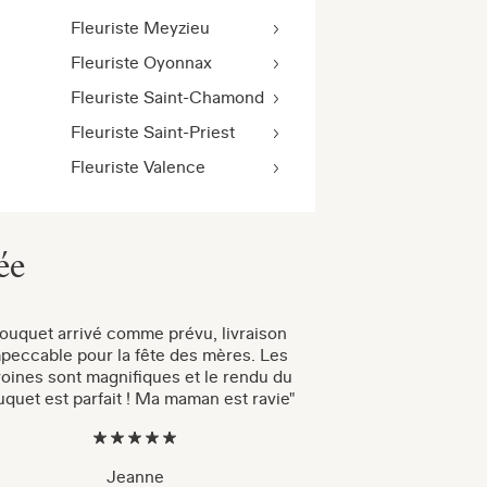
Fleuriste Meyzieu
Fleuriste Oyonnax
Fleuriste Saint-Chamond
Fleuriste Saint-Priest
Fleuriste Valence
ée
ouquet arrivé comme prévu, livraison
peccable pour la fête des mères. Les
voines sont magnifiques et le rendu du
quet est parfait ! Ma maman est ravie"
Jeanne