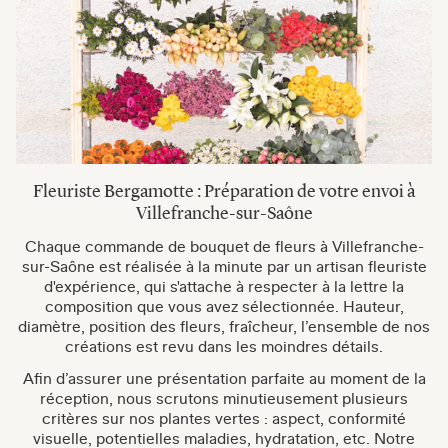
Fleuriste Bergamotte : Préparation de votre envoi à
Villefranche-sur-Saône
Chaque commande de bouquet de fleurs à Villefranche-
sur-Saône est réalisée à la minute par un artisan fleuriste
d'expérience, qui s'attache à respecter à la lettre la
composition que vous avez sélectionnée. Hauteur,
diamètre, position des fleurs, fraîcheur, l’ensemble de nos
créations est revu dans les moindres détails.
Afin d’assurer une présentation parfaite au moment de la
réception, nous scrutons minutieusement plusieurs
critères sur nos plantes vertes : aspect, conformité
visuelle, potentielles maladies, hydratation, etc. Notre