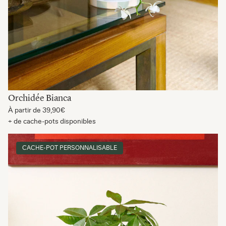
Orchidée Bianca
À partir de
39,90€
+ de cache-pots disponibles
CACHE-POT PERSONNALISABLE