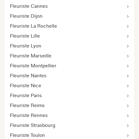
Fleuriste Cannes
Fleuriste Dijon
Fleuriste La Rochelle
Fleuriste Lille
Fleuriste Lyon
Fleuriste Marseille
Fleuriste Montpellier
Fleuriste Nantes
Fleuriste Nice
Fleuriste Paris
Fleuriste Reims
Fleuriste Rennes
Fleuriste Strasbourg
Fleuriste Toulon