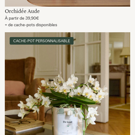
Orchidée Aude
À partir de
39,90€
+ de cache-pots disponibles
CACHE-POT PERSONNALISABLE