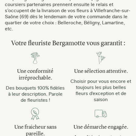
coursiers partenaires prennent ensuite le relais et
s’occupent de la livraison de vos fleurs à Villefranche-sur-
Saône (69) dès le lendemain de votre commande dans le
quartier de votre choix : Belleroche, Béligny, Lamartine,
etc.
Votre fleuriste Bergamotte vous garantit :
Une conformité
Une sélection attentive.
irréprochable.
Choisir pour vous encore et
toujours les plus belles
Des bouquets 100% fidèles
fleurs d'exception et de
à leur description. Parole
saison
de fleuristes !
Une fraicheur sans
Une démarche engagée.
pareille.