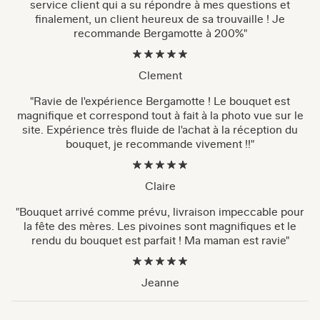
service client qui a su répondre à mes questions et
finalement, un client heureux de sa trouvaille ! Je
recommande Bergamotte à 200%"
Clement
"Ravie de l'expérience Bergamotte ! Le bouquet est
magnifique et correspond tout à fait à la photo vue sur le
site. Expérience très fluide de l'achat à la réception du
bouquet, je recommande vivement !!"
Claire
"Bouquet arrivé comme prévu, livraison impeccable pour
la fête des mères. Les pivoines sont magnifiques et le
rendu du bouquet est parfait ! Ma maman est ravie"
Jeanne