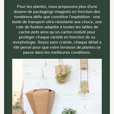
Pour les plantes, nous proposons plus d'une
dizaine de packagings imaginés en fonction des
nombreux défis que constitue l’expédition : une
boite de transport ultra-résistante aux chocs, une
cale de fixation adaptée à toutes les tailles de
cache-pots ainsi qu’un carton ondulé pour
protéger chaque variété en fonction de sa
morphologie. Soyez sans crainte, chaque détail a
été pensé pour que votre livraison de plantes se
passe dans les meilleures conditions.