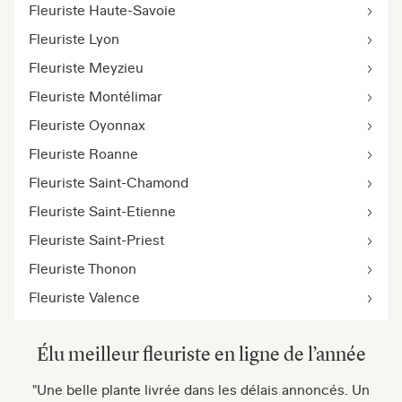
Fleuriste Haute-Savoie
Fleuriste Lyon
Fleuriste Meyzieu
Fleuriste Montélimar
Fleuriste Oyonnax
Fleuriste Roanne
Fleuriste Saint-Chamond
Fleuriste Saint-Etienne
Fleuriste Saint-Priest
Fleuriste Thonon
Fleuriste Valence
Élu meilleur fleuriste en ligne de l’année
"Une belle plante livrée dans les délais annoncés. Un