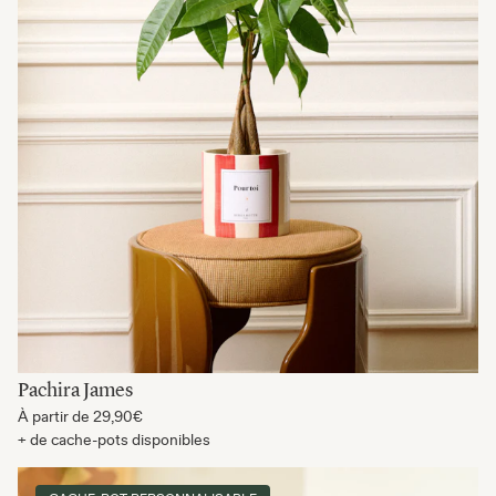
Pachira James
À partir de
29,90€
+ de cache-pots disponibles