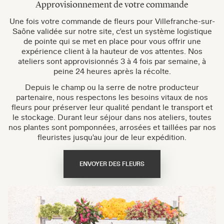
Approvisionnement de votre commande
Une fois votre commande de fleurs pour Villefranche-sur-
Saône validée sur notre site, c'est un système logistique
de pointe qui se met en place pour vous offrir une
expérience client à la hauteur de vos attentes. Nos
ateliers sont approvisionnés 3 à 4 fois par semaine, à
peine 24 heures après la récolte.
Depuis le champ ou la serre de notre producteur
partenaire, nous respectons les besoins vitaux de nos
fleurs pour préserver leur qualité pendant le transport et
le stockage. Durant leur séjour dans nos ateliers, toutes
nos plantes sont pomponnées, arrosées et taillées par nos
fleuristes jusqu'au jour de leur expédition.
ENVOYER DES FLEURS