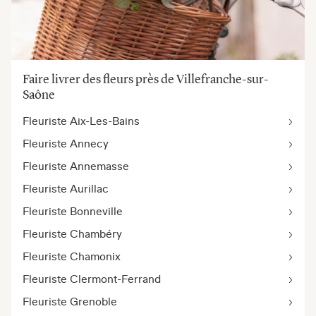
Faire livrer des fleurs près de Villefranche-sur-
Saône
Fleuriste Aix-Les-Bains
Fleuriste Annecy
Fleuriste Annemasse
Fleuriste Aurillac
Fleuriste Bonneville
Fleuriste Chambéry
Fleuriste Chamonix
Fleuriste Clermont-Ferrand
Fleuriste Grenoble