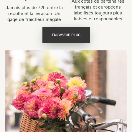
Aux côtés de partenaires
français et européens
Jamais plus de 72h entre la
labellisés toujours plus
récolte et la livraison. Un
fiables et responsables
gage de fraicheur inégalé
EN SAVOIR PLUS