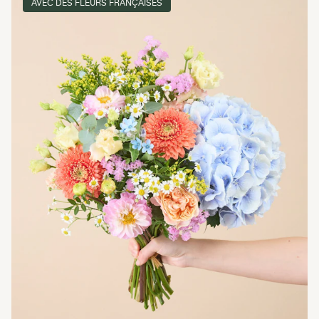
AVEC DES FLEURS FRANÇAISES