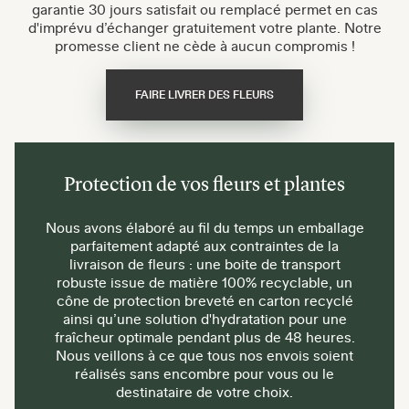
garantie 30 jours satisfait ou remplacé permet en cas
d'imprévu d’échanger gratuitement votre plante. Notre
promesse client ne cède à aucun compromis !
FAIRE LIVRER DES FLEURS
Protection de vos fleurs et plantes
Nous avons élaboré au fil du temps un emballage
parfaitement adapté aux contraintes de la
livraison de fleurs : une boite de transport
robuste issue de matière 100% recyclable, un
cône de protection breveté en carton recyclé
ainsi qu’une solution d'hydratation pour une
fraîcheur optimale pendant plus de 48 heures.
Nous veillons à ce que tous nos envois soient
réalisés sans encombre pour vous ou le
destinataire de votre choix.