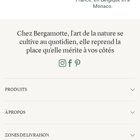
Monaco.
Chez Bergamotte, l'art de la nature se
cultive au quotidien, elle reprend la
place qu'elle mérite à vos côtés
PRODUITS
À PROPOS
ZONES DE LIVRAISON