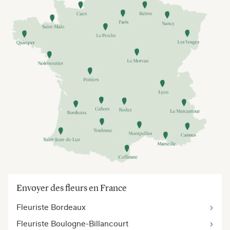
Envoyer des fleurs en France
Fleuriste Bordeaux
Fleuriste Boulogne-Billancourt