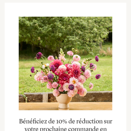
Bénéficiez de 10% de réduction sur
votre prochaine commande en