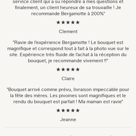
service client qui a su répondre à mes questions et
finalement, un client heureux de sa trouvaille ! Je
recommande Bergamotte à 200%"
Clement
"Ravie de l'expérience Bergamotte ! Le bouquet est
magnifique et correspond tout à fait à la photo vue sur le
site. Expérience très fluide de l'achat à la réception du
bouquet, je recommande vivement !!"
Claire
"Bouquet arrivé comme prévu, livraison impeccable pour
la fête des mères. Les pivoines sont magnifiques et le
rendu du bouquet est parfait ! Ma maman est ravie"
Jeanne