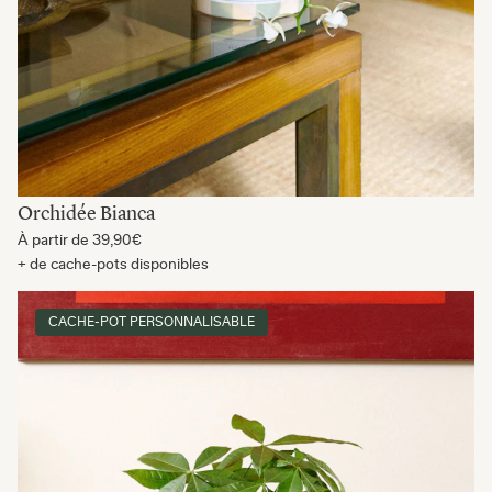
Orchidée Bianca
À partir de
39,90€
+ de cache-pots disponibles
CACHE-POT PERSONNALISABLE