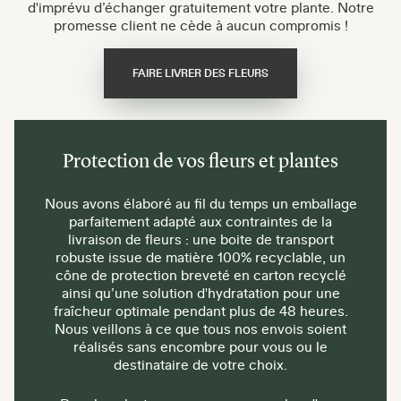
d'imprévu d’échanger gratuitement votre plante. Notre
promesse client ne cède à aucun compromis !
FAIRE LIVRER DES FLEURS
Protection de vos fleurs et plantes
Nous avons élaboré au fil du temps un emballage
parfaitement adapté aux contraintes de la
livraison de fleurs : une boite de transport
robuste issue de matière 100% recyclable, un
cône de protection breveté en carton recyclé
ainsi qu’une solution d'hydratation pour une
fraîcheur optimale pendant plus de 48 heures.
Nous veillons à ce que tous nos envois soient
réalisés sans encombre pour vous ou le
destinataire de votre choix.