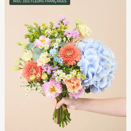
AVEC DES FLEURS FRANÇAISES