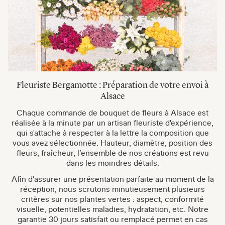
Fleuriste Bergamotte : Préparation de votre envoi à
Alsace
Chaque commande de bouquet de fleurs à Alsace est
réalisée à la minute par un artisan fleuriste d'expérience,
qui s'attache à respecter à la lettre la composition que
vous avez sélectionnée. Hauteur, diamètre, position des
fleurs, fraîcheur, l’ensemble de nos créations est revu
dans les moindres détails.
Afin d’assurer une présentation parfaite au moment de la
réception, nous scrutons minutieusement plusieurs
critères sur nos plantes vertes : aspect, conformité
visuelle, potentielles maladies, hydratation, etc. Notre
garantie 30 jours satisfait ou remplacé permet en cas