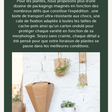
Pour les plantes, nous proposons plus d'une
dizaine de packagings imaginés en fonction des
nombreux défis que constitue l’expédition : une
boite de transport ultra-résistante aux chocs, une
cale de fixation adaptée à toutes les tailles de
cache-pots ainsi qu’un carton ondulé pour
protéger chaque variété en fonction de sa
morphologie. Soyez sans crainte, chaque détail a
été pensé pour que votre livraison de plantes se
passe dans les meilleures conditions.