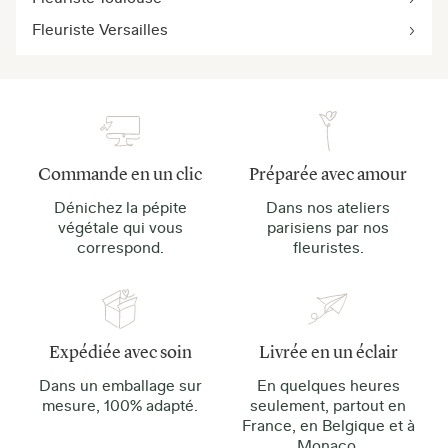
Fleuriste Versailles
Commande en un clic
Préparée avec amour
Dénichez la pépite
Dans nos ateliers
végétale qui vous
parisiens par nos
correspond.
fleuristes.
Expédiée avec soin
Livrée en un éclair
Dans un emballage sur
En quelques heures
mesure, 100% adapté.
seulement, partout en
France, en Belgique et à
Monaco.