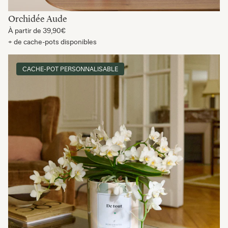
Orchidée Aude
À partir de
39,90€
+ de cache-pots disponibles
CACHE-POT PERSONNALISABLE