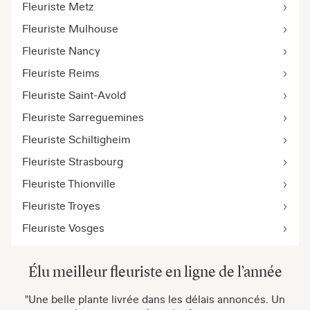
Fleuriste Metz
Fleuriste Mulhouse
Fleuriste Nancy
Fleuriste Reims
Fleuriste Saint-Avold
Fleuriste Sarreguemines
Fleuriste Schiltigheim
Fleuriste Strasbourg
Fleuriste Thionville
Fleuriste Troyes
Fleuriste Vosges
Élu meilleur fleuriste en ligne de l’année
"Une belle plante livrée dans les délais annoncés. Un