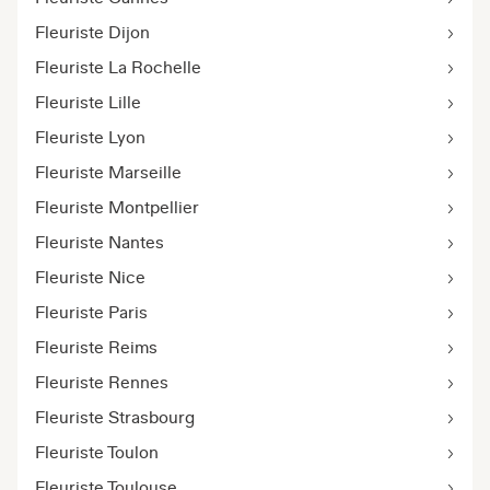
Fleuriste Dijon
Fleuriste La Rochelle
Fleuriste Lille
Fleuriste Lyon
Fleuriste Marseille
Fleuriste Montpellier
Fleuriste Nantes
Fleuriste Nice
Fleuriste Paris
Fleuriste Reims
Fleuriste Rennes
Fleuriste Strasbourg
Fleuriste Toulon
Fleuriste Toulouse