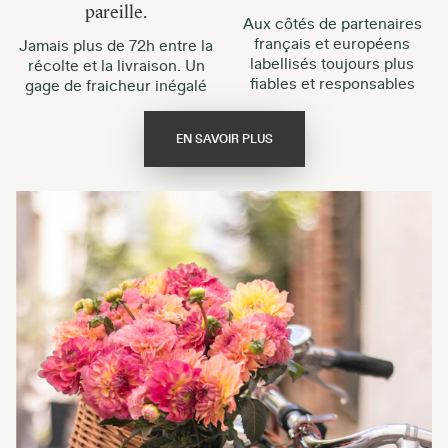
pareille.
Aux côtés de partenaires
français et européens
Jamais plus de 72h entre la
labellisés toujours plus
récolte et la livraison. Un
fiables et responsables
gage de fraicheur inégalé
EN SAVOIR PLUS