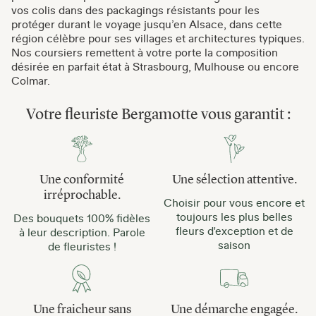
vos colis dans des packagings résistants pour les
protéger durant le voyage jusqu’en Alsace, dans cette
région célèbre pour ses villages et architectures typiques.
Nos coursiers remettent à votre porte la composition
désirée en parfait état à Strasbourg, Mulhouse ou encore
Colmar.
Votre fleuriste Bergamotte vous garantit :
Une conformité
Une sélection attentive.
irréprochable.
Choisir pour vous encore et
toujours les plus belles
Des bouquets 100% fidèles
fleurs d'exception et de
à leur description. Parole
saison
de fleuristes !
Une fraicheur sans
Une démarche engagée.