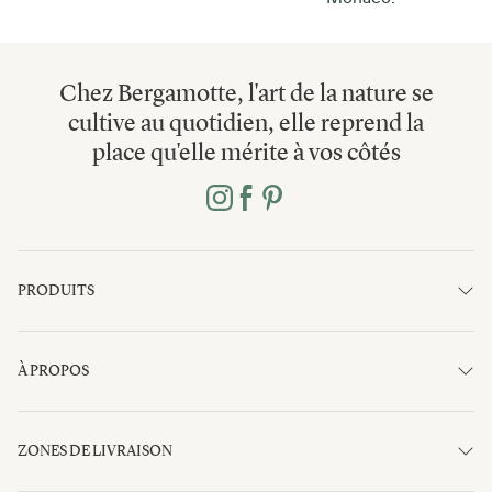
Chez Bergamotte, l'art de la nature se
cultive au quotidien, elle reprend la
place qu'elle mérite à vos côtés
PRODUITS
À PROPOS
ZONES DE LIVRAISON