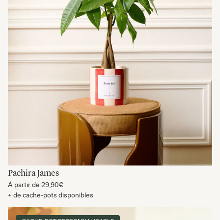
Pachira James
À partir de
29,90€
+ de cache-pots disponibles