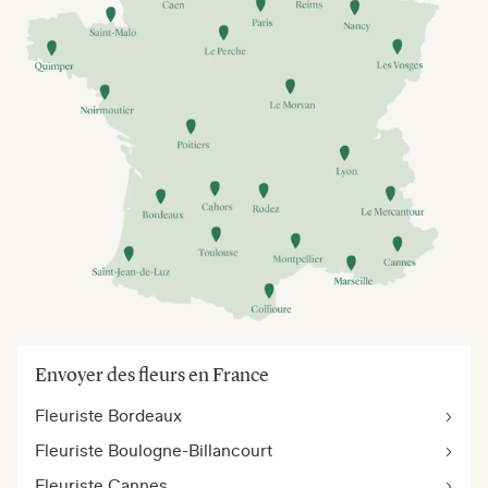
Envoyer des fleurs en France
Fleuriste Bordeaux
Fleuriste Boulogne-Billancourt
Fleuriste Cannes