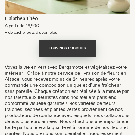
Calathea Théo
À partir de
49,90€
+ de cache-pots disponibles
TOUS NOS PRODUITS
Voyez la vie en vert avec Bergamotte et végétalisez votre
intérieur ! Grâce à notre service de livraison de fleurs en
Alsace, vous recevez moins de 24 heures après votre
commande une composition unique et d’une fraîcheur
sans pareille. Chaque création est réalisée à la minute par
nos talentueux fleuristes dans nos ateliers parisiens :
conformité visuelle garantie ! Nos variétés de fleurs
fraîches, séchées et plantes vertes proviennent de nos
producteurs de confiance avec lesquels nous collaborons
depuis plusieurs années. Nous attachons une importance
toute particulière à la qualité et à l’origine de nos fleurs et
plantes. Nous prenons soin d’emballer rigoureusement