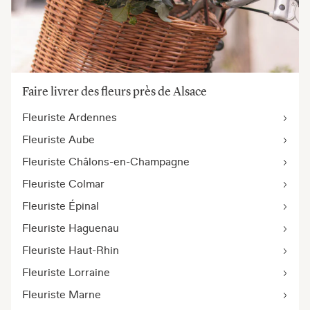
Faire livrer des fleurs près de Alsace
Fleuriste Ardennes
Fleuriste Aube
Fleuriste Châlons-en-Champagne
Fleuriste Colmar
Fleuriste Épinal
Fleuriste Haguenau
Fleuriste Haut-Rhin
Fleuriste Lorraine
Fleuriste Marne