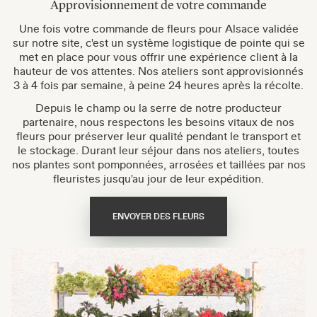
Approvisionnement de votre commande
Une fois votre commande de fleurs pour Alsace validée
sur notre site, c'est un système logistique de pointe qui se
met en place pour vous offrir une expérience client à la
hauteur de vos attentes. Nos ateliers sont approvisionnés
3 à 4 fois par semaine, à peine 24 heures après la récolte.
Depuis le champ ou la serre de notre producteur
partenaire, nous respectons les besoins vitaux de nos
fleurs pour préserver leur qualité pendant le transport et
le stockage. Durant leur séjour dans nos ateliers, toutes
nos plantes sont pomponnées, arrosées et taillées par nos
fleuristes jusqu'au jour de leur expédition.
ENVOYER DES FLEURS