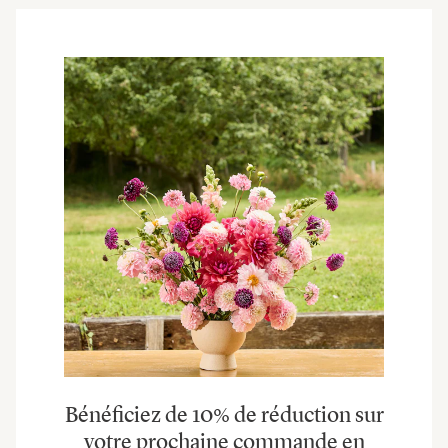
Bénéficiez de 10% de réduction sur
votre prochaine commande en