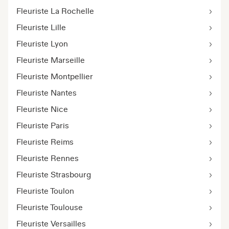
Fleuriste La Rochelle
Fleuriste Lille
Fleuriste Lyon
Fleuriste Marseille
Fleuriste Montpellier
Fleuriste Nantes
Fleuriste Nice
Fleuriste Paris
Fleuriste Reims
Fleuriste Rennes
Fleuriste Strasbourg
Fleuriste Toulon
Fleuriste Toulouse
Fleuriste Versailles