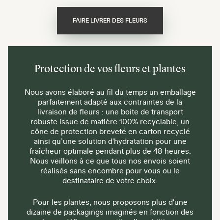
FAIRE LIVRER DES FLEURS
Protection de vos fleurs et plantes
Nous avons élaboré au fil du temps un emballage
parfaitement adapté aux contraintes de la
livraison de fleurs : une boite de transport
robuste issue de matière 100% recyclable, un
cône de protection breveté en carton recyclé
ainsi qu’une solution d'hydratation pour une
fraîcheur optimale pendant plus de 48 heures.
Nous veillons à ce que tous nos envois soient
réalisés sans encombre pour vous ou le
destinataire de votre choix.
Pour les plantes, nous proposons plus d'une
dizaine de packagings imaginés en fonction des