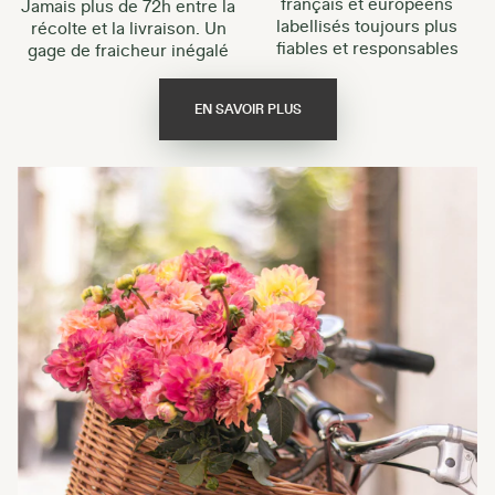
français et européens
Jamais plus de 72h entre la
labellisés toujours plus
récolte et la livraison. Un
fiables et responsables
gage de fraicheur inégalé
EN SAVOIR PLUS