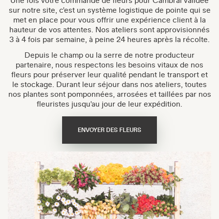
Une fois votre commande de fleurs pour Cambrai validée
sur notre site, c'est un système logistique de pointe qui se
met en place pour vous offrir une expérience client à la
hauteur de vos attentes. Nos ateliers sont approvisionnés
3 à 4 fois par semaine, à peine 24 heures après la récolte.
Depuis le champ ou la serre de notre producteur
partenaire, nous respectons les besoins vitaux de nos
fleurs pour préserver leur qualité pendant le transport et
le stockage. Durant leur séjour dans nos ateliers, toutes
nos plantes sont pomponnées, arrosées et taillées par nos
fleuristes jusqu'au jour de leur expédition.
ENVOYER DES FLEURS