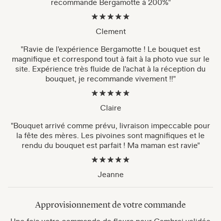
recommande Bergamotte à 200%"
Clement
"Ravie de l'expérience Bergamotte ! Le bouquet est
magnifique et correspond tout à fait à la photo vue sur le
site. Expérience très fluide de l'achat à la réception du
bouquet, je recommande vivement !!"
Claire
"Bouquet arrivé comme prévu, livraison impeccable pour
la fête des mères. Les pivoines sont magnifiques et le
rendu du bouquet est parfait ! Ma maman est ravie"
Jeanne
Approvisionnement de votre commande