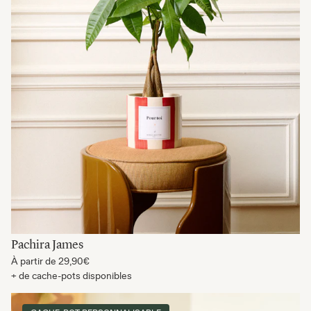
Pachira James
À partir de
29,90€
+ de cache-pots disponibles