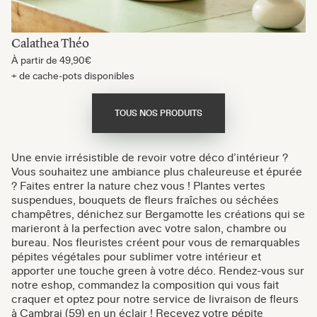
Calathea Théo
À partir de
49,90€
+ de cache-pots disponibles
TOUS NOS PRODUITS
Une envie irrésistible de revoir votre déco d’intérieur ?
Vous souhaitez une ambiance plus chaleureuse et épurée
? Faites entrer la nature chez vous ! Plantes vertes
suspendues, bouquets de fleurs fraîches ou séchées
champêtres, dénichez sur Bergamotte les créations qui se
marieront à la perfection avec votre salon, chambre ou
bureau. Nos fleuristes créent pour vous de remarquables
pépites végétales pour sublimer votre intérieur et
apporter une touche green à votre déco. Rendez-vous sur
notre eshop, commandez la composition qui vous fait
craquer et optez pour notre service de livraison de fleurs
à Cambrai (59) en un éclair ! Recevez votre pépite