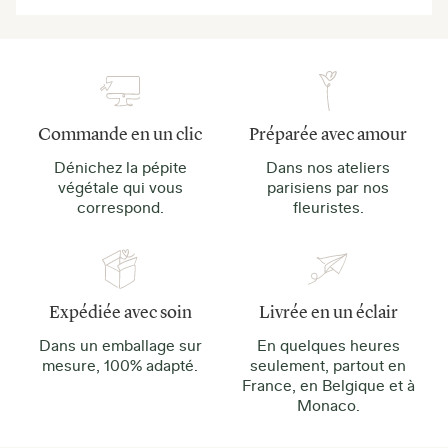
Commande en un clic
Préparée avec amour
Dénichez la pépite
Dans nos ateliers
végétale qui vous
parisiens par nos
correspond.
fleuristes.
Expédiée avec soin
Livrée en un éclair
Dans un emballage sur
En quelques heures
mesure, 100% adapté.
seulement, partout en
France, en Belgique et à
Monaco.