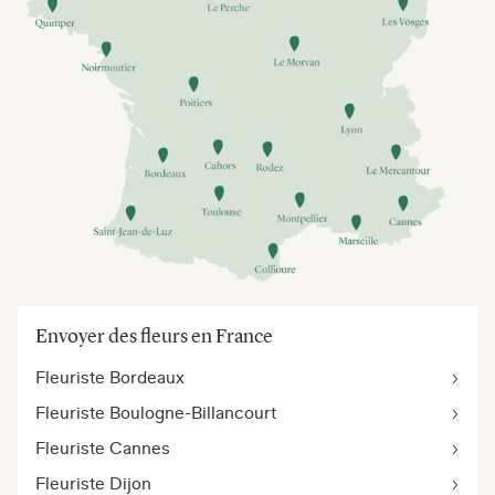
Envoyer des fleurs en France
Fleuriste Bordeaux
Fleuriste Boulogne-Billancourt
Fleuriste Cannes
Fleuriste Dijon