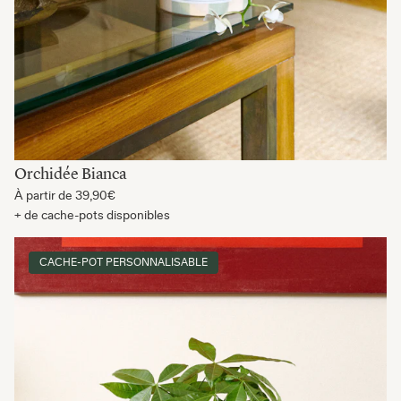
Orchidée Bianca
À partir de
39,90€
+ de cache-pots disponibles
CACHE-POT PERSONNALISABLE