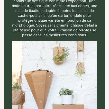
nombreux défis que constitue l’expédition : une
boite de transport ultra-résistante aux chocs, une
cale de fixation adaptée à toutes les tailles de
cache-pots ainsi qu’un carton ondulé pour
protéger chaque variété en fonction de sa
morphologie. Soyez sans crainte, chaque détail a
été pensé pour que votre livraison de plantes se
passe dans les meilleures conditions.