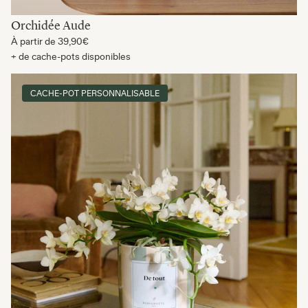
Orchidée Aude
À partir de
39,90€
+ de cache-pots disponibles
CACHE-POT PERSONNALISABLE