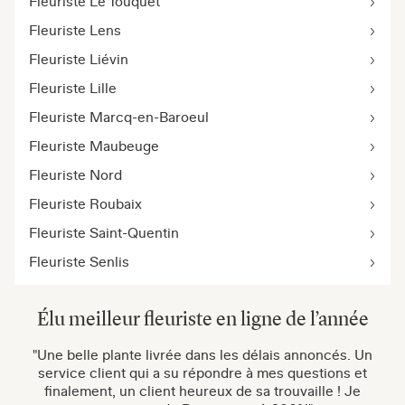
Fleuriste Le Touquet
Fleuriste Lens
Fleuriste Liévin
Fleuriste Lille
Fleuriste Marcq-en-Baroeul
Fleuriste Maubeuge
Fleuriste Nord
Fleuriste Roubaix
Fleuriste Saint-Quentin
Fleuriste Senlis
Élu meilleur fleuriste en ligne de l’année
"Une belle plante livrée dans les délais annoncés. Un
service client qui a su répondre à mes questions et
finalement, un client heureux de sa trouvaille ! Je