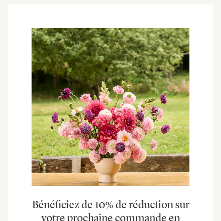
Bénéficiez de 10% de réduction sur
votre prochaine commande en