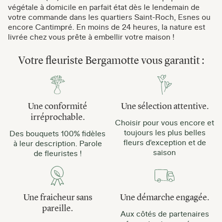
végétale à domicile en parfait état dès le lendemain de
votre commande dans les quartiers Saint-Roch, Esnes ou
encore Cantimpré. En moins de 24 heures, la nature est
livrée chez vous prête à embellir votre maison !
Votre fleuriste Bergamotte vous garantit :
Une conformité
Une sélection attentive.
irréprochable.
Choisir pour vous encore et
toujours les plus belles
Des bouquets 100% fidèles
fleurs d'exception et de
à leur description. Parole
saison
de fleuristes !
Une fraicheur sans
Une démarche engagée.
pareille.
Aux côtés de partenaires