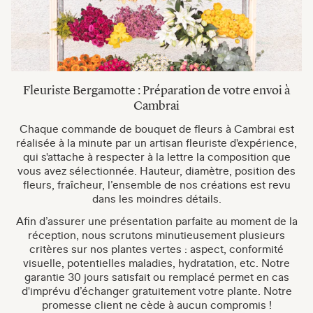
Fleuriste Bergamotte : Préparation de votre envoi à
Cambrai
Chaque commande de bouquet de fleurs à Cambrai est
réalisée à la minute par un artisan fleuriste d'expérience,
qui s'attache à respecter à la lettre la composition que
vous avez sélectionnée. Hauteur, diamètre, position des
fleurs, fraîcheur, l’ensemble de nos créations est revu
dans les moindres détails.
Afin d’assurer une présentation parfaite au moment de la
réception, nous scrutons minutieusement plusieurs
critères sur nos plantes vertes : aspect, conformité
visuelle, potentielles maladies, hydratation, etc. Notre
garantie 30 jours satisfait ou remplacé permet en cas
d'imprévu d’échanger gratuitement votre plante. Notre
promesse client ne cède à aucun compromis !