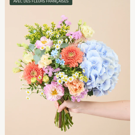
AVEC DES FLEURS FRANÇAISES