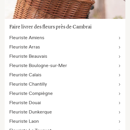
Faire livrer des fleurs près de Cambrai
Fleuriste Amiens
Fleuriste Arras
Fleuriste Beauvais
Fleuriste Boulogne-sur-Mer
Fleuriste Calais
Fleuriste Chantilly
Fleuriste Compiègne
Fleuriste Douai
Fleuriste Dunkerque
Fleuriste Laon