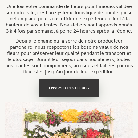
Une fois votre commande de fleurs pour Limoges validée
sur notre site, c'est un système logistique de pointe qui se
met en place pour vous offrir une expérience client à la
hauteur de vos attentes. Nos ateliers sont approvisionnés
3 à 4 fois par semaine, à peine 24 heures après la récolte.
Depuis le champ ou la serre de notre producteur
partenaire, nous respectons les besoins vitaux de nos
fleurs pour préserver leur qualité pendant le transport et
le stockage. Durant leur séjour dans nos ateliers, toutes
nos plantes sont pomponnées, arrosées et taillées par nos
fleuristes jusqu'au jour de leur expédition.
ENVOYER DES FLEURS