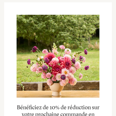
Bénéficiez de 10% de réduction sur
votre prochaine commande en