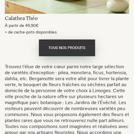
Calathea Théo
À partir de
49,90€
+ de cache-pots disponibles
TOUS NOS PRODUITS
Trouvez l’élue de votre cœur parmi notre large sélection
de variétés d’exception : pilea, monstera, ficus, hortensia,
dahlia, etc. Bergamotte sera votre allié pour livrer la plante
verte, le bouquet de fleurs fraîches ou séchées parfait au
domicile de la personne de votre choix à Limoges. Cette
ville proche de la nature offre sur plusieurs hectares un
magnifique parc botanique : Les Jardins de l'Évêché. Les
visiteurs peuvent découvrir de nombreuses variétés peu
communes. Nous vous proposons également des fleurs et
plantes rares que vous ne retrouverez nulle part ailleurs.
Toutes nos compositions sont imaginées et réalisées avec
amour par nos artisans fleuristes. Nous accordons une