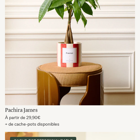
Pachira James
À partir de
29,90€
+ de cache-pots disponibles