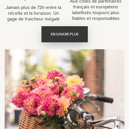
Aux côtés de partenaires
français et européens
Jamais plus de 72h entre la
labellisés toujours plus
récolte et la livraison. Un
fiables et responsables
gage de fraicheur inégalé
EN SAVOIR PLUS