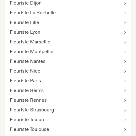
Fleuriste Dijon
Fleuriste La Rochelle
Fleuriste Lille
Fleuriste Lyon
Fleuriste Marseille
Fleuriste Montpellier
Fleuriste Nantes
Fleuriste Nice
Fleuriste Paris
Fleuriste Reims
Fleuriste Rennes
Fleuriste Strasbourg
Fleuriste Toulon
Fleuriste Toulouse