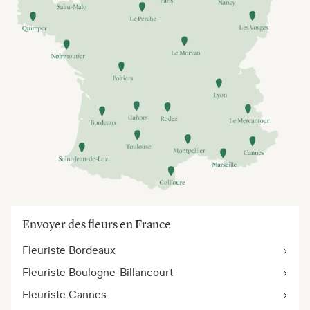
Envoyer des fleurs en France
Fleuriste Bordeaux
Fleuriste Boulogne-Billancourt
Fleuriste Cannes