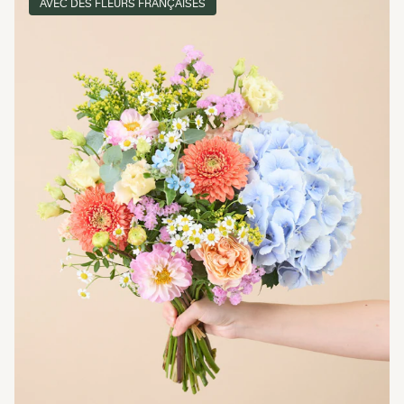
AVEC DES FLEURS FRANÇAISES