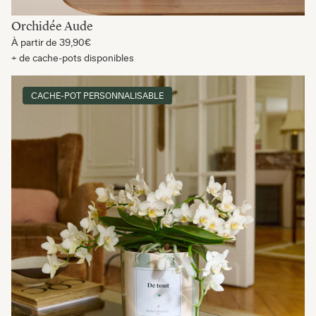
Orchidée Aude
À partir de
39,90€
+ de cache-pots disponibles
CACHE-POT PERSONNALISABLE