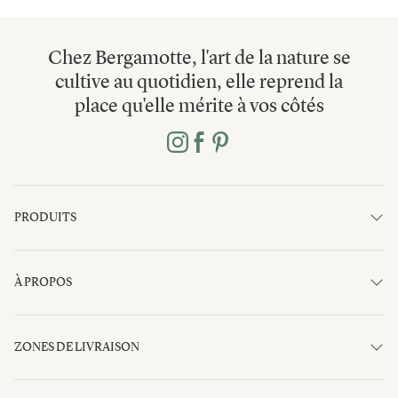
Chez Bergamotte, l'art de la nature se
cultive au quotidien, elle reprend la
place qu'elle mérite à vos côtés
PRODUITS
À PROPOS
ZONES DE LIVRAISON