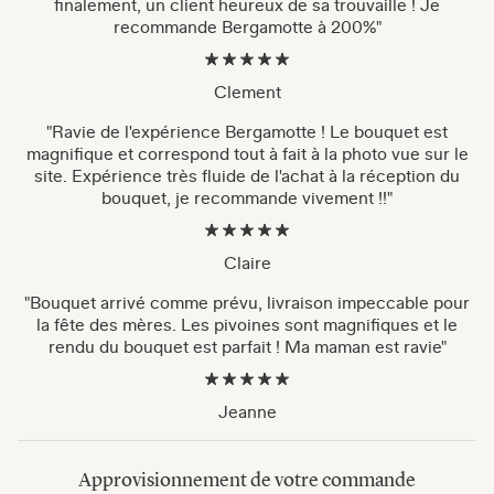
finalement, un client heureux de sa trouvaille ! Je
recommande Bergamotte à 200%"
Clement
"Ravie de l'expérience Bergamotte ! Le bouquet est
magnifique et correspond tout à fait à la photo vue sur le
site. Expérience très fluide de l'achat à la réception du
bouquet, je recommande vivement !!"
Claire
"Bouquet arrivé comme prévu, livraison impeccable pour
la fête des mères. Les pivoines sont magnifiques et le
rendu du bouquet est parfait ! Ma maman est ravie"
Jeanne
Approvisionnement de votre commande