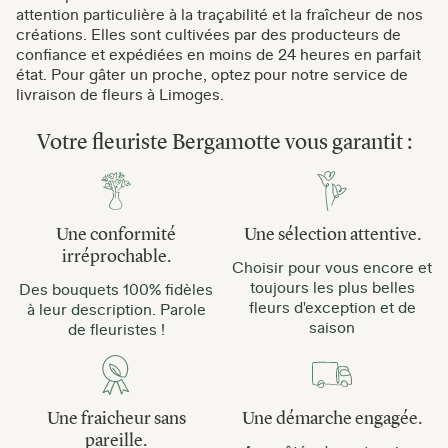
attention particulière à la traçabilité et la fraîcheur de nos
créations. Elles sont cultivées par des producteurs de
confiance et expédiées en moins de 24 heures en parfait
état. Pour gâter un proche, optez pour notre service de
livraison de fleurs à Limoges.
Votre fleuriste Bergamotte vous garantit :
Une conformité
Une sélection attentive.
irréprochable.
Choisir pour vous encore et
toujours les plus belles
Des bouquets 100% fidèles
fleurs d'exception et de
à leur description. Parole
saison
de fleuristes !
Une fraicheur sans
Une démarche engagée.
pareille.