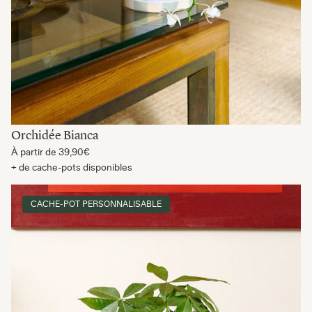
Orchidée Bianca
À partir de
39,90€
+ de cache-pots disponibles
CACHE-POT PERSONNALISABLE