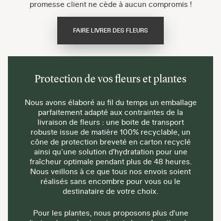
promesse client ne cède à aucun compromis !
FAIRE LIVRER DES FLEURS
Protection de vos fleurs et plantes
Nous avons élaboré au fil du temps un emballage
parfaitement adapté aux contraintes de la
livraison de fleurs : une boite de transport
robuste issue de matière 100% recyclable, un
cône de protection breveté en carton recyclé
ainsi qu’une solution d'hydratation pour une
fraîcheur optimale pendant plus de 48 heures.
Nous veillons à ce que tous nos envois soient
réalisés sans encombre pour vous ou le
destinataire de votre choix.
Pour les plantes, nous proposons plus d'une