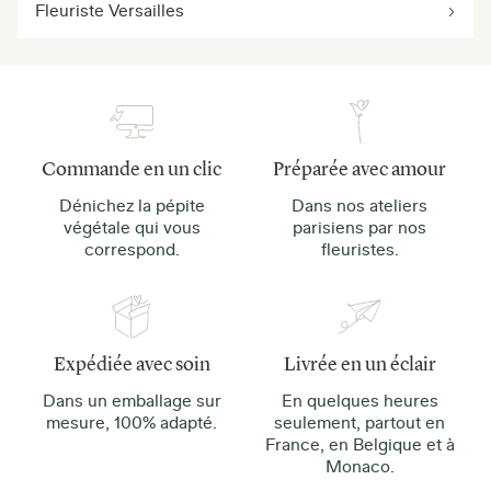
Fleuriste Versailles
Commande en un clic
Préparée avec amour
Dénichez la pépite
Dans nos ateliers
végétale qui vous
parisiens par nos
correspond.
fleuristes.
Expédiée avec soin
Livrée en un éclair
Dans un emballage sur
En quelques heures
mesure, 100% adapté.
seulement, partout en
France, en Belgique et à
Monaco.