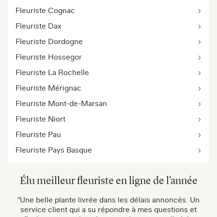
Fleuriste Cognac
Fleuriste Dax
Fleuriste Dordogne
Fleuriste Hossegor
Fleuriste La Rochelle
Fleuriste Mérignac
Fleuriste Mont-de-Marsan
Fleuriste Niort
Fleuriste Pau
Fleuriste Pays Basque
Élu meilleur fleuriste en ligne de l’année
"Une belle plante livrée dans les délais annoncés. Un
service client qui a su répondre à mes questions et