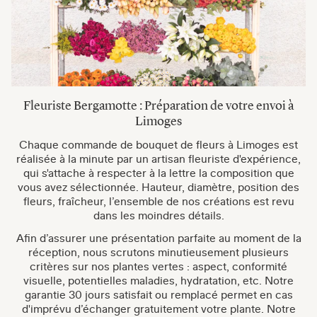
Fleuriste Bergamotte : Préparation de votre envoi à
Limoges
Chaque commande de bouquet de fleurs à Limoges est
réalisée à la minute par un artisan fleuriste d'expérience,
qui s'attache à respecter à la lettre la composition que
vous avez sélectionnée. Hauteur, diamètre, position des
fleurs, fraîcheur, l’ensemble de nos créations est revu
dans les moindres détails.
Afin d’assurer une présentation parfaite au moment de la
réception, nous scrutons minutieusement plusieurs
critères sur nos plantes vertes : aspect, conformité
visuelle, potentielles maladies, hydratation, etc. Notre
garantie 30 jours satisfait ou remplacé permet en cas
d'imprévu d’échanger gratuitement votre plante. Notre