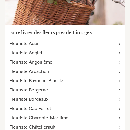
Faire livrer des fleurs près de Limoges
Fleuriste Agen
Fleuriste Anglet
Fleuriste Angoulême
Fleuriste Arcachon
Fleuriste Bayonne-Biarritz
Fleuriste Bergerac
Fleuriste Bordeaux
Fleuriste Cap Ferret
Fleuriste Charente-Maritime
Fleuriste Châtellerault