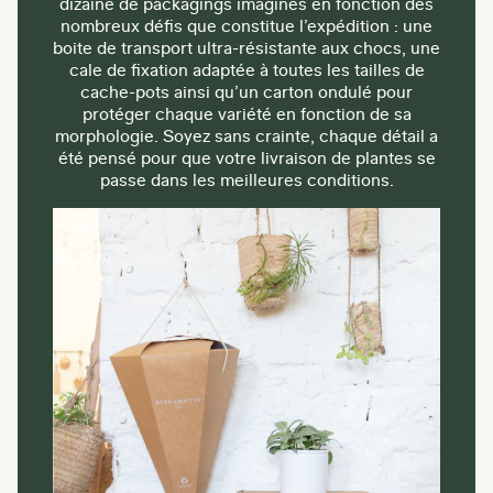
dizaine de packagings imaginés en fonction des
nombreux défis que constitue l’expédition : une
boite de transport ultra-résistante aux chocs, une
cale de fixation adaptée à toutes les tailles de
cache-pots ainsi qu’un carton ondulé pour
protéger chaque variété en fonction de sa
morphologie. Soyez sans crainte, chaque détail a
été pensé pour que votre livraison de plantes se
passe dans les meilleures conditions.