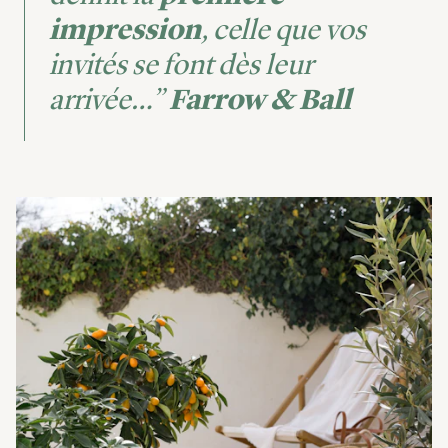
impression
, celle que vos
invités se font dès leur
arrivée…”
Farrow & Ball