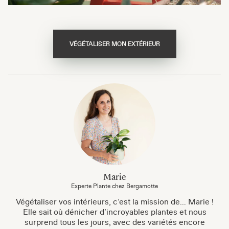
VÉGÉTALISER MON EXTÉRIEUR
Marie
Experte Plante chez Bergamotte
Végétaliser vos intérieurs, c’est la mission de… Marie !
Elle sait où dénicher d’incroyables plantes et nous
surprend tous les jours, avec des variétés encore