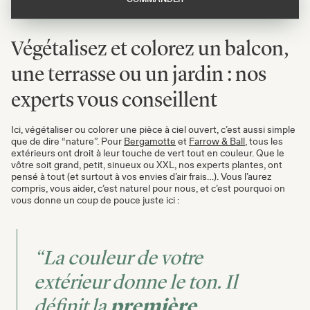
Végétalisez et colorez un balcon,
une terrasse ou un jardin : nos
experts vous conseillent
Ici, végétaliser ou colorer une pièce à ciel ouvert, c’est aussi simple
que de dire “nature”. Pour
Bergamotte
et
Farrow & Ball,
tous les
extérieurs ont droit à leur touche de vert tout en couleur. Que le
vôtre soit grand, petit, sinueux ou XXL, nos experts plantes, ont
pensé à tout (et surtout à vos envies d’air frais…). Vous l’aurez
compris, vous aider, c’est naturel pour nous, et c’est pourquoi on
vous donne un coup de pouce juste ici :
“La couleur de votre
extérieur donne le ton. Il
définit la
première