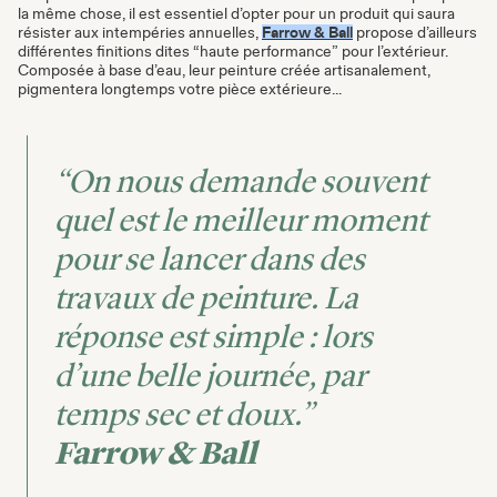
la même chose, il est essentiel d’opter pour un produit qui saura
résister aux intempéries annuelles,
Farrow & Ball
propose d’ailleurs
différentes finitions dites “haute performance” pour l’extérieur.
Composée à base d’eau, leur peinture créée artisanalement,
pigmentera longtemps votre pièce extérieure...
“On nous demande souvent
quel est le meilleur moment
pour se lancer dans des
travaux de peinture. La
réponse est simple : lors
d’une belle journée, par
temps sec et doux.”
Farrow & Ball