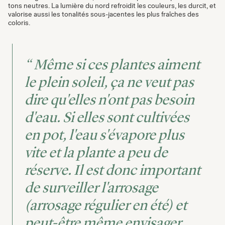
tons neutres. La lumière du nord refroidit les couleurs, les durcit, et
valorise aussi les tonalités sous-jacentes les plus fraîches des
coloris.
“ Même si ces plantes aiment
le plein soleil, ça ne veut pas
dire qu'elles n'ont pas besoin
d'eau. Si elles sont cultivées
en pot, l'eau s'évapore plus
vite et la plante a peu de
réserve. Il est donc important
de surveiller l'arrosage
(arrosage régulier en été) et
peut-être même envisager