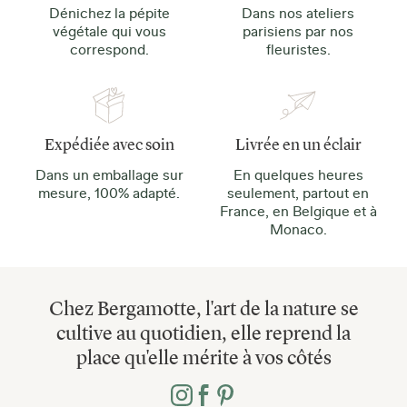
Dénichez la pépite
Dans nos ateliers
végétale qui vous
parisiens par nos
correspond.
fleuristes.
Expédiée avec soin
Livrée en un éclair
Dans un emballage sur
En quelques heures
mesure, 100% adapté.
seulement, partout en
France, en Belgique et à
Monaco.
Chez Bergamotte, l'art de la nature se
cultive au quotidien, elle reprend la
place qu'elle mérite à vos côtés