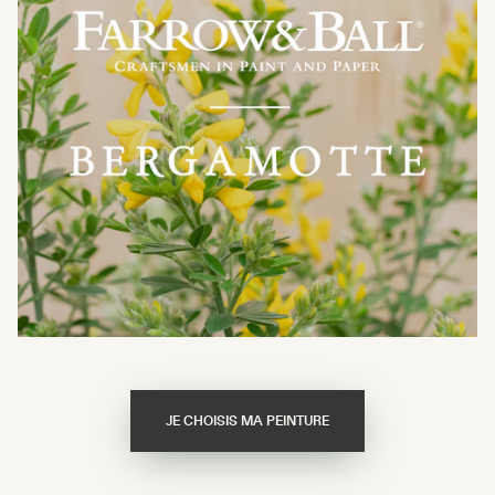
JE CHOISIS MA PEINTURE