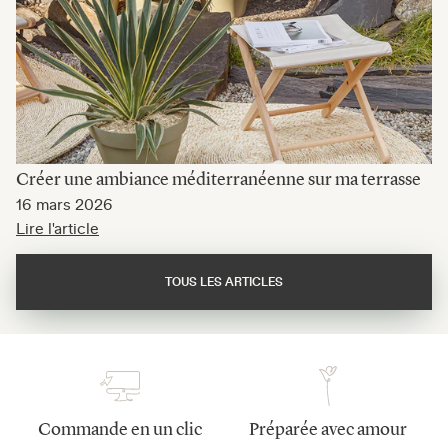
Créer une ambiance méditerranéenne sur ma terrasse
16 mars 2026
Lire l'article
TOUS LES ARTICLES
Commande en un clic
Préparée avec amour