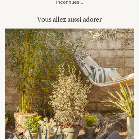
inconnues…
Vous allez aussi adorer