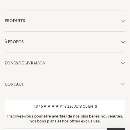
PRODUITS
À PROPOS
ZONES DE LIVRAISON
CONTACT
4.6
/
5
18 226
AVIS CLIENTS
Inscrivez-vous pour être averti(e) de nos plus belles nouveautés,
nos bons plans et nos offres exclusives.