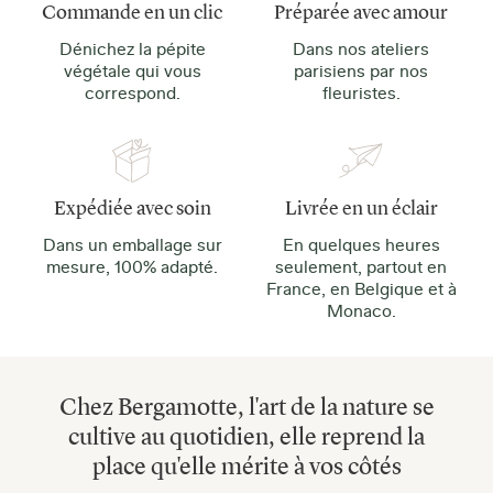
Commande en un clic
Préparée avec amour
Dénichez la pépite
Dans nos ateliers
végétale qui vous
parisiens par nos
correspond.
fleuristes.
Expédiée avec soin
Livrée en un éclair
Dans un emballage sur
En quelques heures
mesure, 100% adapté.
seulement, partout en
France, en Belgique et à
Monaco.
Chez Bergamotte, l'art de la nature se
cultive au quotidien, elle reprend la
place qu'elle mérite à vos côtés