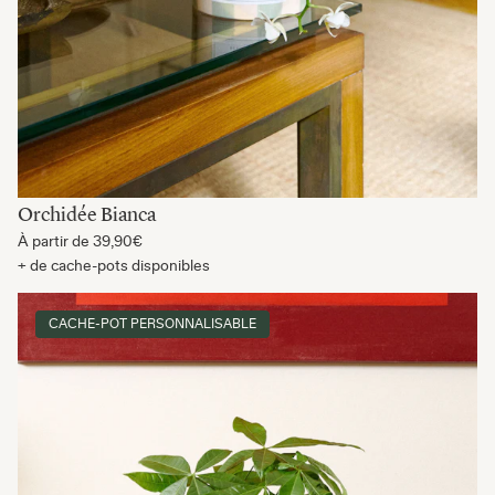
Orchidée Bianca
À partir de
39,90€
+ de cache-pots disponibles
CACHE-POT PERSONNALISABLE