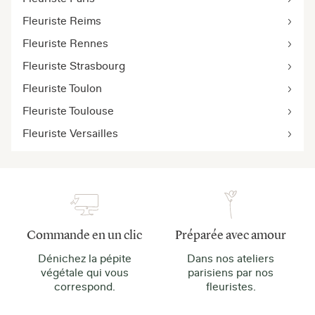
Fleuriste Reims
Fleuriste Rennes
Fleuriste Strasbourg
Fleuriste Toulon
Fleuriste Toulouse
Fleuriste Versailles
Commande en un clic
Préparée avec amour
Dénichez la pépite
Dans nos ateliers
végétale qui vous
parisiens par nos
correspond.
fleuristes.