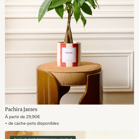
Pachira James
À partir de
29,90€
+ de cache-pots disponibles