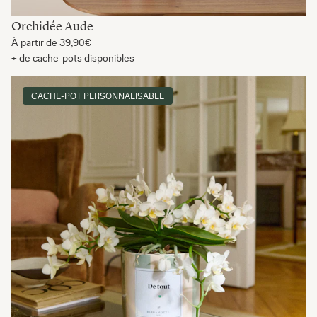
Orchidée Aude
À partir de
39,90€
+ de cache-pots disponibles
CACHE-POT PERSONNALISABLE