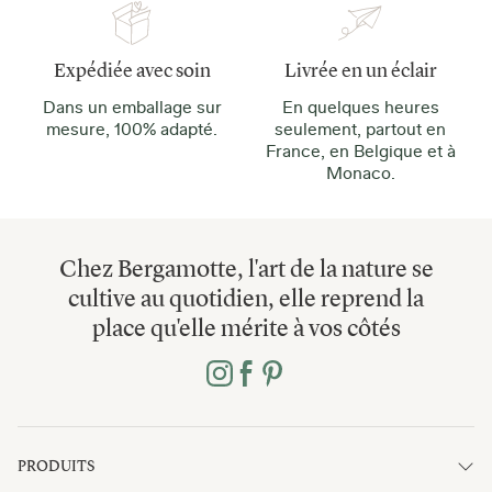
Expédiée avec soin
Livrée en un éclair
Dans un emballage sur
En quelques heures
mesure, 100% adapté.
seulement, partout en
France, en Belgique et à
Monaco.
Chez Bergamotte, l'art de la nature se
cultive au quotidien, elle reprend la
place qu'elle mérite à vos côtés
PRODUITS