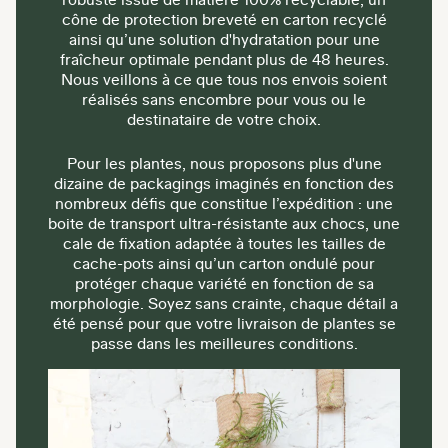
cône de protection breveté en carton recyclé
ainsi qu’une solution d'hydratation pour une
fraîcheur optimale pendant plus de 48 heures.
Nous veillons à ce que tous nos envois soient
réalisés sans encombre pour vous ou le
destinataire de votre choix.
Pour les plantes, nous proposons plus d'une
dizaine de packagings imaginés en fonction des
nombreux défis que constitue l’expédition : une
boite de transport ultra-résistante aux chocs, une
cale de fixation adaptée à toutes les tailles de
cache-pots ainsi qu’un carton ondulé pour
protéger chaque variété en fonction de sa
morphologie. Soyez sans crainte, chaque détail a
été pensé pour que votre livraison de plantes se
passe dans les meilleures conditions.