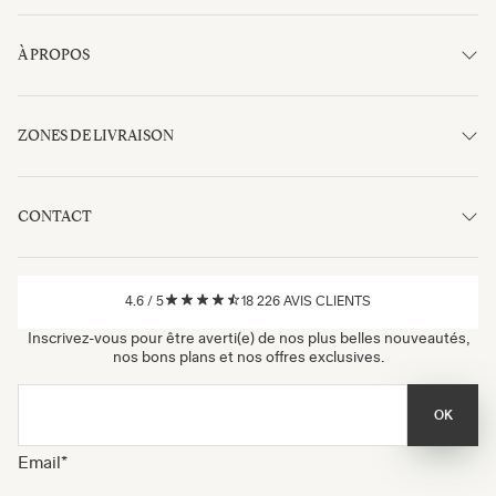
À PROPOS
ZONES DE LIVRAISON
CONTACT
4.6
/
5
18 226
AVIS CLIENTS
Inscrivez-vous pour être averti(e) de nos plus belles nouveautés,
nos bons plans et nos offres exclusives.
OK
Email
*