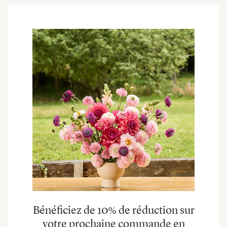
Bénéficiez de 10% de réduction sur
votre prochaine commande en