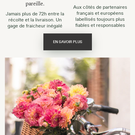
pareille.
Aux côtés de partenaires
français et européens
Jamais plus de 72h entre la
labellisés toujours plus
récolte et la livraison. Un
fiables et responsables
gage de fraicheur inégalé
EN SAVOIR PLUS