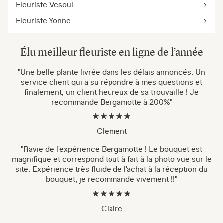
Fleuriste Vesoul
Fleuriste Yonne
Élu meilleur fleuriste en ligne de l’année
"Une belle plante livrée dans les délais annoncés. Un
service client qui a su répondre à mes questions et
finalement, un client heureux de sa trouvaille ! Je
recommande Bergamotte à 200%"
Clement
"Ravie de l'expérience Bergamotte ! Le bouquet est
magnifique et correspond tout à fait à la photo vue sur le
site. Expérience très fluide de l'achat à la réception du
bouquet, je recommande vivement !!"
Claire