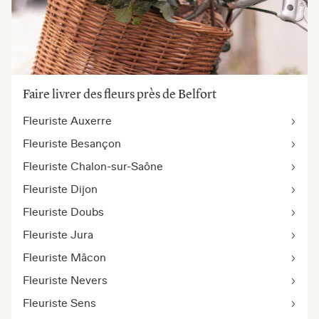
Faire livrer des fleurs près de Belfort
Fleuriste Auxerre
Fleuriste Besançon
Fleuriste Chalon-sur-Saône
Fleuriste Dijon
Fleuriste Doubs
Fleuriste Jura
Fleuriste Mâcon
Fleuriste Nevers
Fleuriste Sens