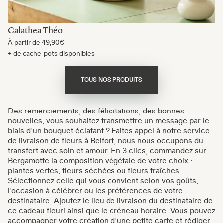
Calathea Théo
À partir de
49,90€
+ de cache-pots disponibles
TOUS NOS PRODUITS
Des remerciements, des félicitations, des bonnes
nouvelles, vous souhaitez transmettre un message par le
biais d’un bouquet éclatant ? Faites appel à notre service
de livraison de fleurs à Belfort, nous nous occupons du
transfert avec soin et amour. En 3 clics, commandez sur
Bergamotte la composition végétale de votre choix :
plantes vertes, fleurs séchées ou fleurs fraîches.
Sélectionnez celle qui vous convient selon vos goûts,
l’occasion à célébrer ou les préférences de votre
destinataire. Ajoutez le lieu de livraison du destinataire de
ce cadeau fleuri ainsi que le créneau horaire. Vous pouvez
accompagner votre création d’une petite carte et rédiger