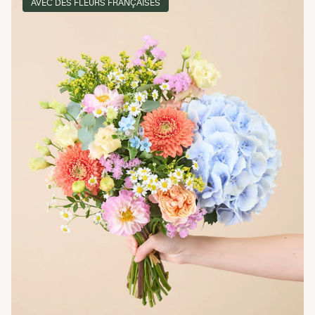
AVEC DES FLEURS FRANÇAISES