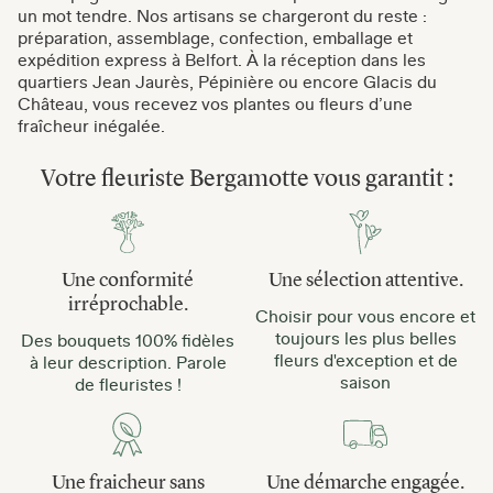
un mot tendre. Nos artisans se chargeront du reste :
préparation, assemblage, confection, emballage et
expédition express à Belfort. À la réception dans les
quartiers Jean Jaurès, Pépinière ou encore Glacis du
Château, vous recevez vos plantes ou fleurs d’une
fraîcheur inégalée.
Votre fleuriste Bergamotte vous garantit :
Une conformité
Une sélection attentive.
irréprochable.
Choisir pour vous encore et
toujours les plus belles
Des bouquets 100% fidèles
fleurs d'exception et de
à leur description. Parole
saison
de fleuristes !
Une fraicheur sans
Une démarche engagée.