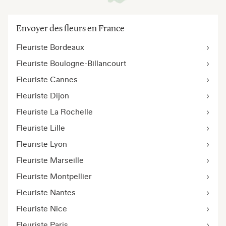
Envoyer des fleurs en France
Fleuriste Bordeaux
Fleuriste Boulogne-Billancourt
Fleuriste Cannes
Fleuriste Dijon
Fleuriste La Rochelle
Fleuriste Lille
Fleuriste Lyon
Fleuriste Marseille
Fleuriste Montpellier
Fleuriste Nantes
Fleuriste Nice
Fleuriste Paris