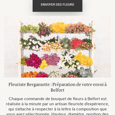
ENVOYER DES FLEURS
Fleuriste Bergamotte : Préparation de votre envoi à
Belfort
Chaque commande de bouquet de fleurs à Belfort est
réalisée à la minute par un artisan fleuriste d'expérience,
qui s'attache à respecter à la lettre la composition que
vous avez sélectionnée. Hauteur, diamètre, position des