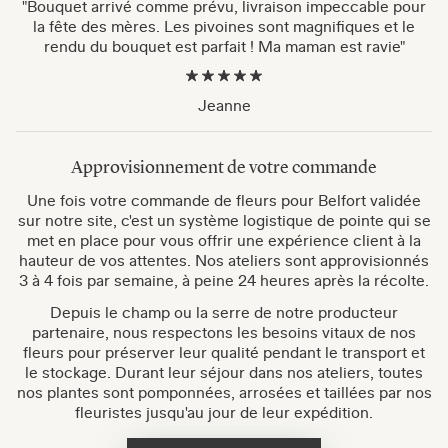
"Bouquet arrivé comme prévu, livraison impeccable pour
la fête des mères. Les pivoines sont magnifiques et le
rendu du bouquet est parfait ! Ma maman est ravie"
Jeanne
Approvisionnement de votre commande
Une fois votre commande de fleurs pour Belfort validée
sur notre site, c'est un système logistique de pointe qui se
met en place pour vous offrir une expérience client à la
hauteur de vos attentes. Nos ateliers sont approvisionnés
3 à 4 fois par semaine, à peine 24 heures après la récolte.
Depuis le champ ou la serre de notre producteur
partenaire, nous respectons les besoins vitaux de nos
fleurs pour préserver leur qualité pendant le transport et
le stockage. Durant leur séjour dans nos ateliers, toutes
nos plantes sont pomponnées, arrosées et taillées par nos
fleuristes jusqu'au jour de leur expédition.