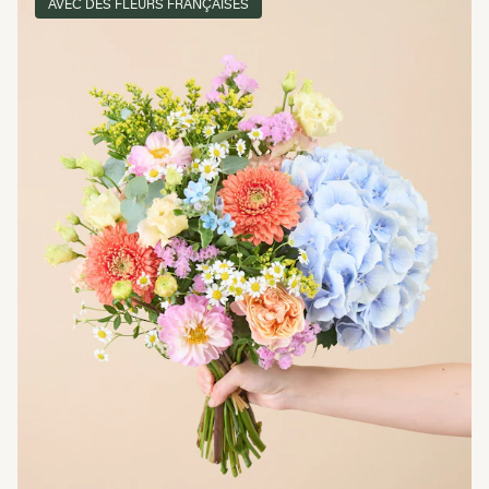
AVEC DES FLEURS FRANÇAISES