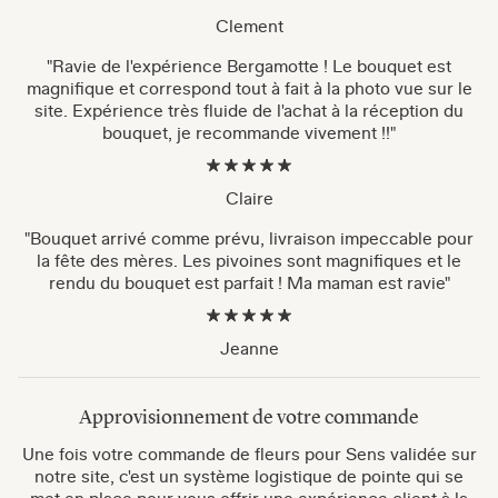
Clement
"Ravie de l'expérience Bergamotte ! Le bouquet est
magnifique et correspond tout à fait à la photo vue sur le
site. Expérience très fluide de l'achat à la réception du
bouquet, je recommande vivement !!"
Claire
"Bouquet arrivé comme prévu, livraison impeccable pour
la fête des mères. Les pivoines sont magnifiques et le
rendu du bouquet est parfait ! Ma maman est ravie"
Jeanne
Approvisionnement de votre commande
Une fois votre commande de fleurs pour Sens validée sur
notre site, c'est un système logistique de pointe qui se