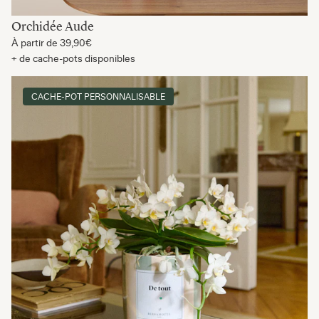
Orchidée Aude
À partir de
39,90€
+ de cache-pots disponibles
CACHE-POT PERSONNALISABLE