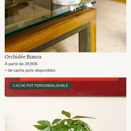
Orchidée Bianca
À partir de
39,90€
+ de cache-pots disponibles
CACHE-POT PERSONNALISABLE