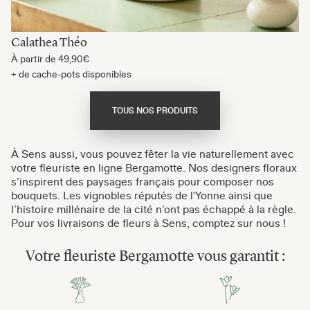
Calathea Théo
À partir de
49,90€
+ de cache-pots disponibles
TOUS NOS PRODUITS
À Sens aussi, vous pouvez fêter la vie naturellement avec
votre fleuriste en ligne Bergamotte. Nos designers floraux
s’inspirent des paysages français pour composer nos
bouquets. Les vignobles réputés de l'Yonne ainsi que
l’histoire millénaire de la cité n’ont pas échappé à la règle.
Pour vos livraisons de fleurs à Sens, comptez sur nous !
Votre fleuriste Bergamotte vous garantit :