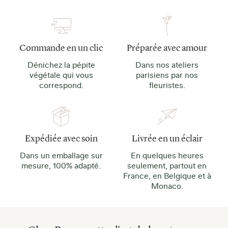
Commande en un clic
Préparée avec amour
Dénichez la pépite
Dans nos ateliers
végétale qui vous
parisiens par nos
correspond.
fleuristes.
Expédiée avec soin
Livrée en un éclair
Dans un emballage sur
En quelques heures
mesure, 100% adapté.
seulement, partout en
France, en Belgique et à
Monaco.