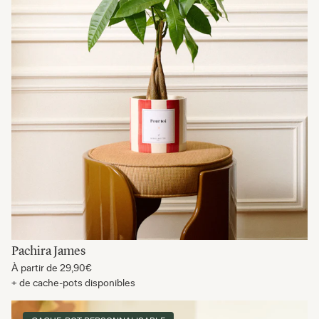
Pachira James
À partir de
29,90€
+ de cache-pots disponibles