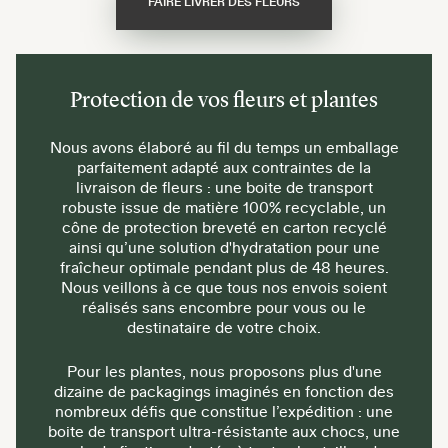
FAIRE LIVRER DES FLEURS
Protection de vos fleurs et plantes
Nous avons élaboré au fil du temps un emballage
parfaitement adapté aux contraintes de la
livraison de fleurs : une boite de transport
robuste issue de matière 100% recyclable, un
cône de protection breveté en carton recyclé
ainsi qu’une solution d'hydratation pour une
fraîcheur optimale pendant plus de 48 heures.
Nous veillons à ce que tous nos envois soient
réalisés sans encombre pour vous ou le
destinataire de votre choix.
Pour les plantes, nous proposons plus d'une
dizaine de packagings imaginés en fonction des
nombreux défis que constitue l’expédition : une
boite de transport ultra-résistante aux chocs, une