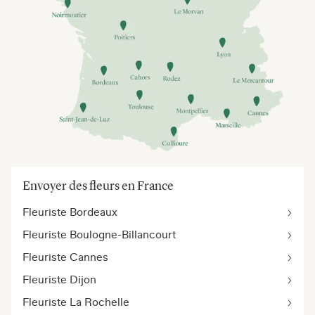
Envoyer des fleurs en France
Fleuriste Bordeaux
Fleuriste Boulogne-Billancourt
Fleuriste Cannes
Fleuriste Dijon
Fleuriste La Rochelle