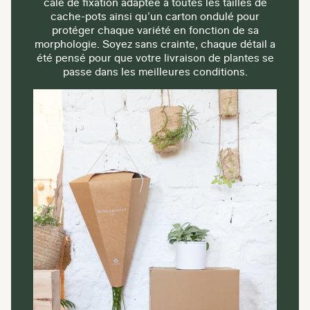
cale de fixation adaptée à toutes les tailles de
cache-pots ainsi qu’un carton ondulé pour
protéger chaque variété en fonction de sa
morphologie. Soyez sans crainte, chaque détail a
été pensé pour que votre livraison de plantes se
passe dans les meilleures conditions.