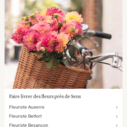
Faire livrer des fleurs près de Sens
Fleuriste Auxerre
Fleuriste Belfort
Fleuriste Besançon