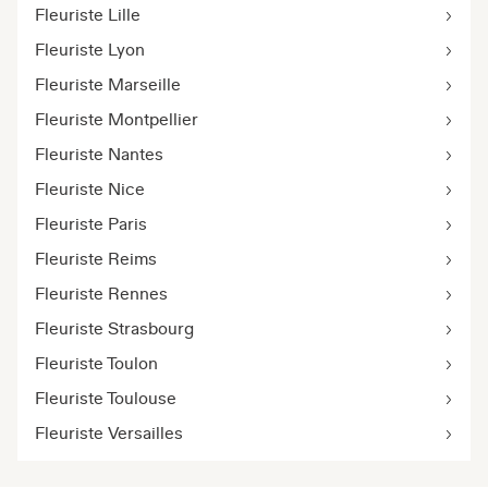
Fleuriste Lille
Fleuriste Lyon
Fleuriste Marseille
Fleuriste Montpellier
Fleuriste Nantes
Fleuriste Nice
Fleuriste Paris
Fleuriste Reims
Fleuriste Rennes
Fleuriste Strasbourg
Fleuriste Toulon
Fleuriste Toulouse
Fleuriste Versailles