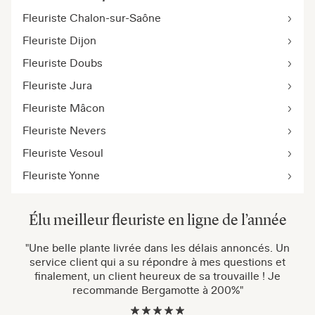
Fleuriste Chalon-sur-Saône
Fleuriste Dijon
Fleuriste Doubs
Fleuriste Jura
Fleuriste Mâcon
Fleuriste Nevers
Fleuriste Vesoul
Fleuriste Yonne
Élu meilleur fleuriste en ligne de l’année
"Une belle plante livrée dans les délais annoncés. Un
service client qui a su répondre à mes questions et
finalement, un client heureux de sa trouvaille ! Je
recommande Bergamotte à 200%"