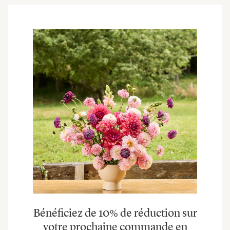
Bénéficiez de 10% de réduction sur
votre prochaine commande en