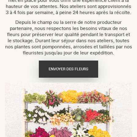
met en place pour vous offrir une expérience client à la
hauteur de vos attentes. Nos ateliers sont approvisionnés
3 à 4 fois par semaine, à peine 24 heures après la récolte.
Depuis le champ ou la serre de notre producteur
partenaire, nous respectons les besoins vitaux de nos
fleurs pour préserver leur qualité pendant le transport et
le stockage. Durant leur séjour dans nos ateliers, toutes
nos plantes sont pomponnées, arrosées et taillées par nos
fleuristes jusqu'au jour de leur expédition.
ENVOYER DES FLEURS