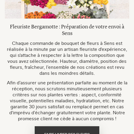
Fleuriste Bergamotte : Préparation de votre envoi à
Sens
Chaque commande de bouquet de fleurs à Sens est
réalisée à la minute par un artisan fleuriste d'expérience,
qui s'attache à respecter à la lettre la composition que
vous avez sélectionnée. Hauteur, diamètre, position des
fleurs, fraîcheur, l’ensemble de nos créations est revu
dans les moindres détails.
Afin d’assurer une présentation parfaite au moment de la
réception, nous scrutons minutieusement plusieurs
critères sur nos plantes vertes : aspect, conformité
visuelle, potentielles maladies, hydratation, etc. Notre
garantie 30 jours satisfait ou remplacé permet en cas
d'imprévu d’échanger gratuitement votre plante. Notre
promesse client ne cède à aucun compromis !