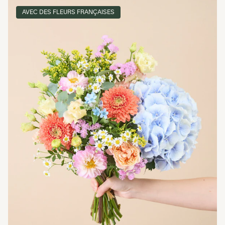
AVEC DES FLEURS FRANÇAISES