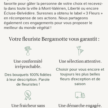
favorite pour gâter la personne de votre choix et recevez-
la dans toute la ville à Mont-Valérien, Liberté ou encore
Écluse-Belvédère. Suresnes a obtenu le label « 3 Fleurs »
en récompense de ses actions. Nous partageons
également ces engagements pour vous proposer le
meilleur du monde végétal !
Votre fleuriste Bergamotte vous garantit :
Une conformité
Une sélection attentive.
irréprochable.
Choisir pour vous encore et
toujours les plus belles
Des bouquets 100% fidèles
fleurs d'exception et de
à leur description. Parole
saison
de fleuristes !
Une fraicheur sans
Une démarche engagée.