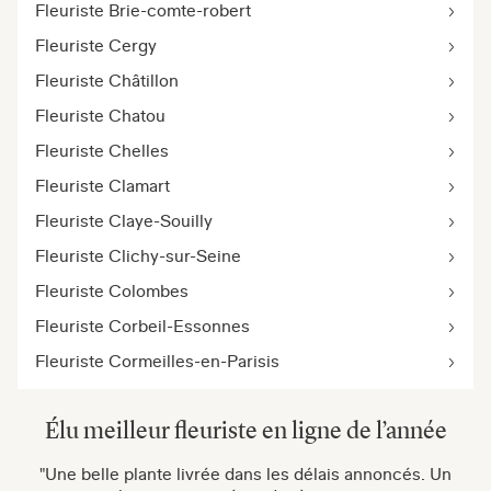
Fleuriste Brie-comte-robert
Fleuriste Cergy
Fleuriste Châtillon
Fleuriste Chatou
Fleuriste Chelles
Fleuriste Clamart
Fleuriste Claye-Souilly
Fleuriste Clichy-sur-Seine
Fleuriste Colombes
Fleuriste Corbeil-Essonnes
Fleuriste Cormeilles-en-Parisis
Élu meilleur fleuriste en ligne de l’année
"Une belle plante livrée dans les délais annoncés. Un