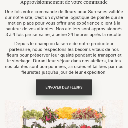
Approvisionnement de votre commande
Une fois votre commande de fleurs pour Suresnes validée
sur notre site, c'est un système logistique de pointe qui se
met en place pour vous offrir une expérience client à la
hauteur de vos attentes. Nos ateliers sont approvisionnés
3 à 4 fois par semaine, à peine 24 heures après la récolte.
Depuis le champ ou la serre de notre producteur
partenaire, nous respectons les besoins vitaux de nos
fleurs pour préserver leur qualité pendant le transport et
le stockage. Durant leur séjour dans nos ateliers, toutes
nos plantes sont pomponnées, arrosées et taillées par nos
fleuristes jusqu'au jour de leur expédition.
ENVOYER DES FLEURS