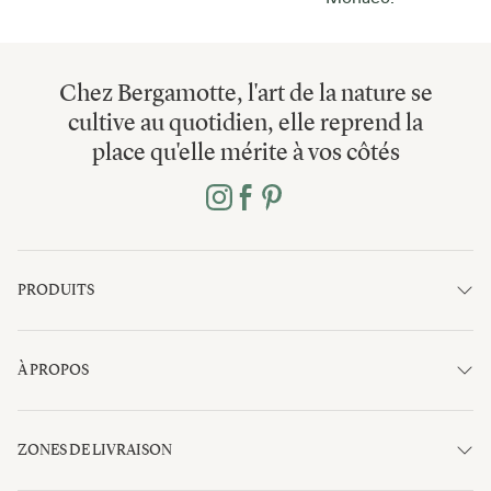
Chez Bergamotte, l'art de la nature se
cultive au quotidien, elle reprend la
place qu'elle mérite à vos côtés
PRODUITS
À PROPOS
ZONES DE LIVRAISON