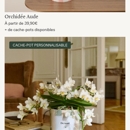
Orchidée Aude
À partir de
39,90€
+ de cache-pots disponibles
CACHE-POT PERSONNALISABLE