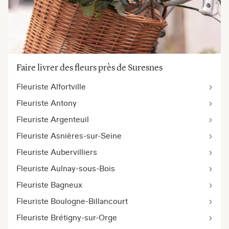
Faire livrer des fleurs près de Suresnes
Fleuriste Alfortville
Fleuriste Antony
Fleuriste Argenteuil
Fleuriste Asnières-sur-Seine
Fleuriste Aubervilliers
Fleuriste Aulnay-sous-Bois
Fleuriste Bagneux
Fleuriste Boulogne-Billancourt
Fleuriste Brétigny-sur-Orge