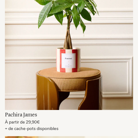
Pachira James
À partir de
29,90€
+ de cache-pots disponibles