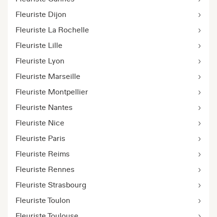
Fleuriste Dijon
Fleuriste La Rochelle
Fleuriste Lille
Fleuriste Lyon
Fleuriste Marseille
Fleuriste Montpellier
Fleuriste Nantes
Fleuriste Nice
Fleuriste Paris
Fleuriste Reims
Fleuriste Rennes
Fleuriste Strasbourg
Fleuriste Toulon
Fleuriste Toulouse