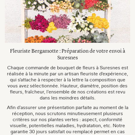
Fleuriste Bergamotte : Préparation de votre envoi à
Suresnes
Chaque commande de bouquet de fleurs à Suresnes est
réalisée à la minute par un artisan fleuriste d'expérience,
qui s'attache à respecter à la lettre la composition que
vous avez sélectionnée. Hauteur, diamètre, position des
fleurs, fraîcheur, l’ensemble de nos créations est revu
dans les moindres détails.
Afin d’assurer une présentation parfaite au moment de la
réception, nous scrutons minutieusement plusieurs
critères sur nos plantes vertes : aspect, conformité
visuelle, potentielles maladies, hydratation, etc. Notre
garantie 30 jours satisfait ou remplacé permet en cas