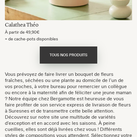
Calathea Théo
À partir de
49,90€
+ de cache-pots disponibles
TOUS NOS PRODUITS
Vous prévoyez de faire livrer un bouquet de fleurs
fraîches, séchées ou une plante au domicile de l’un de
vos proches, à votre bureau pour remercier un collègue
ou encore à la maternité afin de féliciter une jeune maman
? Notre équipe chez Bergamotte est heureuse de vous
faire profiter de son service express de livraison de fleurs
à Suresnes et de transmettre cette belle attention.
Découvrez sur notre site une multitude de variétés
d’exception et en accord avec les saisons. À peine
cueillies, elles sont déjà livrées chez vous ! Différents
styles de compositions vous attendent. Sélectionnez votre