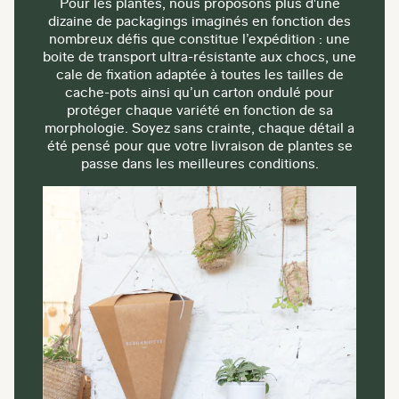
Pour les plantes, nous proposons plus d'une
dizaine de packagings imaginés en fonction des
nombreux défis que constitue l’expédition : une
boite de transport ultra-résistante aux chocs, une
cale de fixation adaptée à toutes les tailles de
cache-pots ainsi qu’un carton ondulé pour
protéger chaque variété en fonction de sa
morphologie. Soyez sans crainte, chaque détail a
été pensé pour que votre livraison de plantes se
passe dans les meilleures conditions.