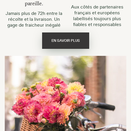
pareille.
Aux côtés de partenaires
français et européens
Jamais plus de 72h entre la
labellisés toujours plus
récolte et la livraison. Un
fiables et responsables
gage de fraicheur inégalé
EN SAVOIR PLUS