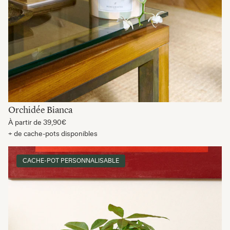
Orchidée Bianca
À partir de
39,90€
+ de cache-pots disponibles
CACHE-POT PERSONNALISABLE