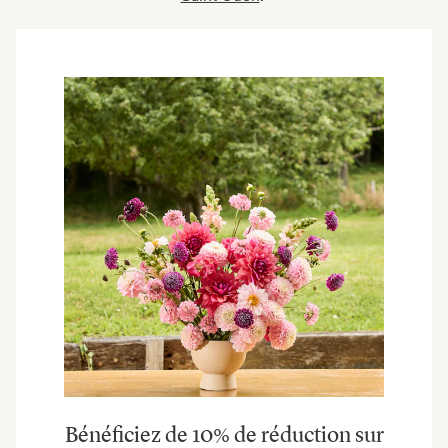
Bénéficiez de 10% de réduction sur