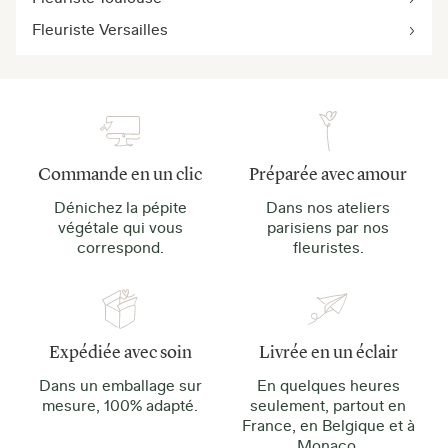
Fleuriste Versailles
Commande en un clic
Préparée avec amour
Dénichez la pépite
Dans nos ateliers
végétale qui vous
parisiens par nos
correspond.
fleuristes.
Expédiée avec soin
Livrée en un éclair
Dans un emballage sur
En quelques heures
mesure, 100% adapté.
seulement, partout en
France, en Belgique et à
Monaco.