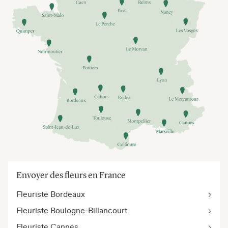
Envoyer des fleurs en France
Fleuriste Bordeaux
Fleuriste Boulogne-Billancourt
Fleuriste Cannes