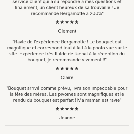
service client qui a su répondre à mes questions et
finalement, un client heureux de sa trouvaille ! Je
recommande Bergamotte à 200%"
Clement
"Ravie de l'expérience Bergamotte ! Le bouquet est
magnifique et correspond tout à fait à la photo vue sur le
site. Expérience très fluide de l'achat à la réception du
bouquet, je recommande vivement !!"
Claire
"Bouquet arrivé comme prévu, livraison impeccable pour
la fête des mères. Les pivoines sont magnifiques et le
rendu du bouquet est parfait ! Ma maman est ravie"
Jeanne