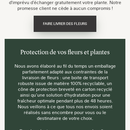
d'imprévu d’échanger gratuitement votre plante. Notre
promesse client ne cède à aucun compromis !
FAIRE LIVRER DES FLEURS
Protection de vos fleurs et plantes
Nous avons élaboré au fil du temps un emballage
parfaitement adapté aux contraintes de la
livraison de fleurs : une boite de transport
robuste issue de matière 100% recyclable, un
cône de protection breveté en carton recyclé
ainsi qu’une solution d'hydratation pour une
fraîcheur optimale pendant plus de 48 heures.
Nous veillons à ce que tous nos envois soient
réalisés sans encombre pour vous ou le
destinataire de votre choix.