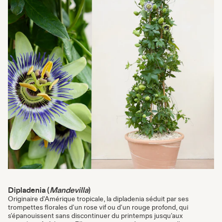
Dipladenia (
Mandevilla
)
Originaire d'Amérique tropicale, la dipladenia séduit par ses
trompettes florales d'un rose vif ou d'un rouge profond, qui
s'épanouissent sans discontinuer du printemps jusqu'aux