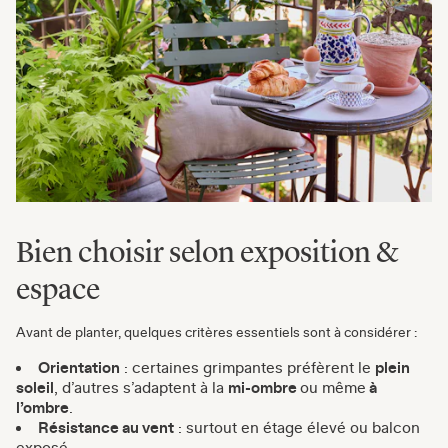
Bien choisir selon exposition &
espace
Avant de planter, quelques critères essentiels sont à considérer :
Orientation
: certaines grimpantes préfèrent le
plein
soleil
, d’autres s’adaptent à la
mi-ombre
ou même
à
l’ombre
.
Résistance au vent
: surtout en étage élevé ou balcon
exposé.