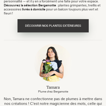
personnalité — et il y en a forcément une faite pour votre espace.
Découvrez la sélection Bergamotte
: plantes grimpantes, treillis et
accessoires
livrés à domicile
pour un balcon toujours plus vert et
fleuri !
DÉCOUVRIR NOS PLANTES EXTÉRIEURES
Tamara
Plume chez Bergamotte
Non, Tamara ne confectionne pas de plumes à mettre dans
nos créations ! C’est notre magicienne des mots, celle qui