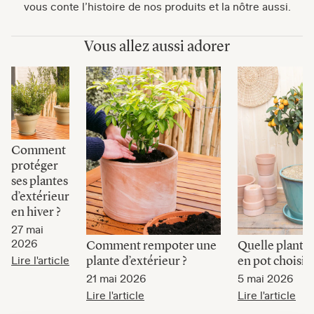
vous conte l’histoire de nos produits et la nôtre aussi.
Vous allez aussi adorer
Comment
protéger
ses plantes
d’extérieur
en hiver ?
27 mai
2026
Comment rempoter une
Quelle plante 
plante d’extérieur ?
en pot choisir 
Lire l'article
21 mai 2026
5 mai 2026
Lire l'article
Lire l'article