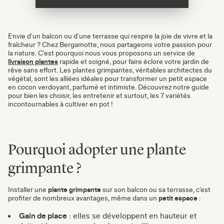
Envie d'un balcon ou d'une terrasse qui respire la joie de vivre et la
fraîcheur ? Chez Bergamotte, nous partageons votre passion pour
la nature. C'est pourquoi nous vous proposons un service de
livraison plantes
rapide et soigné, pour faire éclore votre jardin de
rêve sans effort. Les plantes grimpantes, véritables architectes du
végétal, sont les alliées idéales pour transformer un petit espace
en cocon verdoyant, parfumé et intimiste. Découvrez notre guide
pour bien les choisir, les entretenir et surtout, les 7 variétés
incontournables à cultiver en pot !
Pourquoi adopter une plante
grimpante ?
Installer une
plante grimpante
sur son balcon ou sa terrasse, c’est
profiter de nombreux avantages, même dans un
petit espace
:
Gain de place
: elles se développent en hauteur et