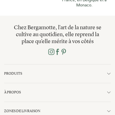
Monaco.
Chez Bergamotte, l'art de la nature se
cultive au quotidien, elle reprend la
place qu'elle mérite à vos côtés
PRODUITS
À PROPOS
ZONES DE LIVRAISON