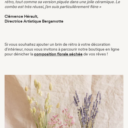
rétro, tout comme sa version piquée dans une jolie céramique. Le
combo est très réussi, j’en suis particulièrement fière »
Clémence Hérault,
Directrice Artistique Bergamotte
Si vous souhaitez ajouter un brin de rétro à votre décoration
d’intérieur, nous vous invitons à parcourir notre boutique en ligne
pour dénicher la
composition florale séchée
de vos rêves !