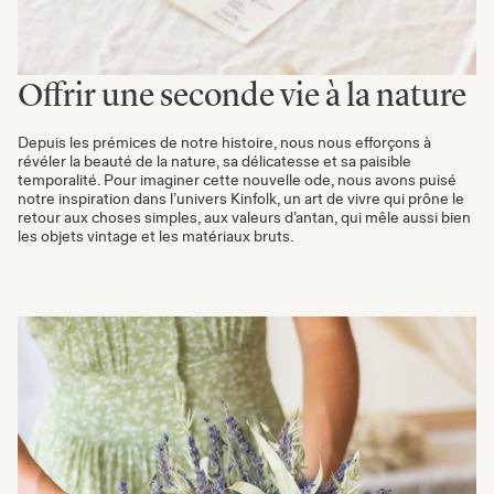
Offrir une seconde vie à la nature
Depuis les prémices de notre histoire, nous nous efforçons à
révéler la beauté de la nature, sa délicatesse et sa paisible
temporalité. Pour imaginer cette nouvelle ode, nous avons puisé
notre inspiration dans l’univers Kinfolk, un art de vivre qui prône le
retour aux choses simples, aux valeurs d’antan, qui mêle aussi bien
les objets vintage et les matériaux bruts.