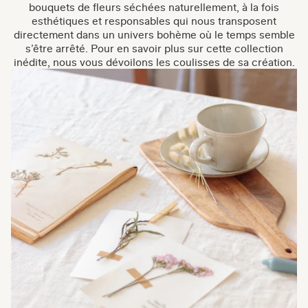
bouquets de fleurs séchées naturellement, à la fois
esthétiques et responsables qui nous transposent
directement dans un univers bohème où le temps semble
s’être arrêté. Pour en savoir plus sur cette collection
inédite, nous vous dévoilons les coulisses de sa création.