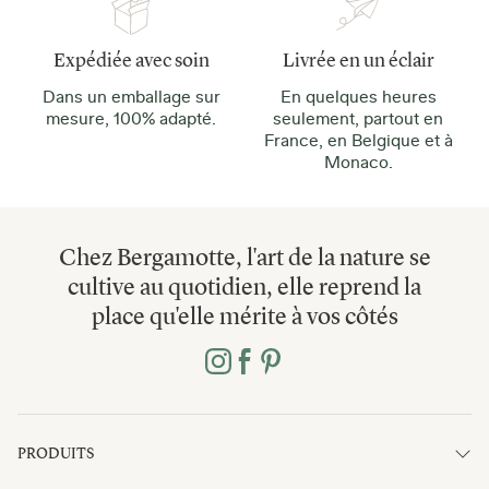
Expédiée avec soin
Livrée en un éclair
Dans un emballage sur
En quelques heures
mesure, 100% adapté.
seulement, partout en
France, en Belgique et à
Monaco.
Chez Bergamotte, l'art de la nature se
cultive au quotidien, elle reprend la
place qu'elle mérite à vos côtés
PRODUITS