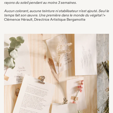
rayons du soleil pendant au moins 3 semaines.
Aucun colorant, aucune teinture ni stabilisateur n’est ajouté. Seul le
temps fait son œuvre. Une première dans le monde du végétal !
»
Clémence Hérault, Directrice Artistique Bergamotte