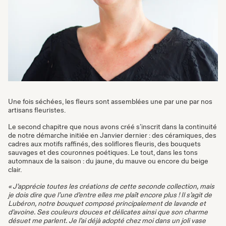
Une fois séchées, les fleurs sont assemblées une par une par nos
artisans fleuristes.
Le second chapitre que nous avons créé s’inscrit dans la continuité
de notre démarche initiée en Janvier dernier : des céramiques, des
cadres aux motifs raffinés, des soliflores fleuris, des bouquets
sauvages et des couronnes poétiques. Le tout, dans les tons
automnaux de la saison : du jaune, du mauve ou encore du beige
clair.
« J’apprécie toutes les créations de cette seconde collection, mais
je dois dire que l’une d’entre elles me plaît encore plus ! Il s’agit de
Lubéron, notre bouquet composé principalement de lavande et
d’avoine. Ses couleurs douces et délicates ainsi que son charme
désuet me parlent. Je l’ai déjà adopté chez moi dans un joli vase