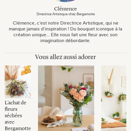
Clémence
Directrice Artistique chez Bergamotte
Clémence, c’est notre Directrice Artistique, qui ne
manque jamais d’inspiration ! Du bouquet iconique à la
création unique… Elle nous fait une fleur avec son
imagination débordante.
Vous allez aussi adorer
L’achat de
fleurs
séchées
avec
Bergamotte