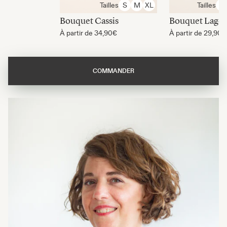
Tailles
Tailles
S
M
XL
S
Bouquet Cassis
Bouquet Lago
À partir de
34,90€
À partir de
29,90€
COMMANDER