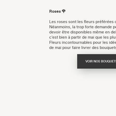
Roses 🌹
Les roses sont les fleurs préférées
Néanmoins, la trop forte demande p
devoir être disponibles même en deh
c’est bien à partir de mai que les plu
Fleurs incontournables pour les idé
de mai pour faire livrer des bouquets
VOIR NOS BOUQUET