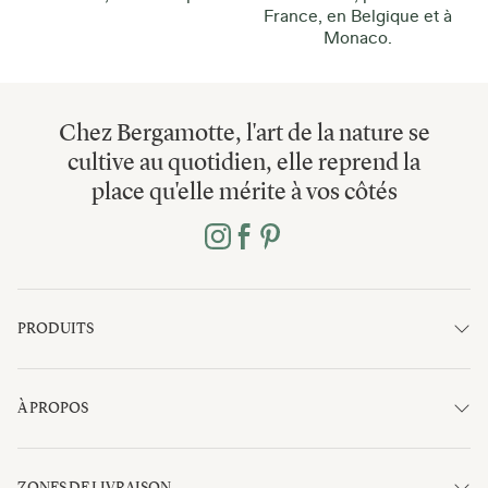
France, en Belgique et à
Monaco.
Chez Bergamotte, l'art de la nature se
cultive au quotidien, elle reprend la
place qu'elle mérite à vos côtés
PRODUITS
À PROPOS
ZONES DE LIVRAISON