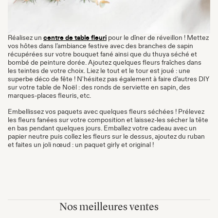
Réalisez un
centre de table fleuri
pour le dîner de réveillon ! Mettez
vos hôtes dans l’ambiance festive avec des branches de sapin
récupérées sur votre bouquet fané ainsi que du thuya séché et
bombé de peinture dorée. Ajoutez quelques fleurs fraîches dans
les teintes de votre choix. Liez le tout et le tour est joué : une
superbe déco de fête ! N'hésitez pas également à faire d’autres DIY
sur votre table de Noël : des ronds de serviette en sapin, des
marques-places fleuris, etc.
Embellissez vos paquets avec quelques fleurs séchées ! Prélevez
les fleurs fanées sur votre composition et laissez-les sécher la tête
en bas pendant quelques jours. Emballez votre cadeau avec un
papier neutre puis collez les fleurs sur le dessus, ajoutez du ruban
et faites un joli nœud : un paquet girly et original !
Nos meilleures ventes