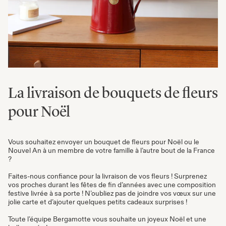
La livraison de bouquets de fleurs
pour Noël
Vous souhaitez envoyer un bouquet de fleurs pour Noël ou le
Nouvel An à un membre de votre famille à l’autre bout de la France
?
Faites-nous confiance pour la livraison de vos fleurs ! Surprenez
vos proches durant les fêtes de fin d’années avec une composition
festive livrée à sa porte ! N’oubliez pas de joindre vos vœux sur une
jolie carte et d’ajouter quelques petits cadeaux surprises !
Toute l’équipe Bergamotte vous souhaite un joyeux Noël et une