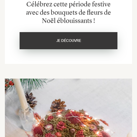
Célébrez cette période festive
avec des bouquets de fleurs de
Noël éblouissants !
JE DÉCOUVRE