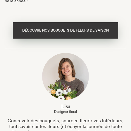
belle année !
DÉCOUVRE NOS BOUQUETS DE FLEURS DE SAISON
Lisa
Designer floral
Concevoir des bouquets, sourcer, fleurir vos intérieurs,
tout savoir sur les fleurs (et égayer la journée de toute