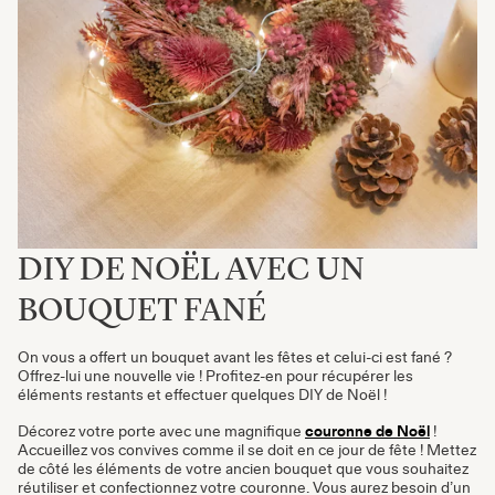
DIY DE NOËL AVEC UN
BOUQUET FANÉ
On vous a offert un bouquet avant les fêtes et celui-ci est fané ?
Offrez-lui une nouvelle vie ! Profitez-en pour récupérer les
éléments restants et effectuer quelques DIY de Noël !
Décorez votre porte avec une magnifique
couronne de Noël
!
Accueillez vos convives comme il se doit en ce jour de fête ! Mettez
de côté les éléments de votre ancien bouquet que vous souhaitez
réutiliser et confectionnez votre couronne. Vous aurez besoin d’un