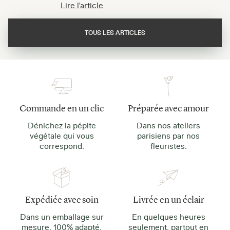
Lire l'article
TOUS LES ARTICLES
Commande en un clic
Préparée avec amour
Dénichez la pépite
Dans nos ateliers
végétale qui vous
parisiens par nos
correspond.
fleuristes.
Expédiée avec soin
Livrée en un éclair
Dans un emballage sur
En quelques heures
mesure, 100% adapté.
seulement, partout en