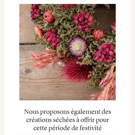
Nous proposons également des
créations séchées à offrir pour
cette période de festivité