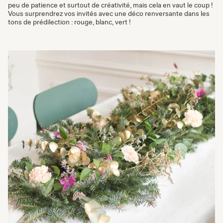
peu de patience et surtout de créativité, mais cela en vaut le coup !
Vous surprendrez vos invités avec une déco renversante dans les
tons de prédilection : rouge, blanc, vert !