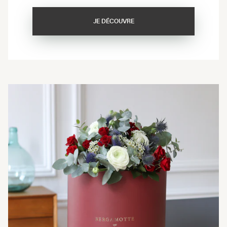
JE DÉCOUVRE