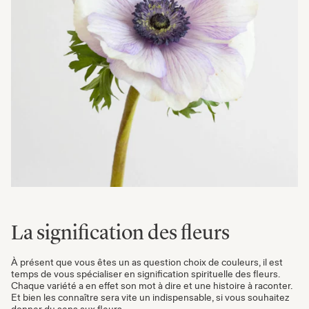
La signification des fleurs
À présent que vous êtes un as question choix de couleurs, il est
temps de vous spécialiser en signification spirituelle des fleurs.
Chaque variété a en effet son mot à dire et une histoire à raconter.
Et bien les connaître sera vite un indispensable, si vous souhaitez