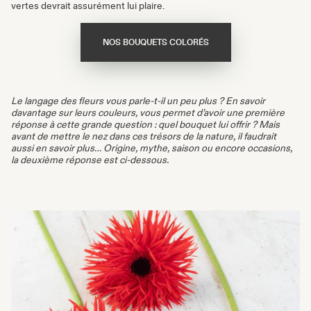
vertes devrait assurément lui plaire.
NOS BOUQUETS COLORÉS
Le langage des fleurs vous parle-t-il un peu plus ? En savoir
davantage sur leurs couleurs, vous permet d’avoir une première
réponse à cette grande question : quel bouquet lui offrir ? Mais
avant de mettre le nez dans ces trésors de la nature, il faudrait
aussi en savoir plus… Origine, mythe, saison ou encore occasions,
la deuxième réponse est ci-dessous.