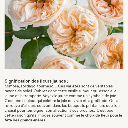
Signification des fleurs jaunes
:
Mimosa, solidago, tournesol… Ces variétés sont de véritables
rayons de soleil. Oubliez donc cette vieille rumeur qui associe le
jaune et la tromperie. Voyez le jaune comme un symbole de joie.
C'est une couleur qui célèbre la joie de vivre et la gratitude. On la
retrouve d'ailleurs souvent dans les bouquets printaniers que l'on
choisit pour témoigner son affection à ses proches. C’est pour
cette raison qu’il s’impose souvent comme le choix de
fleur pour la
fête des grands-mères
.