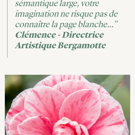
sémantique large, votre
imagination ne risque pas de
connaître la page blanche…”
Clémence - Directrice
Artistique Bergamotte