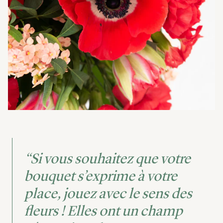
“Si vous souhaitez que votre
bouquet s’exprime à votre
place, jouez avec le sens des
fleurs ! Elles ont un champ