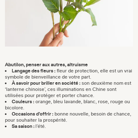
Abutilon, penser aux autres, altruisme
Langage des fleurs :
fleur de protection, elle est un vrai
symbole de bienveillance de votre part.
À savoir pour briller en société :
son deuxième nom est
‘lanterne chinoise’, ces illuminations en Chine sont
utilisées pour protéger et porter chance.
Couleurs :
orange, bleu lavande, blanc, rose, rouge ou
bicolore.
Occasions d’offrir :
bonne nouvelle, besoin de chance,
pour souhaiter la prospérité.
Sa saison :
l’été.