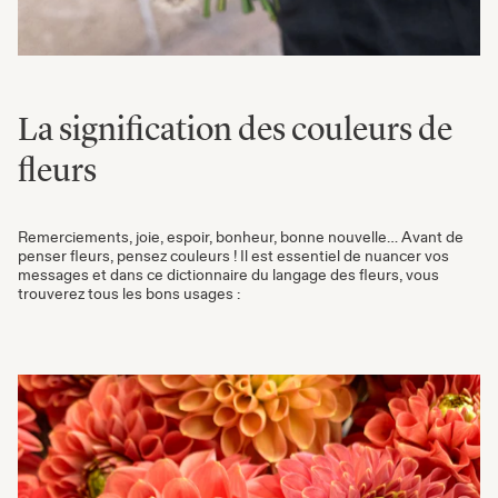
La signification des couleurs de
fleurs
Remerciements, joie, espoir, bonheur, bonne nouvelle… Avant de
penser fleurs, pensez couleurs ! Il est essentiel de nuancer vos
messages et dans ce dictionnaire du langage des fleurs, vous
trouverez tous les bons usages :