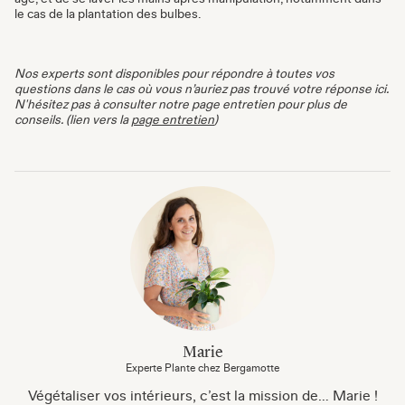
le cas de la plantation des bulbes.
Nos experts sont disponibles pour répondre à toutes vos
questions dans le cas où vous n’auriez pas trouvé votre réponse ici.
N'hésitez pas à consulter notre page entretien pour plus de
conseils. (lien vers la
page entretien
)
Marie
Experte Plante chez Bergamotte
Végétaliser vos intérieurs, c’est la mission de… Marie !