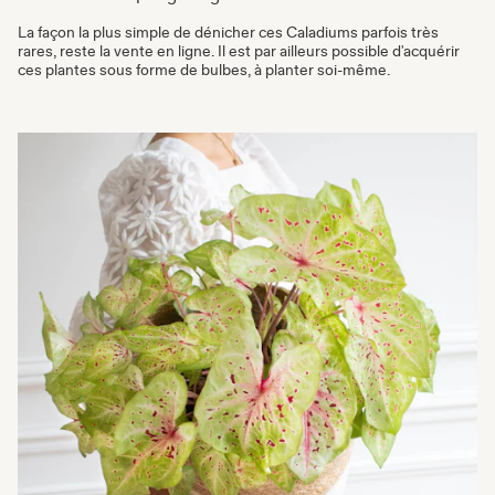
La façon la plus simple de dénicher ces Caladiums parfois très
rares, reste la vente en ligne. Il est par ailleurs possible d'acquérir
ces plantes sous forme de bulbes, à planter soi-même.