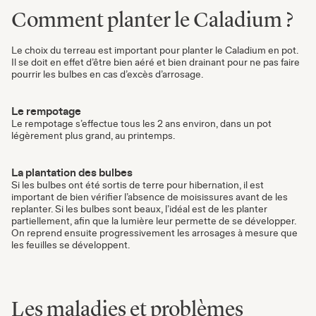
Comment planter le Caladium ?
Le choix du terreau est important pour planter le Caladium en pot.
Il se doit en effet d’être bien aéré et bien drainant pour ne pas faire
pourrir les bulbes en cas d’excès d’arrosage.
Le rempotage
Le rempotage s’effectue tous les 2 ans environ, dans un pot
légèrement plus grand, au printemps.
La plantation des bulbes
Si les bulbes ont été sortis de terre pour hibernation, il est
important de bien vérifier l’absence de moisissures avant de les
replanter. Si les bulbes sont beaux, l’idéal est de les planter
partiellement, afin que la lumière leur permette de se développer.
On reprend ensuite progressivement les arrosages à mesure que
les feuilles se développent.
Les maladies et problèmes