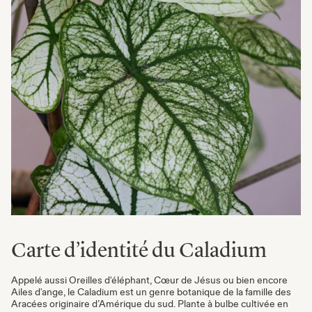
Carte d’identité du Caladium
Appelé aussi Oreilles d'éléphant, Cœur de Jésus ou bien encore
Ailes d'ange, le Caladium est un genre botanique de la famille des
Aracées originaire d’Amérique du sud. Plante à bulbe cultivée en