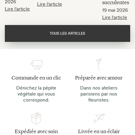
2026
succulentes
Lire l'article
Lire l'article
19 mai 2026
Lire l'article
TOUS LES ARTICLES
Commande en un clic
Préparée avec amour
Dénichez la pépite
Dans nos ateliers
végétale qui vous
parisiens par nos
correspond.
fleuristes.
Expédiée avec soin
Livrée en un éclair