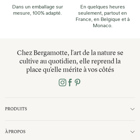
Dans un emballage sur
En quelques heures
mesure, 100% adapté.
seulement, partout en
France, en Belgique et à
Monaco.
Chez Bergamotte, l'art de la nature se
cultive au quotidien, elle reprend la
place qu'elle mérite à vos côtés
PRODUITS
À PROPOS