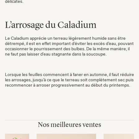
délicates.
L’arrosage du Caladium
Le Caladium apprécie un terreau légèrement humide sans être
détrempé, il est en effet important d’éviter les excès d’eau, pouvant
occasionner le pourrissement des bulbes. De la même manière, il
ne faut pas laisser d'eau stagnante dans la soucoupe.
Lorsque les feuilles commencent à faner en automne, il faut réduire
les arrosages, jusqu'à ce que le terreau soit complètement sec puis
recommencer à arroser progressivement au début du printemps.
Nos meilleures ventes