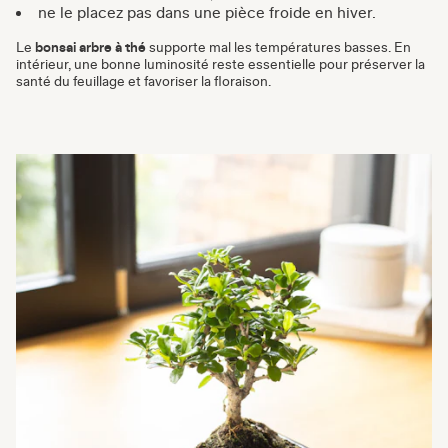
ne le placez pas dans une pièce froide en hiver.
Le
bonsai arbre à thé
supporte mal les températures basses. En
intérieur, une bonne luminosité reste essentielle pour préserver la
santé du feuillage et favoriser la floraison.