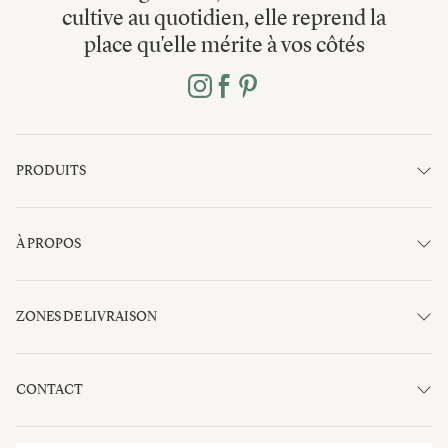
cultive au quotidien, elle reprend la
place qu'elle mérite à vos côtés
PRODUITS
À PROPOS
ZONES DE LIVRAISON
CONTACT