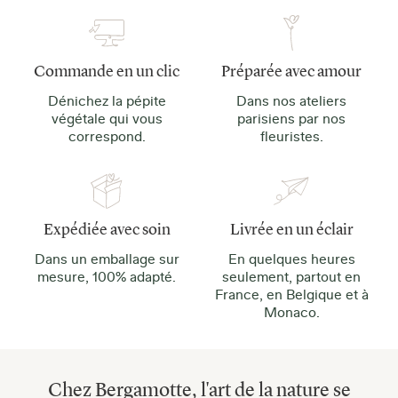
Commande en un clic
Préparée avec amour
Dénichez la pépite
Dans nos ateliers
végétale qui vous
parisiens par nos
correspond.
fleuristes.
Expédiée avec soin
Livrée en un éclair
Dans un emballage sur
En quelques heures
mesure, 100% adapté.
seulement, partout en
France, en Belgique et à
Monaco.
Chez Bergamotte, l'art de la nature se