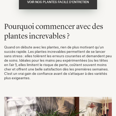
VOIR NOS PLANTES FACILE D'ENTRETIEN
Pourquoi commencer avec des
plantes increvables ?
Quand on débute avec les plantes, rien de plus motivant qu’un
succès rapide. Les plantes increvables permettent de se lancer
sans stress : elles tolèrent les erreurs courantes et demandent peu
de soins. Idéales pour les mains peu expérimentées (ou les têtes
en l’air !), elles limitent le risque de perte, coûtent souvent moins
cher et offrent une belle satisfaction dès les premières semaines.
C’est un vrai gain de confiance avant de s’attaquer à des variétés
plus exigeantes.