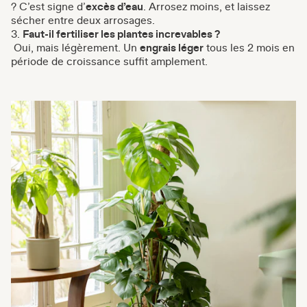
? C’est signe d’
excès d’eau
. Arrosez moins, et laissez
sécher entre deux arrosages.
Faut-il fertiliser les plantes increvables ?
Oui, mais légèrement. Un
engrais léger
tous les 2 mois en
période de croissance suffit amplement.