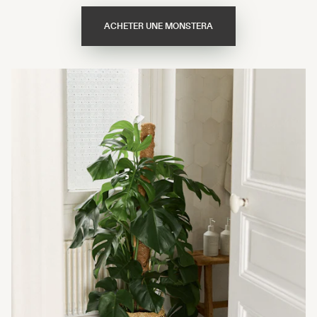
ACHETER UNE MONSTERA