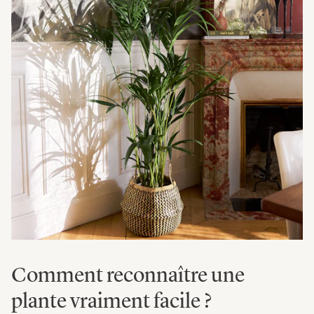
Comment reconnaître une
plante vraiment facile ?