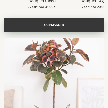
Bouquet Cassis
Bouquet Lago
À partir de
34,90€
À partir de
29,90€
COMMANDER