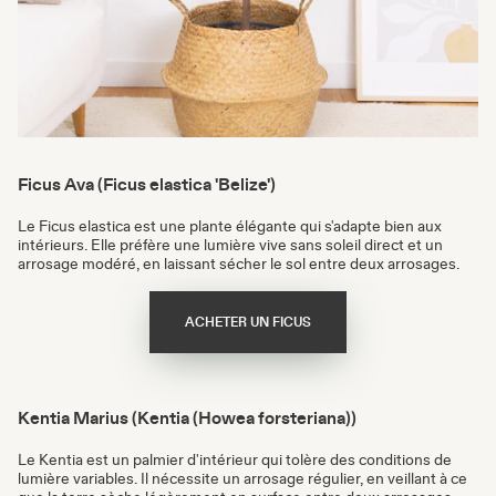
Ficus Ava (Ficus elastica 'Belize')
Le Ficus elastica est une plante élégante qui s'adapte bien aux
intérieurs. Elle préfère une lumière vive sans soleil direct et un
arrosage modéré, en laissant sécher le sol entre deux arrosages.
ACHETER UN FICUS
Kentia Marius (Kentia (Howea forsteriana))
Le Kentia est un palmier d'intérieur qui tolère des conditions de
lumière variables. Il nécessite un arrosage régulier, en veillant à ce