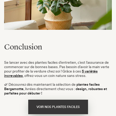
Conclusion
Se lancer avec des plantes faciles d’entretien, c’est l’assurance de
commencer sur de bonnes bases. Pas besoin d’avoir la main verte
pour profiter de la verdure chez soi ! Grâce à ces
5 variétés
increvables
, offrez-vous un coin nature sans stress.
🌿 Découvrez dès maintenant la sélection de
plantes faciles
Bergamotte
, livrées directement chez vous :
design, robustes et
parfaites pour débuter !
VOIR NOS PLANTES FACILES