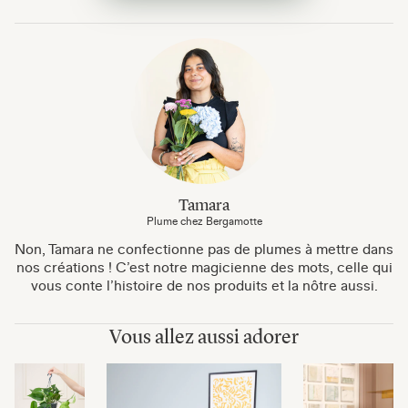
Tamara
Plume chez Bergamotte
Non, Tamara ne confectionne pas de plumes à mettre dans
nos créations ! C’est notre magicienne des mots, celle qui
vous conte l’histoire de nos produits et la nôtre aussi.
Vous allez aussi adorer