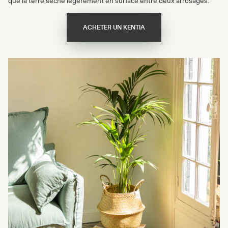
que la terre sèche légèrement en surface entre deux arrosages.
ACHETER UN KENTIA