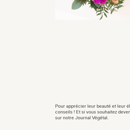
Pour apprécier leur beauté et leur 
conseils ! Et si vous souhaitez deve
sur notre Journal Végétal.