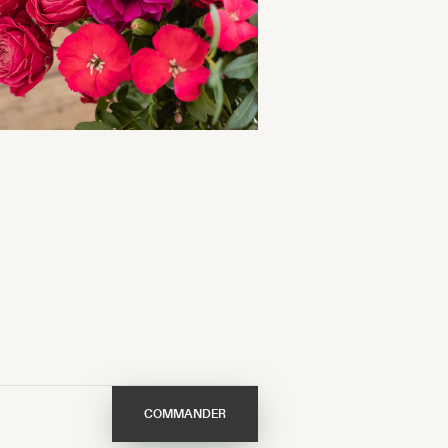
COMMANDER