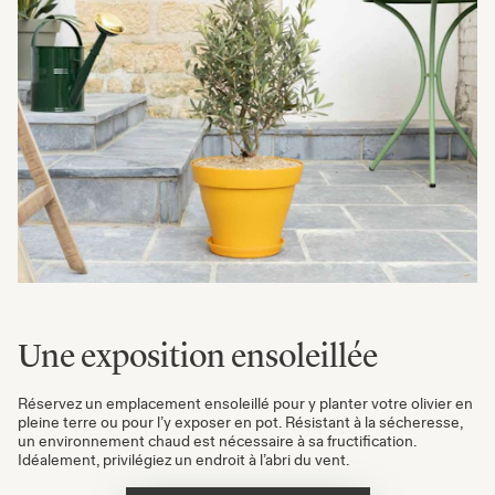
Une exposition ensoleillée
Réservez un emplacement ensoleillé pour y planter votre olivier en
pleine terre ou pour l’y exposer en pot. Résistant à la sécheresse,
un environnement chaud est nécessaire à sa fructification.
Idéalement, privilégiez un endroit à l’abri du vent.