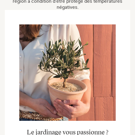
région à condition d’être protégé des températures
négatives.
Le jardinage vous passionne ?