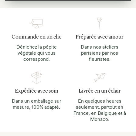
Commande en un clic
Préparée avec amour
Dénichez la pépite
Dans nos ateliers
végétale qui vous
parisiens par nos
correspond.
fleuristes.
Expédiée avec soin
Livrée en un éclair
Dans un emballage sur
En quelques heures
mesure, 100% adapté.
seulement, partout en
France, en Belgique et à
Monaco.