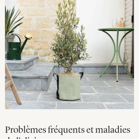
Problèmes fréquents et maladies