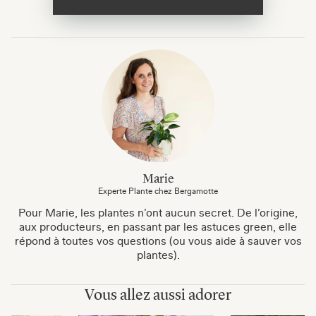
Marie
Experte Plante chez Bergamotte
Pour Marie, les plantes n’ont aucun secret. De l’origine,
aux producteurs, en passant par les astuces green, elle
répond à toutes vos questions (ou vous aide à sauver vos
plantes).
Vous allez aussi adorer