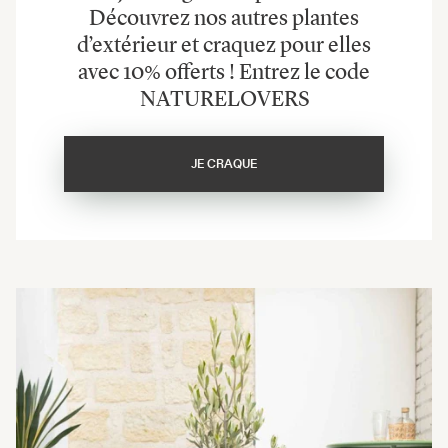
Découvrez nos autres plantes
d’extérieur et craquez pour elles
avec 10% offerts ! Entrez le code
NATURELOVERS
JE CRAQUE