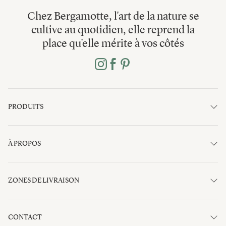
Chez Bergamotte, l'art de la nature se
cultive au quotidien, elle reprend la
place qu'elle mérite à vos côtés
PRODUITS
À PROPOS
ZONES DE LIVRAISON
CONTACT