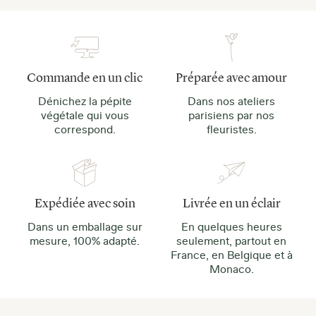
Commande en un clic
Préparée avec amour
Dénichez la pépite
Dans nos ateliers
végétale qui vous
parisiens par nos
correspond.
fleuristes.
Expédiée avec soin
Livrée en un éclair
Dans un emballage sur
En quelques heures
mesure, 100% adapté.
seulement, partout en
France, en Belgique et à
Monaco.