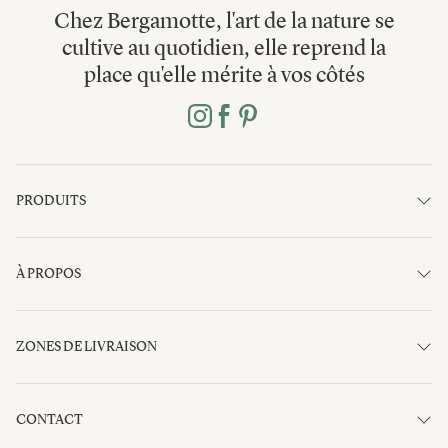
Chez Bergamotte, l'art de la nature se
cultive au quotidien, elle reprend la
place qu'elle mérite à vos côtés
PRODUITS
À PROPOS
ZONES DE LIVRAISON
CONTACT