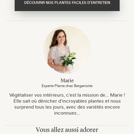
DÉCOUVRIR NOS PLANTES FACILES D'ENTRETIEN
Marie
Experte Plante chez Bergamotte
Végétaliser vos intérieurs, c’est la mission de… Marie !
Elle sait où dénicher d’incroyables plantes et nous
surprend tous les jours, avec des variétés encore
inconnues…
Vous allez aussi adorer