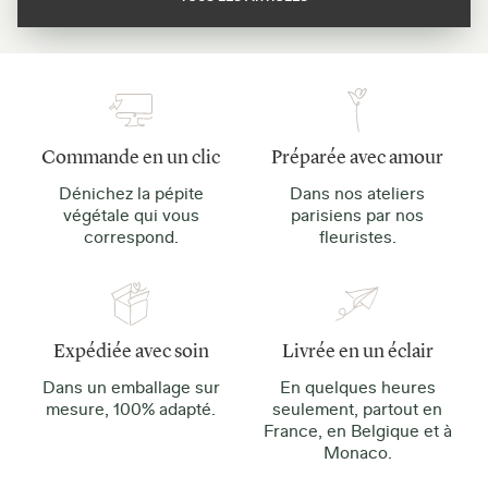
Commande en un clic
Préparée avec amour
Dénichez la pépite
Dans nos ateliers
végétale qui vous
parisiens par nos
correspond.
fleuristes.
Expédiée avec soin
Livrée en un éclair
Dans un emballage sur
En quelques heures
mesure, 100% adapté.
seulement, partout en
France, en Belgique et à
Monaco.