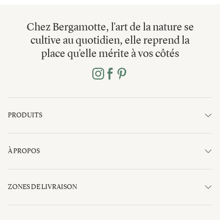
Chez Bergamotte, l'art de la nature se
cultive au quotidien, elle reprend la
place qu'elle mérite à vos côtés
PRODUITS
À PROPOS
ZONES DE LIVRAISON