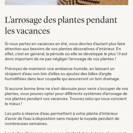
L’arrosage des plantes pendant
les vacances
Si vous partez en vacances en été, vous devriez d’autant plus faire
attention aux besoins de vos plantes décoratives d’intérieur. En
effet, c’est en général, la période où elle se développe le plus ! Il est
donc important de ne pas négliger l’
arrosage de vos plantes
!
Prévoyez de maintenir une ambiance humide, en laissant un
récipient d’eau non loin d’elles ou ajoutez des billes d’argile
humidifiées dans leur coupelle qui assureront un bon drainage.
Si aucune bonne âme ne s’est dévouée pour venir s’occuper de vos
plantes, vous pouvez opter pour différents systèmes d’arrosage de
vos plantes pendant vos vacances. Trouvez celui qui vous convient
le mieux !
Les pots à réserve d’eau permettent à votre plante d’intérieur
d’avoir de l’eau à disposition sans risquer la noyade pendant de
nombreuses semaines.