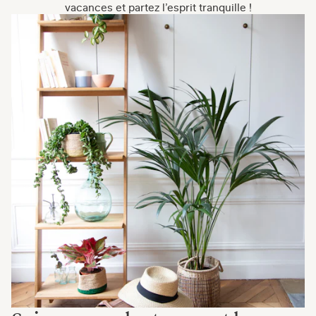
vacances et partez l’esprit tranquille !